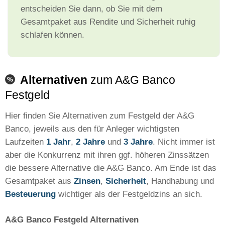
entscheiden Sie dann, ob Sie mit dem
Gesamtpaket aus Rendite und Sicherheit ruhig
schlafen können.
Alternativen
zum A&G Banco
Festgeld
Hier finden Sie Alternativen zum Festgeld der A&G
Banco, jeweils aus den für Anleger wichtigsten
Laufzeiten
1 Jahr
,
2 Jahre
und
3 Jahre
. Nicht immer ist
aber die Konkurrenz mit ihren ggf. höheren Zinssätzen
die bessere Alternative die A&G Banco. Am Ende ist das
Gesamtpaket aus
Zinsen
,
Sicherheit
, Handhabung und
Besteuerung
wichtiger als der Festgeldzins an sich.
A&G Banco Festgeld Alternativen