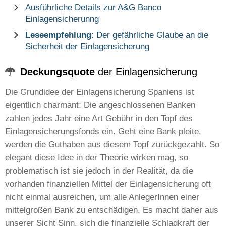
Ausführliche Details zur A&G Banco
Einlagensicherunng
Leseempfehlung
: Der gefährliche Glaube an die
Sicherheit der Einlagensicherung
Deckungsquote
der Einlagensicherung
Die Grundidee der Einlagensicherung Spaniens ist
eigentlich charmant: Die angeschlossenen Banken
zahlen jedes Jahr eine Art Gebühr in den Topf des
Einlagensicherungsfonds ein. Geht eine Bank pleite,
werden die Guthaben aus diesem Topf zurückgezahlt. So
elegant diese Idee in der Theorie wirken mag, so
problematisch ist sie jedoch in der Realität, da die
vorhanden finanziellen Mittel der Einlagensicherung oft
nicht einmal ausreichen, um alle AnlegerInnen einer
mittelgroßen Bank zu entschädigen. Es macht daher aus
unserer Sicht Sinn, sich die finanzielle Schlagkraft der