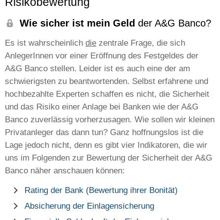
Risikobewertung
Wie sicher ist mein Geld
der A&G Banco?
Es ist wahrscheinlich
die
zentrale Frage, die sich
AnlegerInnen vor einer Eröffnung des Festgeldes der
A&G Banco stellen. Leider ist es auch eine der am
schwierigsten zu beantwortenden. Selbst erfahrene und
hochbezahlte Experten schaffen es nicht, die Sicherheit
und das Risiko einer Anlage bei Banken wie der A&G
Banco zuverlässig vorherzusagen. Wie sollen wir kleinen
Privatanleger das dann tun? Ganz hoffnungslos ist die
Lage jedoch nicht, denn es gibt vier Indikatoren, die wir
uns im Folgenden zur Bewertung der Sicherheit der A&G
Banco näher anschauen können:
Rating der Bank (Bewertung ihrer Bonität)
Absicherung der Einlagensicherung