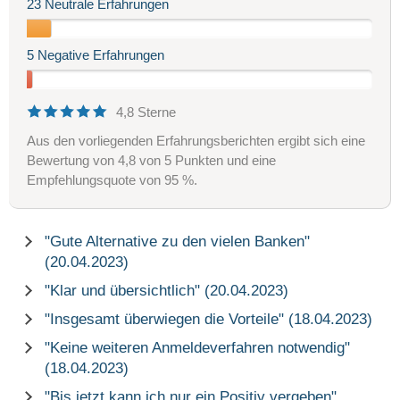
23 Neutrale Erfahrungen
5 Negative Erfahrungen
4,8 Sterne
Aus den vorliegenden Erfahrungsberichten ergibt sich eine
Bewertung von 4,8 von 5 Punkten und eine
Empfehlungsquote von 95 %.
"Gute Alternative zu den vielen Banken"
(20.04.2023)
"Klar und übersichtlich" (20.04.2023)
"Insgesamt überwiegen die Vorteile" (18.04.2023)
"Keine weiteren Anmeldeverfahren notwendig"
(18.04.2023)
"Bis jetzt kann ich nur ein Positiv vergeben"