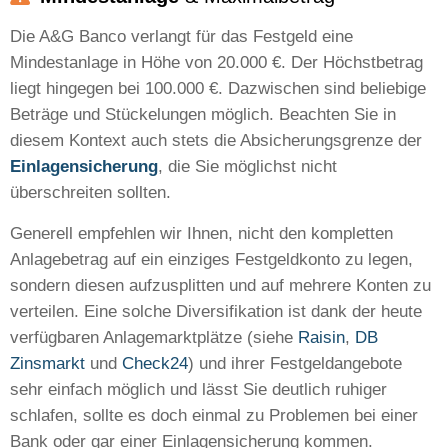
Die A&G Banco verlangt für das Festgeld eine
Mindestanlage in Höhe von 20.000 €. Der Höchstbetrag
liegt hingegen bei 100.000 €. Dazwischen sind beliebige
Beträge und Stückelungen möglich. Beachten Sie in
diesem Kontext auch stets die Absicherungsgrenze der
Einlagensicherung
, die Sie möglichst nicht
überschreiten sollten.
Generell empfehlen wir Ihnen, nicht den kompletten
Anlagebetrag auf ein einziges Festgeldkonto zu legen,
sondern diesen aufzusplitten und auf mehrere Konten zu
verteilen. Eine solche Diversifikation ist dank der heute
verfügbaren Anlagemarktplätze (siehe
Raisin
,
DB
Zinsmarkt
und
Check24
) und ihrer Festgeldangebote
sehr einfach möglich und lässt Sie deutlich ruhiger
schlafen, sollte es doch einmal zu Problemen bei einer
Bank oder gar einer Einlagensicherung kommen.