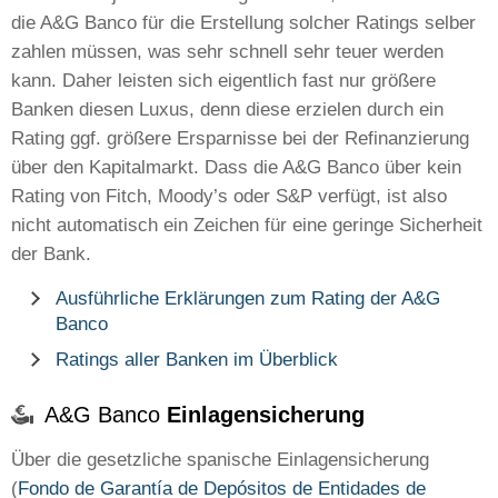
die A&G Banco für die Erstellung solcher Ratings selber
zahlen müssen, was sehr schnell sehr teuer werden
kann. Daher leisten sich eigentlich fast nur größere
Banken diesen Luxus, denn diese erzielen durch ein
Rating ggf. größere Ersparnisse bei der Refinanzierung
über den Kapitalmarkt. Dass die A&G Banco über kein
Rating von Fitch, Moody’s oder S&P verfügt, ist also
nicht automatisch ein Zeichen für eine geringe Sicherheit
der Bank.
Ausführliche Erklärungen zum Rating der A&G
Banco
Ratings aller Banken im Überblick
A&G Banco
Einlagensicherung
Über die gesetzliche spanische Einlagensicherung
(
Fondo de Garantía de Depósitos de Entidades de