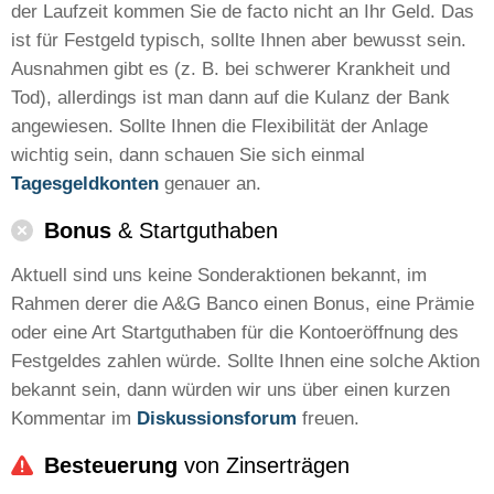
der Laufzeit kommen Sie de facto nicht an Ihr Geld. Das
ist für Festgeld typisch, sollte Ihnen aber bewusst sein.
Ausnahmen gibt es (z. B. bei schwerer Krankheit und
Tod), allerdings ist man dann auf die Kulanz der Bank
angewiesen. Sollte Ihnen die Flexibilität der Anlage
wichtig sein, dann schauen Sie sich einmal
Tagesgeldkonten
genauer an.
Bonus
& Startguthaben
Aktuell sind uns keine Sonderaktionen bekannt, im
Rahmen derer die A&G Banco einen Bonus, eine Prämie
oder eine Art Startguthaben für die Kontoeröffnung des
Festgeldes zahlen würde. Sollte Ihnen eine solche Aktion
bekannt sein, dann würden wir uns über einen kurzen
Kommentar im
Diskussionsforum
freuen.
Besteuerung
von Zinserträgen