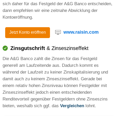
sich daher für das Festgeld der A&G Banco entscheiden,
dann empfehlen wir eine zeitnahe Abwicklung der
Kontoeröffnung.
www.raisin.com
Jetzt Konto eröffnen
Zinsgutschrift
& Zinseszinseffekt
Die A&G Banco zahlt die Zinsen für das Festgeld
generell am Laufzeitende aus. Dadurch kommt es
während der Laufzeit zu keiner Zinskapitalisierung und
damit auch zu keinem Zinseszinseffekt. Gerade bei
einem relativ hohen Zinsniveau können Festgelder mit
Zinseszinseffekt jedoch einen entscheidenden
Renditevorteil gegenüber Festgeldern ohne Zinseszins
bieten, weshalb sich ggf. das
Vergleichen
lohnt.