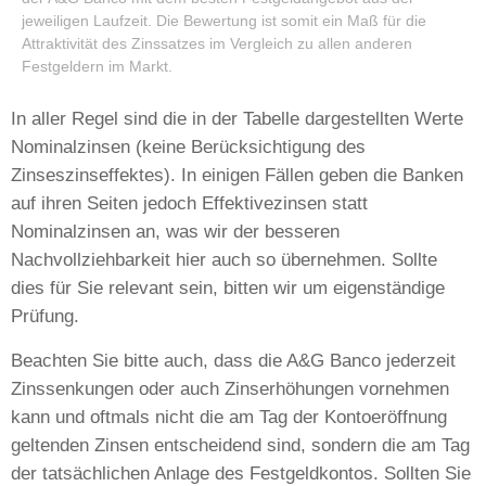
jeweiligen Laufzeit. Die Bewertung ist somit ein Maß für die
Attraktivität des Zinssatzes im Vergleich zu allen anderen
Festgeldern im Markt.
In aller Regel sind die in der Tabelle dargestellten Werte
Nominalzinsen (keine Berücksichtigung des
Zinseszinseffektes). In einigen Fällen geben die Banken
auf ihren Seiten jedoch Effektivezinsen statt
Nominalzinsen an, was wir der besseren
Nachvollziehbarkeit hier auch so übernehmen. Sollte
dies für Sie relevant sein, bitten wir um eigenständige
Prüfung.
Beachten Sie bitte auch, dass die A&G Banco jederzeit
Zinssenkungen oder auch Zinserhöhungen vornehmen
kann und oftmals nicht die am Tag der Kontoeröffnung
geltenden Zinsen entscheidend sind, sondern die am Tag
der tatsächlichen Anlage des Festgeldkontos. Sollten Sie