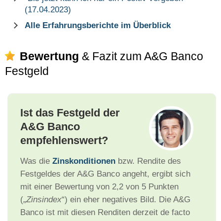
(17.04.2023)
Alle Erfahrungsberichte im Überblick
Bewertung
& Fazit zum A&G Banco
Festgeld
Ist das Festgeld der
A&G Banco
empfehlenswert?
Was die
Zinskonditionen
bzw. Rendite des
Festgeldes der A&G Banco angeht, ergibt sich
mit einer Bewertung von 2,2 von 5 Punkten
(„
Zinsindex
“) ein eher negatives Bild. Die A&G
Banco ist mit diesen Renditen derzeit de facto