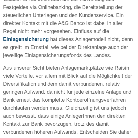
Festgeldes via Onlinebanking, die Bereitstellung der
steuerlichen Unterlagen und den Kundenservice. Ein
direkter Kontakt mit die A&G Banco ist dabei in aller
Regel nicht mehr vorgesehen. Einfluss auf die
Einlagensicherung
hat dieses Anlagemodell nicht, denn
es greift im Ernstfall wie bei der Direktanlage auch der
jeweilige Einlagensicherungsfonds des Landes.
Aus unserer Sicht bieten Anlagemarktplätze wie Raisin
viele Vorteile, vor allem mit Blick auf die Möglichkeit der
Diversifikation und dem damit verbundenen, relativ
geringen Aufwand, da nicht für jede einzelne Anlage und
Bank erneut das komplette Kontoeröffnungsverfahren
durchlaufen werden muss. Gleichzeitig ist uns jedoch
auch bewusst, dass einige AnlegerInnen den direkten
Kontakt zur Bank bevorzugen, trotz des damit
verbundenen höheren Aufwands. Entscheiden Sie daher