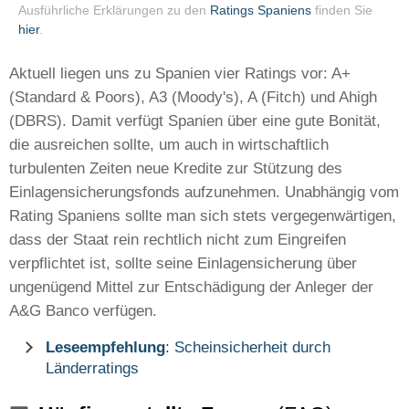
Ausführliche Erklärungen zu den
Ratings Spaniens
finden Sie
hier
.
Aktuell liegen uns zu Spanien vier Ratings vor: A+
(Standard & Poors), A3 (Moody's), A (Fitch) und Ahigh
(DBRS). Damit verfügt Spanien über eine gute Bonität,
die ausreichen sollte, um auch in wirtschaftlich
turbulenten Zeiten neue Kredite zur Stützung des
Einlagensicherungsfonds aufzunehmen. Unabhängig vom
Rating Spaniens sollte man sich stets vergegenwärtigen,
dass der Staat rein rechtlich nicht zum Eingreifen
verpflichtet ist, sollte seine Einlagensicherung über
ungenügend Mittel zur Entschädigung der Anleger der
A&G Banco verfügen.
Leseempfehlung
: Scheinsicherheit durch
Länderratings