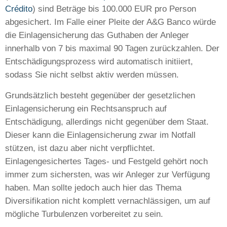
Crédito
) sind Beträge bis 100.000 EUR pro Person
abgesichert. Im Falle einer Pleite der A&G Banco würde
die Einlagensicherung das Guthaben der Anleger
innerhalb von 7 bis maximal 90 Tagen zurückzahlen. Der
Entschädigungsprozess wird automatisch initiiert,
sodass Sie nicht selbst aktiv werden müssen.
Grundsätzlich besteht gegenüber der gesetzlichen
Einlagensicherung ein Rechtsanspruch auf
Entschädigung, allerdings nicht gegenüber dem Staat.
Dieser kann die Einlagensicherung zwar im Notfall
stützen, ist dazu aber nicht verpflichtet.
Einlagengesichertes Tages- und Festgeld gehört noch
immer zum sichersten, was wir Anleger zur Verfügung
haben. Man sollte jedoch auch hier das Thema
Diversifikation nicht komplett vernachlässigen, um auf
mögliche Turbulenzen vorbereitet zu sein.