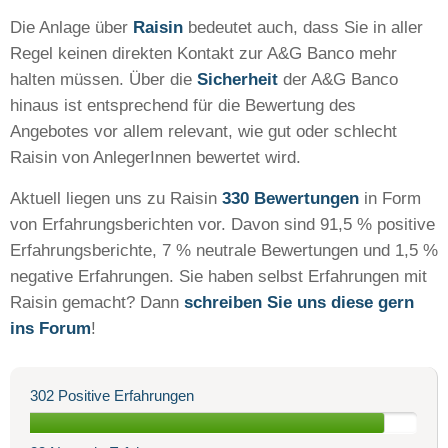
Die Anlage über
Raisin
bedeutet auch, dass Sie in aller
Regel keinen direkten Kontakt zur A&G Banco mehr
halten müssen. Über die
Sicherheit
der A&G Banco
hinaus ist entsprechend für die Bewertung des
Angebotes vor allem relevant, wie gut oder schlecht
Raisin von AnlegerInnen bewertet wird.
Aktuell liegen uns zu Raisin
330 Bewertungen
in Form
von Erfahrungsberichten vor. Davon sind 91,5 % positive
Erfahrungsberichte, 7 % neutrale Bewertungen und 1,5 %
negative Erfahrungen. Sie haben selbst Erfahrungen mit
Raisin gemacht? Dann
schreiben Sie uns diese gern
ins Forum
!
302 Positive Erfahrungen