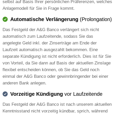
selbst auf Basis Ihrer persönlichen Präferenzen, welches
Anlagemodell für Sie in Frage kommt.
Automatische Verlängerung
(Prolongation)
Das Festgeld der A&G Banco verlängert sich nicht
automatisch zum Laufzeitende, sodass Sie das
angelegte Geld inkl. der Zinserträge am Ende der
Laufzeit automatisch ausgezahlt bekommen. Eine
separate Kündigung ist nicht erforderlich. Dies ist für Sie
von Vorteil, da Sie dann auf Basis der aktuellen Zinslage
flexibel entscheiden können, ob Sie das Geld noch
einmal der A&G Banco oder gewinnbringender bei einer
anderen Bank anlegen.
Vorzeitige Kündigung
vor Laufzeitende
Das Festgeld der A&G Banco ist nach unserem aktuellen
Kenntnisstand nicht vorzeitig kündbar, sprich, während