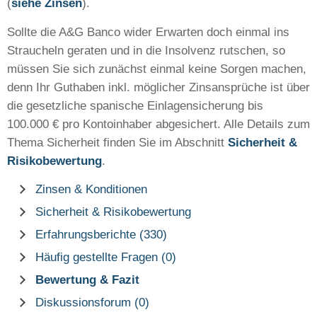
(
siehe Zinsen
).
Sollte die A&G Banco wider Erwarten doch einmal ins
Straucheln geraten und in die Insolvenz rutschen, so
müssen Sie sich zunächst einmal keine Sorgen machen,
denn Ihr Guthaben inkl. möglicher Zinsansprüche ist über
die gesetzliche spanische Einlagensicherung bis
100.000 € pro Kontoinhaber abgesichert. Alle Details zum
Thema Sicherheit finden Sie im Abschnitt
Sicherheit &
Risikobewertung
.
Zinsen & Konditionen
Sicherheit & Risikobewertung
Erfahrungsberichte (330)
Häufig gestellte Fragen (0)
Bewertung & Fazit
Diskussionsforum (0)