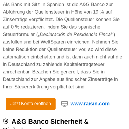
Als Bank mit Sitz in Spanien ist die A&G Banco zur
Abführung der Quellensteuer in Höhe von 19 % auf
Zinserträge verpflichtet. Die Quellensteuer können Sie
auf 0 % reduzieren, indem Sie das spanische
Steuerformular („
Declaración de Residencia Fiscal
“)
ausfüllen und bei WeltSparen einreichen. Nehmen Sie
keine Reduktion der Quellensteuer vor, so wird diese
automatisch einbehalten und ist dann auch nicht auf die
in Deutschland zu zahlende Kapitalertragsteuer
anrechenbar. Beachen Sie generell, dass Sie in
Deutschland zur Angabe ausländischer Zinserträge in
Ihrer Steuererklärung verpflichtet sind.
www.raisin.com
Jetzt Konto eröffnen
A&G Banco Sicherheit
&