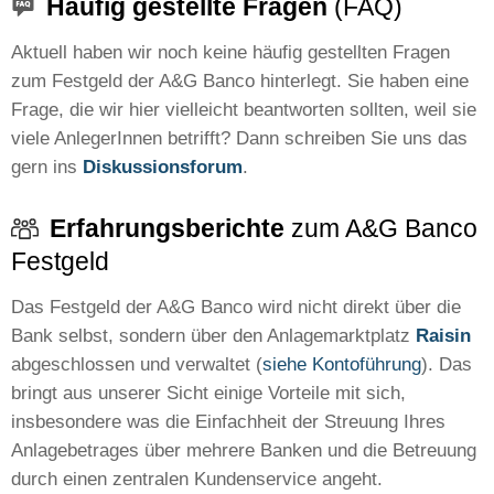
Häufig gestellte Fragen
(FAQ)
Aktuell haben wir noch keine häufig gestellten Fragen
zum Festgeld der A&G Banco hinterlegt. Sie haben eine
Frage, die wir hier vielleicht beantworten sollten, weil sie
viele AnlegerInnen betrifft? Dann schreiben Sie uns das
gern ins
Diskussionsforum
.
Erfahrungsberichte
zum A&G Banco
Festgeld
Das Festgeld der A&G Banco wird nicht direkt über die
Bank selbst, sondern über den Anlagemarktplatz
Raisin
abgeschlossen und verwaltet (
siehe Kontoführung
). Das
bringt aus unserer Sicht einige Vorteile mit sich,
insbesondere was die Einfachheit der Streuung Ihres
Anlagebetrages über mehrere Banken und die Betreuung
durch einen zentralen Kundenservice angeht.