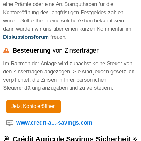
eine Prämie oder eine Art Startguthaben für die
Kontoeröffnung des langfristigen Festgeldes zahlen
würde. Sollte Ihnen eine solche Aktion bekannt sein,
dann würden wir uns über einen kurzen Kommentar im
Diskussionsforum
freuen.
Besteuerung
von Zinserträgen
Im Rahmen der Anlage wird zunächst keine Steuer von
den Zinserträgen abgezogen. Sie sind jedoch gesetzlich
verpflichtet, die Zinsen in Ihrer persönlichen
Steuererklärung anzugeben und zu versteuern.
Jetzt Konto eröffnen
www.credit-a...-savings.com
Crédit Agricole Savings Sicherheit
&