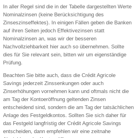
In aller Regel sind die in der Tabelle dargestellten Werte
Nominalzinsen (keine Berücksichtigung des
Zinseszinseffektes). In einigen Fällen geben die Banken
auf ihren Seiten jedoch Effektivezinsen statt
Nominalzinsen an, was wir der besseren
Nachvollziehbarkeit hier auch so übernehmen. Sollte
dies für Sie relevant sein, bitten wir um eigenständige
Prüfung.
Beachten Sie bitte auch, dass die Crédit Agricole
Savings jederzeit Zinssenkungen oder auch
Zinserhöhungen vornehmen kann und oftmals nicht die
am Tag der Kontoeröffnung geltenden Zinsen
entscheidend sind, sondern die am Tag der tatsächlichen
Anlage des Festgeldkontos. Sollten Sie sich daher für
das Festgeld langfristig der Crédit Agricole Savings
entscheiden, dann empfehlen wir eine zeitnahe