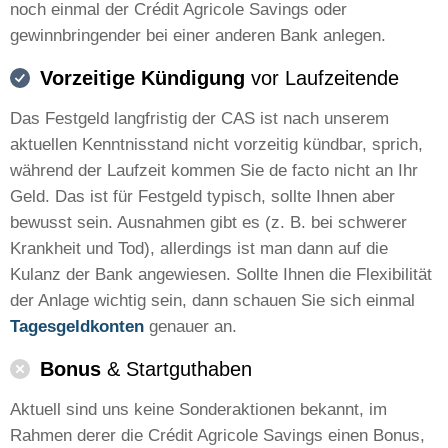
noch einmal der Crédit Agricole Savings oder
gewinnbringender bei einer anderen Bank anlegen.
Vorzeitige Kündigung
vor Laufzeitende
Das Festgeld langfristig der CAS ist nach unserem
aktuellen Kenntnisstand nicht vorzeitig kündbar, sprich,
während der Laufzeit kommen Sie de facto nicht an Ihr
Geld. Das ist für Festgeld typisch, sollte Ihnen aber
bewusst sein. Ausnahmen gibt es (z. B. bei schwerer
Krankheit und Tod), allerdings ist man dann auf die
Kulanz der Bank angewiesen. Sollte Ihnen die Flexibilität
der Anlage wichtig sein, dann schauen Sie sich einmal
Tagesgeldkonten
genauer an.
Bonus
& Startguthaben
Aktuell sind uns keine Sonderaktionen bekannt, im
Rahmen derer die Crédit Agricole Savings einen Bonus,