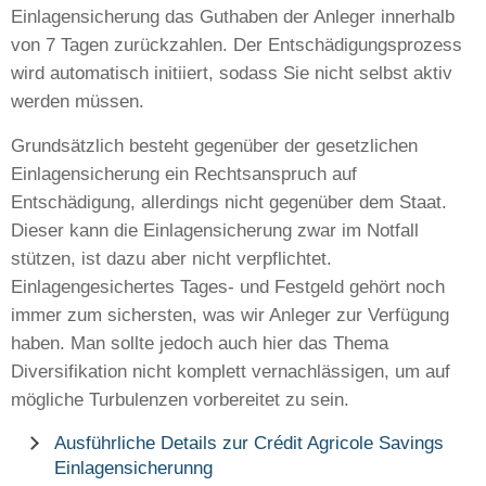
Einlagensicherung das Guthaben der Anleger innerhalb
von 7 Tagen zurückzahlen. Der Entschädigungsprozess
wird automatisch initiiert, sodass Sie nicht selbst aktiv
werden müssen.
Grundsätzlich besteht gegenüber der gesetzlichen
Einlagensicherung ein Rechtsanspruch auf
Entschädigung, allerdings nicht gegenüber dem Staat.
Dieser kann die Einlagensicherung zwar im Notfall
stützen, ist dazu aber nicht verpflichtet.
Einlagengesichertes Tages- und Festgeld gehört noch
immer zum sichersten, was wir Anleger zur Verfügung
haben. Man sollte jedoch auch hier das Thema
Diversifikation nicht komplett vernachlässigen, um auf
mögliche Turbulenzen vorbereitet zu sein.
Ausführliche Details zur Crédit Agricole Savings
Einlagensicherunng