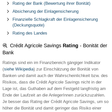
Rating der Bank (Bewertung ihrer Bonität)
Absicherung der Einlagensicherung
Finanzielle Schlagkraft der Einlagensicherung
(Deckungsquote)
Rating des Landes
Crédit Agricole Savings
Rating
- Bonität der
Bank
Ratings sind ein im Finanzbereich gängiger Indikator
(
siehe Wikipedia
) zur Einschätzung der Bonität von
Banken und damit auch der Wahrscheinlichkeit bzw. des
Risikos, dass die Crédit Agricole Savings nicht in der
Lage ist, das Guthaben auf dem Festgeld langfristig am
Ende der Laufzeit an die AnlegerInnen zurückzuzahlen.
Je besser das Rating der Crédit Agricole Savings, um so
höher die Bonität und damit geringer das Risiko einer