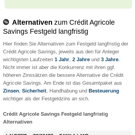
Alternativen
zum Crédit Agricole
Savings Festgeld langfristig
Hier finden Sie Alternativen zum Festgeld langfristig der
Crédit Agricole Savings, jeweils aus den für Anleger
wichtigsten Laufzeiten
1 Jahr
,
2 Jahre
und
3 Jahre
.
Nicht immer ist aber die Konkurrenz mit ihren ggf.
höheren Zinssätzen die bessere Alternative die Crédit
Agricole Savings. Am Ende ist das Gesamtpaket aus
Zinsen
,
Sicherheit
, Handhabung und
Besteuerung
wichtiger als der Festgeldzins an sich.
Crédit Agricole Savings Festgeld langfristig
Alternativen