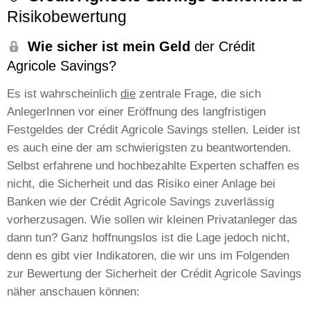
Risikobewertung
Wie sicher ist mein Geld
der Crédit
Agricole Savings?
Es ist wahrscheinlich
die
zentrale Frage, die sich
AnlegerInnen vor einer Eröffnung des langfristigen
Festgeldes der Crédit Agricole Savings stellen. Leider ist
es auch eine der am schwierigsten zu beantwortenden.
Selbst erfahrene und hochbezahlte Experten schaffen es
nicht, die Sicherheit und das Risiko einer Anlage bei
Banken wie der Crédit Agricole Savings zuverlässig
vorherzusagen. Wie sollen wir kleinen Privatanleger das
dann tun? Ganz hoffnungslos ist die Lage jedoch nicht,
denn es gibt vier Indikatoren, die wir uns im Folgenden
zur Bewertung der Sicherheit der Crédit Agricole Savings
näher anschauen können: