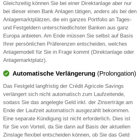
Gleichzeitig können Sie bei einer Direktanlage aber nur
bei dieser einen Bank Anlagen tätigen, anders als bei den
Anlagemarktplätzen, die ein ganzes Portfolio an Tages-
und Festgeldern unterschiedlichster Banken aus ganz
Europa anbieten. Am Ende müssen Sie selbst auf Basis
Ihrer persönlichen Präferenzen entscheiden, welches
Anlagemodell für Sie in Frage kommt (Direktanlage oder
Anlagemarktplatz).
Automatische Verlängerung
(Prolongation)
Das Festgeld langfristig der Crédit Agricole Savings
verlängert sich nicht automatisch zum Laufzeitende,
sodass Sie das angelegte Geld inkl. der Zinserträge am
Ende der Laufzeit automatisch ausgezahlt bekommen.
Eine separate Kündigung ist nicht erforderlich. Dies ist
für Sie von Vorteil, da Sie dann auf Basis der aktuellen
Zinslage flexibel entscheiden können, ob Sie das Geld