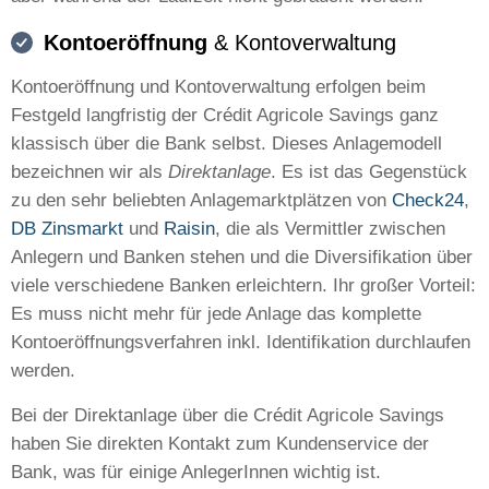
Kontoeröffnung
& Kontoverwaltung
Kontoeröffnung und Kontoverwaltung erfolgen beim
Festgeld langfristig der Crédit Agricole Savings ganz
klassisch über die Bank selbst. Dieses Anlagemodell
bezeichnen wir als
Direktanlage
. Es ist das Gegenstück
zu den sehr beliebten Anlagemarktplätzen von
Check24
,
DB Zinsmarkt
und
Raisin
, die als Vermittler zwischen
Anlegern und Banken stehen und die Diversifikation über
viele verschiedene Banken erleichtern. Ihr großer Vorteil:
Es muss nicht mehr für jede Anlage das komplette
Kontoeröffnungsverfahren inkl. Identifikation durchlaufen
werden.
Bei der Direktanlage über die Crédit Agricole Savings
haben Sie direkten Kontakt zum Kundenservice der
Bank, was für einige AnlegerInnen wichtig ist.