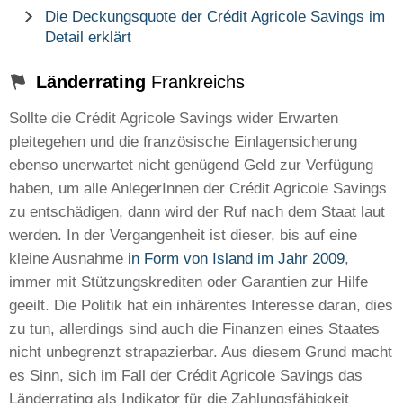
Die Deckungsquote der Crédit Agricole Savings im
Detail erklärt
Länderrating
Frankreichs
Sollte die Crédit Agricole Savings wider Erwarten
pleitegehen und die französische Einlagensicherung
ebenso unerwartet nicht genügend Geld zur Verfügung
haben, um alle AnlegerInnen der Crédit Agricole Savings
zu entschädigen, dann wird der Ruf nach dem Staat laut
werden. In der Vergangenheit ist dieser, bis auf eine
kleine Ausnahme
in Form von Island im Jahr 2009
,
immer mit Stützungskrediten oder Garantien zur Hilfe
geeilt. Die Politik hat ein inhärentes Interesse daran, dies
zu tun, allerdings sind auch die Finanzen eines Staates
nicht unbegrenzt strapazierbar. Aus diesem Grund macht
es Sinn, sich im Fall der Crédit Agricole Savings das
Länderrating als Indikator für die Zahlungsfähigkeit