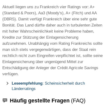
Aktuell liegen uns zu Frankreich vier Ratings vor: A+
(Standard & Poors), Aa3 (Moody's), A+ (Fitch) und AA
(DBRS). Damit verfügt Frankreich über eine sehr gute
Bonität. Das Land dürfte daher auch in turbulenten Zeiten
mit hoher Wahrscheinlichkeit keine Probleme haben,
Kredite zur Stützung der Einlagensicherung
aufzunehmen. Unabhängig vom Rating Frankreichs sollte
man sich stets vergegenwärtigen, dass der Staat rein
rechtlich nicht zum Eingreifen verpflichtet ist, sollte seine
Einlagensicherung über ungenügend Mittel zur
Entschädigung der Anleger der Crédit Agricole Savings
verfügen.
Leseempfehlung
: Scheinsicherheit durch
Länderratings
Häufig gestellte Fragen
(FAQ)