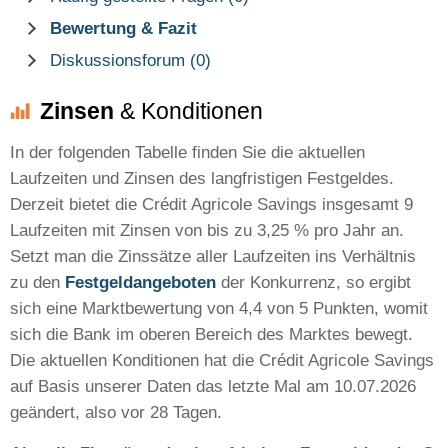
Bewertung & Fazit
Diskussionsforum (0)
Zinsen
& Konditionen
In der folgenden Tabelle finden Sie die aktuellen
Laufzeiten und Zinsen des langfristigen Festgeldes.
Derzeit bietet die Crédit Agricole Savings insgesamt 9
Laufzeiten mit Zinsen von bis zu 3,25 % pro Jahr an.
Setzt man die Zinssätze aller Laufzeiten ins Verhältnis
zu den
Festgeldangeboten
der Konkurrenz, so ergibt
sich eine Marktbewertung von 4,4 von 5 Punkten, womit
sich die Bank im oberen Bereich des Marktes bewegt.
Die aktuellen Konditionen hat die Crédit Agricole Savings
auf Basis unserer Daten das letzte Mal am 10.07.2026
geändert, also vor 28 Tagen.