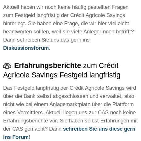
Aktuell haben wir noch keine häufig gestellten Fragen
zum Festgeld langfristig der Crédit Agricole Savings
hinterlegt. Sie haben eine Frage, die wir hier vielleicht
beantworten sollten, weil sie viele AnlegerInnen betrifft?
Dann schreiben Sie uns das gern ins
Diskussionsforum
.
Erfahrungsberichte
zum Crédit
Agricole Savings Festgeld langfristig
Das Festgeld langfristig der Crédit Agricole Savings wird
über die Bank selbst abgeschlossen und verwaltet, also
nicht wie bei einem Anlagemarktplatz über die Plattform
eines Vermittlers. Aktuell liegen uns zur CAS noch keine
Erfahrungsberichte vor. Sie haben selbst Erfahrungen mit
der CAS gemacht? Dann
schreiben Sie uns diese gern
ins Forum
!