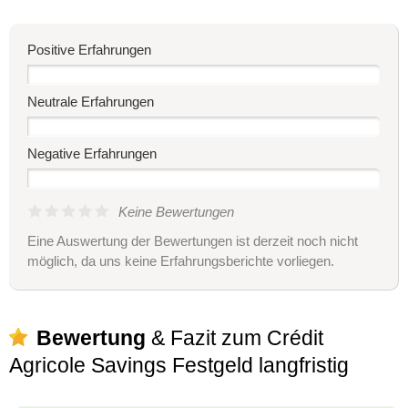
Positive Erfahrungen
Neutrale Erfahrungen
Negative Erfahrungen
Keine Bewertungen
Eine Auswertung der Bewertungen ist derzeit noch nicht
möglich, da uns keine Erfahrungsberichte vorliegen.
Bewertung
& Fazit zum Crédit
Agricole Savings Festgeld langfristig