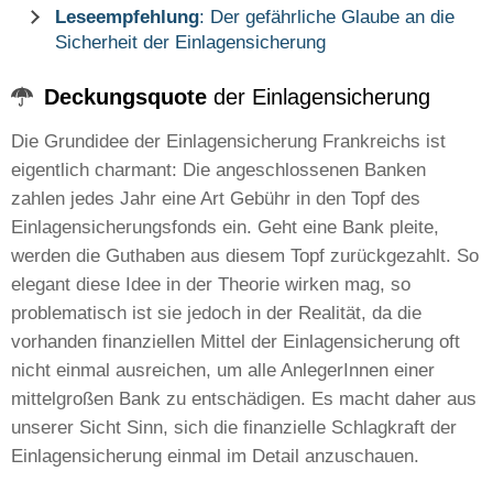
Leseempfehlung
: Der gefährliche Glaube an die
Sicherheit der Einlagensicherung
Deckungsquote
der Einlagensicherung
Die Grundidee der Einlagensicherung Frankreichs ist
eigentlich charmant: Die angeschlossenen Banken
zahlen jedes Jahr eine Art Gebühr in den Topf des
Einlagensicherungsfonds ein. Geht eine Bank pleite,
werden die Guthaben aus diesem Topf zurückgezahlt. So
elegant diese Idee in der Theorie wirken mag, so
problematisch ist sie jedoch in der Realität, da die
vorhanden finanziellen Mittel der Einlagensicherung oft
nicht einmal ausreichen, um alle AnlegerInnen einer
mittelgroßen Bank zu entschädigen. Es macht daher aus
unserer Sicht Sinn, sich die finanzielle Schlagkraft der
Einlagensicherung einmal im Detail anzuschauen.