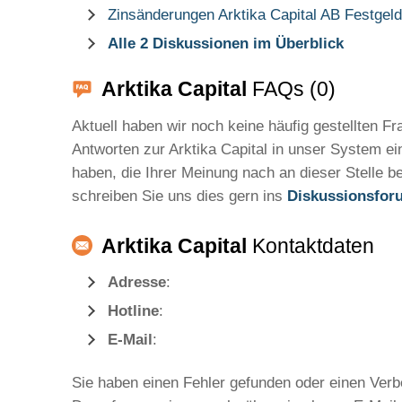
Zinsänderungen Arktika Capital AB Festgeld
Alle 2 Diskussionen im Überblick
Arktika Capital
FAQs (0)
Aktuell haben wir noch keine häufig gestellten F
Antworten zur Arktika Capital in unser System ei
haben, die Ihrer Meinung nach an dieser Stelle b
schreiben Sie uns dies gern ins
Diskussionsfor
Arktika Capital
Kontaktdaten
Adresse
:
Hotline
:
E-Mail
:
Sie haben einen Fehler gefunden oder einen Ver