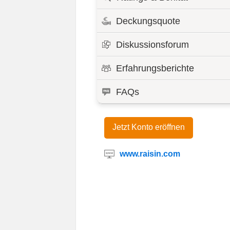
Deckungsquote
Diskussionsforum
Erfahrungsberichte
FAQs
Jetzt Konto eröffnen
www.raisin.com