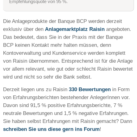
Empfehlungsquote von 95 %.
Die Anlageprodukte der Banque BCP werden derzeit
exklusiv über den
Anlagemarktplatz Raisin
angeboten.
Das bedeutet, dass Sie in der Praxis mit der Banque
BCP keinen Kontakt mehr halten müssen, denn
Kontoverwaltung und Kundenservice werden komplett
von Raisin übernommen. Entsprechend ist für die Anlage
vor allem relevant, wie gut oder schlecht Raisin bewertet
wird und nicht so sehr die Bank selbst.
Derzeit liegen uns zu Raisin
330 Bewertungen
in Form
von Erfahrungsberichten bestehender AnlegerInnen vor.
Davon sind 91,5 % positive Erfahrungsberichte, 7 %
neutrale Bewertungen und 1,5 % negative Erfahrungen.
Sie haben selbst Erfahrungen mit Raisin gemacht? Dann
schreiben Sie uns diese gern ins Forum
!