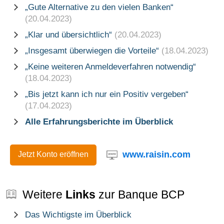
„Gute Alternative zu den vielen Banken“
(20.04.2023)
„Klar und übersichtlich“
(20.04.2023)
„Insgesamt überwiegen die Vorteile“
(18.04.2023)
„Keine weiteren Anmeldeverfahren notwendig“
(18.04.2023)
„Bis jetzt kann ich nur ein Positiv vergeben“
(17.04.2023)
Alle Erfahrungsberichte im Überblick
www.raisin.com
Jetzt Konto eröffnen
Weitere
Links
zur Banque BCP
Das Wichtigste im Überblick