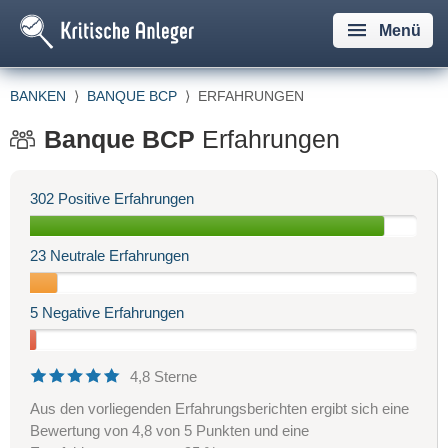
Menü
BANKEN
⟩
BANQUE BCP
⟩
ERFAHRUNGEN
Banque BCP
Erfahrungen
302 Positive Erfahrungen
23 Neutrale Erfahrungen
5 Negative Erfahrungen
4,8 Sterne
Aus den vorliegenden Erfahrungsberichten ergibt sich eine
Bewertung von 4,8 von 5 Punkten und eine