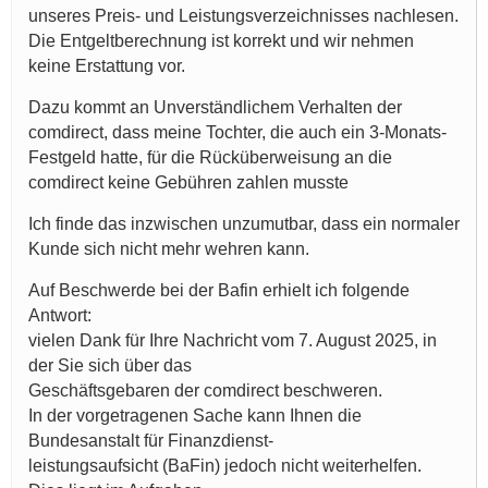
unseres Preis- und Leistungsverzeichnisses nachlesen.
Die Entgeltberechnung ist korrekt und wir nehmen
keine Erstattung vor.
Dazu kommt an Unverständlichem Verhalten der
comdirect, dass meine Tochter, die auch ein 3-Monats-
Festgeld hatte, für die Rücküberweisung an die
comdirect keine Gebühren zahlen musste
Ich finde das inzwischen unzumutbar, dass ein normaler
Kunde sich nicht mehr wehren kann.
Auf Beschwerde bei der Bafin erhielt ich folgende
Antwort:
vielen Dank für Ihre Nachricht vom 7. August 2025, in
der Sie sich über das
Geschäftsgebaren der comdirect beschweren.
In der vorgetragenen Sache kann Ihnen die
Bundesanstalt für Finanzdienst-
leistungsaufsicht (BaFin) jedoch nicht weiterhelfen.