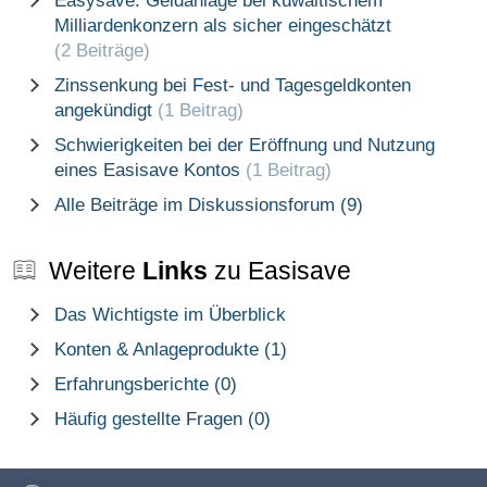
Easysave: Geldanlage bei kuwaitischem
Milliardenkonzern als sicher eingeschätzt
(2 Beiträge)
Zinssenkung bei Fest- und Tagesgeldkonten
angekündigt
(1 Beitrag)
Schwierigkeiten bei der Eröffnung und Nutzung
eines Easisave Kontos
(1 Beitrag)
Alle Beiträge im Diskussionsforum (9)
Weitere
Links
zu Easisave
Das Wichtigste im Überblick
Konten & Anlageprodukte (1)
Erfahrungsberichte (0)
Häufig gestellte Fragen (0)