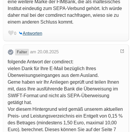
eine weitere Marke der FIMBank, die als maltesisches
Institut eindeutig zum SEPA-Verbund gehört. Ich würde
daher mal bei der comdirect nachfragen, wieso sie zu
einem anderen Schluss kommt.
Antworten
0
am 20.08.2025
Falter
folgende Antwort der comdirect:
vielen Dank für Ihre E-Mail bezüglich Ihres
Überweisungseinganges aus dem Ausland.
Gerne haben wir Ihr Anliegen geprüft und teilen Ihnen
mit, dass Ihre ausführende Bank die Überweisung im
SWIFT-Format und nicht als SEPA-Überweisung
getätigt hat.
Vor diesem Hintergrund wird gemäß unserem aktuellen
Preis- und Leistungsverzeichnis ein Entgelt von 0,15 %
des Betrages (mindestens 1,50 Euro, maximal 10,00
Euro). berechnet. Dieses können Sie auf der Seite 7