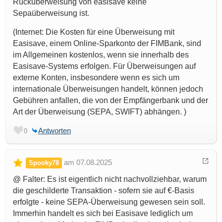
Rücküberweisung von easisave keine
Sepaüberweisung ist.
(Internet: Die Kosten für eine Überweisung mit
Easisave, einem Online-Sparkonto der FIMBank, sind
im Allgemeinen kostenlos, wenn sie innerhalb des
Easisave-Systems erfolgen. Für Überweisungen auf
externe Konten, insbesondere wenn es sich um
internationale Überweisungen handelt, können jedoch
Gebühren anfallen, die von der Empfängerbank und der
Art der Überweisung (SEPA, SWIFT) abhängen. )
Antworten
0
am 07.08.2025
Spooky78
@ Falter: Es ist eigentlich nicht nachvollziehbar, warum
die geschilderte Transaktion - sofern sie auf €-Basis
erfolgte - keine SEPA-Überweisung gewesen sein soll.
Immerhin handelt es sich bei Easisave lediglich um