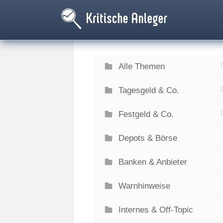
Alle Themen
Tagesgeld & Co.
Festgeld & Co.
Depots & Börse
Banken & Anbieter
Warnhinweise
Internes & Off-Topic