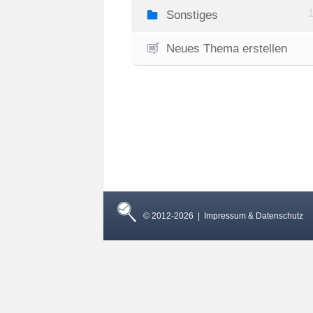
Sonstiges
Neues Thema erstellen
© 2012-2026 |
Impressum & Datenschutz