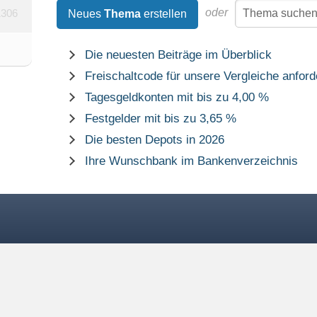
oder
1306
Neues
Thema
erstellen
Die neuesten Beiträge im Überblick
Freischaltcode für unsere Vergleiche anford
Tagesgeldkonten mit bis zu 4,00 %
Festgelder mit bis zu 3,65 %
Die besten Depots in 2026
Ihre Wunschbank im Bankenverzeichnis