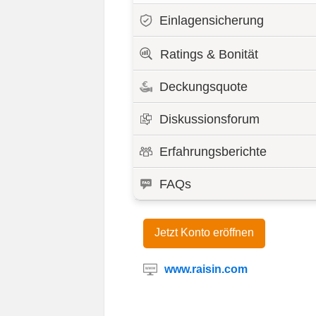
Einlagensicherung
Ratings & Bonität
Deckungsquote
Diskussionsforum
Erfahrungsberichte
FAQs
Jetzt Konto eröffnen
www.raisin.com