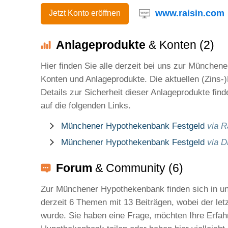
www.raisin.com
Jetzt Konto eröffnen
Anlageprodukte
& Konten (2)
Hier finden Sie alle derzeit bei uns zur München
Konten und Anlageprodukte. Die aktuellen (Zins-)
Details zur Sicherheit dieser Anlageprodukte find
auf die folgenden Links.
Münchener Hypothekenbank Festgeld
via R
Münchener Hypothekenbank Festgeld
via D
Forum
& Community (6)
Zur Münchener Hypothekenbank finden sich in 
derzeit 6 Themen mit 13 Beiträgen, wobei der let
wurde. Sie haben eine Frage, möchten Ihre Erfa