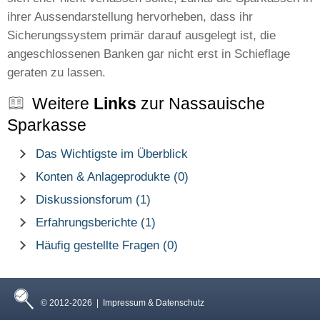
ihrer Aussendarstellung hervorheben, dass ihr
Sicherungssystem primär darauf ausgelegt ist, die
angeschlossenen Banken gar nicht erst in Schieflage
geraten zu lassen.
Weitere
Links
zur Nassauische
Sparkasse
Das Wichtigste im Überblick
Konten & Anlageprodukte (0)
Diskussionsforum (1)
Erfahrungsberichte (1)
Häufig gestellte Fragen (0)
© 2012-2026 |
Impressum & Datenschutz