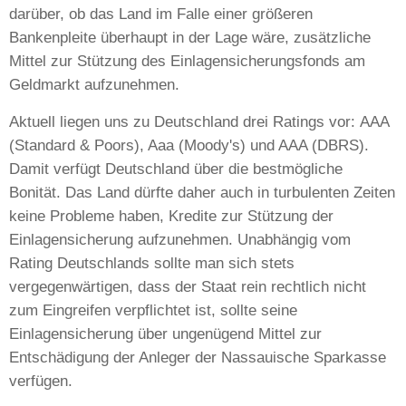
darüber, ob das Land im Falle einer größeren
Bankenpleite überhaupt in der Lage wäre, zusätzliche
Mittel zur Stützung des Einlagensicherungsfonds am
Geldmarkt aufzunehmen.
Aktuell liegen uns zu Deutschland drei Ratings vor: AAA
(Standard & Poors), Aaa (Moody's) und AAA (DBRS).
Damit verfügt Deutschland über die bestmögliche
Bonität. Das Land dürfte daher auch in turbulenten Zeiten
keine Probleme haben, Kredite zur Stützung der
Einlagensicherung aufzunehmen. Unabhängig vom
Rating Deutschlands sollte man sich stets
vergegenwärtigen, dass der Staat rein rechtlich nicht
zum Eingreifen verpflichtet ist, sollte seine
Einlagensicherung über ungenügend Mittel zur
Entschädigung der Anleger der Nassauische Sparkasse
verfügen.