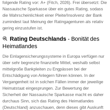
folgende Rating vor: A+ (Fitch, 2026). Frei übersetzt: Die
Nassauische Sparkasse über ein gutes Rating, sodass
die Wahrscheinlichkeit einer Pleite/Insolvenz der Bank
zumindest laut Meinung der Ratingagenturen als relativ
gering einzustufen ist.
Rating Deutschlands
- Bonität des
Heimatlandes
Die Einlagensicherungssysteme in Europa verfügen nur
über sehr begrenzte finanzielle Mittel, weshalb selbst
mittelgroße Bankpleiten zu Engpässen bei der
Entschädigung von Anlegern führen können. In der
Vergangenheit ist in solchen Fällen immer der jeweilige
Heimatstaat eingesprungen. Zur Bewertung der
Sicherheit der Nassauische Sparkasse macht es daher
durchaus Sinn, sich das Rating des Heimatlandes
(Deutschland) anzuschauen, denn dieses gibt Auskunft