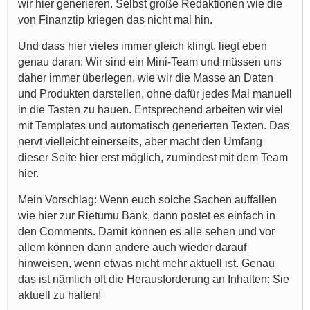
wir hier generieren. Selbst große Redaktionen wie die
von Finanztip kriegen das nicht mal hin.
Und dass hier vieles immer gleich klingt, liegt eben
genau daran: Wir sind ein Mini-Team und müssen uns
daher immer überlegen, wie wir die Masse an Daten
und Produkten darstellen, ohne dafür jedes Mal manuell
in die Tasten zu hauen. Entsprechend arbeiten wir viel
mit Templates und automatisch generierten Texten. Das
nervt vielleicht einerseits, aber macht den Umfang
dieser Seite hier erst möglich, zumindest mit dem Team
hier.
Mein Vorschlag: Wenn euch solche Sachen auffallen
wie hier zur Rietumu Bank, dann postet es einfach in
den Comments. Damit können es alle sehen und vor
allem können dann andere auch wieder darauf
hinweisen, wenn etwas nicht mehr aktuell ist. Genau
das ist nämlich oft die Herausforderung an Inhalten: Sie
aktuell zu halten!