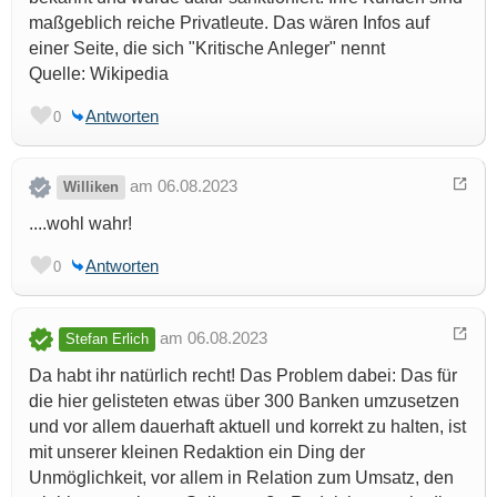
maßgeblich reiche Privatleute. Das wären Infos auf
einer Seite, die sich "Kritische Anleger" nennt
Quelle: Wikipedia
Antworten
0
am 06.08.2023
Williken
....wohl wahr!
Antworten
0
am 06.08.2023
Stefan Erlich
Da habt ihr natürlich recht! Das Problem dabei: Das für
die hier gelisteten etwas über 300 Banken umzusetzen
und vor allem dauerhaft aktuell und korrekt zu halten, ist
mit unserer kleinen Redaktion ein Ding der
Unmöglichkeit, vor allem in Relation zum Umsatz, den