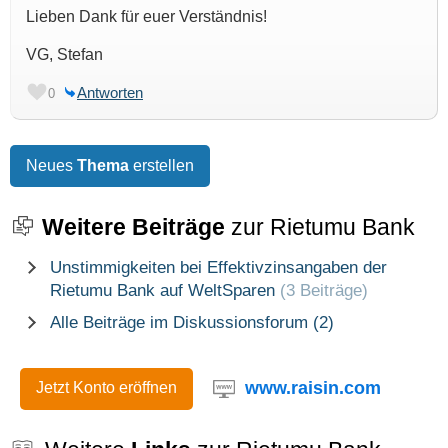
Lieben Dank für euer Verständnis!
VG, Stefan
Antworten
0
Neues
Thema
erstellen
Weitere Beiträge
zur Rietumu Bank
Unstimmigkeiten bei Effektivzinsangaben der
Rietumu Bank auf WeltSparen
(3 Beiträge)
Alle Beiträge im Diskussionsforum (2)
www.raisin.com
Jetzt Konto eröffnen