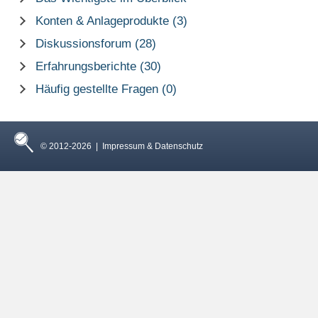
Konten & Anlageprodukte (3)
Diskussionsforum (28)
Erfahrungsberichte (30)
Häufig gestellte Fragen (0)
© 2012-2026 |
Impressum & Datenschutz