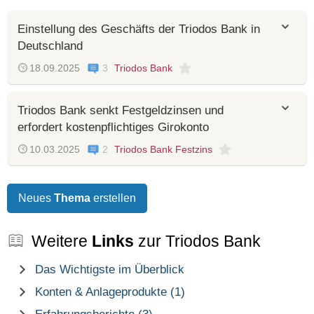
Einstellung des Geschäfts der Triodos Bank in
Deutschland
18.09.2025
3
Triodos Bank
Triodos Bank senkt Festgeldzinsen und
erfordert kostenpflichtiges Girokonto
10.03.2025
2
Triodos Bank Festzins
Neues
Thema
erstellen
Weitere
Links
zur Triodos Bank
Das Wichtigste im Überblick
Konten & Anlageprodukte (1)