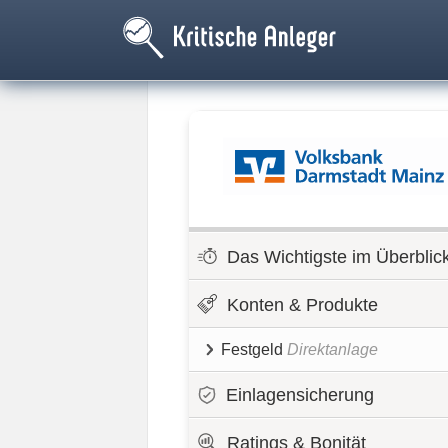
Das Wichtigste im Überblic
Konten & Produkte
Festgeld
Direktanlage
Einlagensicherung
Ratings & Bonität