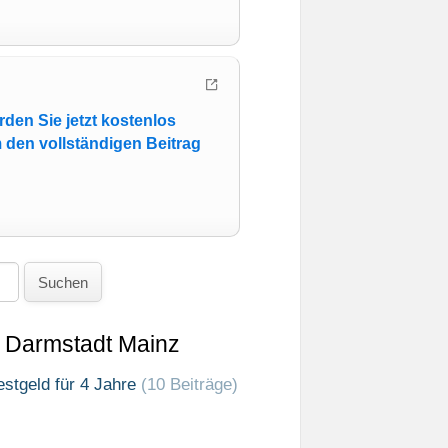
den Sie jetzt kostenlos
 den vollständigen Beitrag
Suchen
 Darmstadt Mainz
stgeld für 4 Jahre
(10 Beiträge)