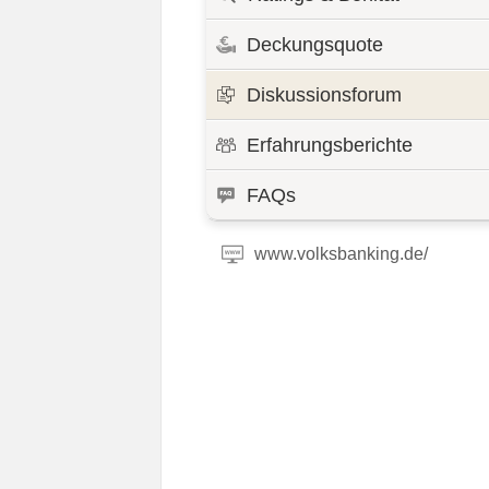
Deckungsquote
Diskussionsforum
Erfahrungsberichte
FAQs
www.volksbanking.de/