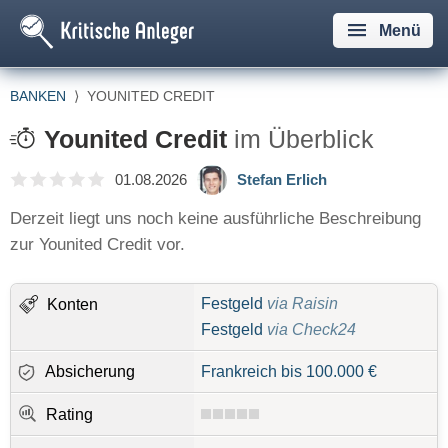
Menü
BANKEN
⟩
YOUNITED CREDIT
Younited Credit
im Überblick
01.08.2026
Stefan Erlich
Derzeit liegt uns noch keine ausführliche Beschreibung
zur Younited Credit vor.
Festgeld
via Raisin
Konten
Festgeld
via Check24
Absicherung
Frankreich bis 100.000 €
Rating