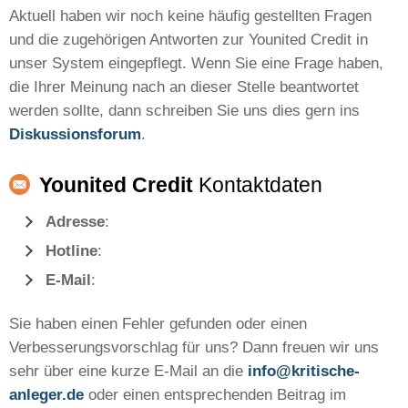
Aktuell haben wir noch keine häufig gestellten Fragen
und die zugehörigen Antworten zur Younited Credit in
unser System eingepflegt. Wenn Sie eine Frage haben,
die Ihrer Meinung nach an dieser Stelle beantwortet
werden sollte, dann schreiben Sie uns dies gern ins
Diskussionsforum
.
Younited Credit
Kontaktdaten
Adresse
:
Hotline
:
E-Mail
:
Sie haben einen Fehler gefunden oder einen
Verbesserungsvorschlag für uns? Dann freuen wir uns
sehr über eine kurze E-Mail an die
info@kritische-
anleger.de
oder einen entsprechenden Beitrag im