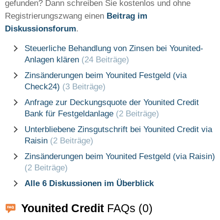
gefunden? Dann schreiben Sie kostenlos und ohne
Registrierungszwang einen
Beitrag im
Diskussionsforum
.
Steuerliche Behandlung von Zinsen bei Younited-
Anlagen klären
(24 Beiträge)
Zinsänderungen beim Younited Festgeld (via
Check24)
(3 Beiträge)
Anfrage zur Deckungsquote der Younited Credit
Bank für Festgeldanlage
(2 Beiträge)
Unterbliebene Zinsgutschrift bei Younited Credit via
Raisin
(2 Beiträge)
Zinsänderungen beim Younited Festgeld (via Raisin)
(2 Beiträge)
Alle 6 Diskussionen im Überblick
Younited Credit
FAQs (0)