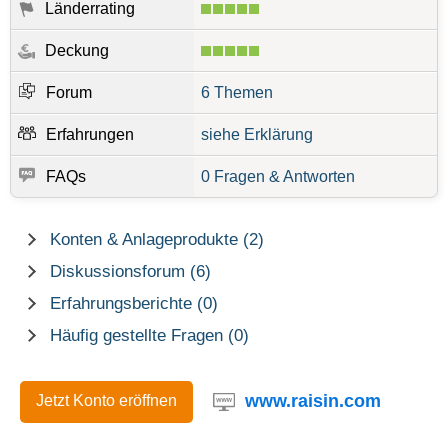
Länderrating
Deckung
Forum
6 Themen
Erfahrungen
siehe Erklärung
FAQs
0 Fragen & Antworten
Konten & Anlageprodukte (2)
Diskussionsforum (6)
Erfahrungsberichte (0)
Häufig gestellte Fragen (0)
www.raisin.com
Jetzt Konto eröffnen