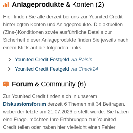
Anlageprodukte
& Konten (2)
Hier finden Sie alle derzeit bei uns zur Younited Credit
hinterlegten Konten und Anlageprodukte. Die aktuellen
(Zins-)Konditionen sowie ausführliche Details zur
Sicherheit dieser Anlageprodukte finden Sie jeweils nach
einem Klick auf die folgenden Links.
Younited Credit Festgeld
via Raisin
Younited Credit Festgeld
via Check24
Forum
& Community (6)
Zur Younited Credit finden sich in unserem
Diskussionsforum
derzeit 6 Themen mit 34 Beiträgen,
wobei der letzte am 21.07.2026 erstellt wurde. Sie haben
eine Frage, möchten Ihre Erfahrungen zur Younited
Credit teilen oder haben hier vielleicht einen Fehler