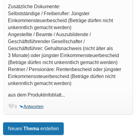
Zusätzliche Dokumente:
Selbstständige / Freiberufler: Jüngster
Einkommensteuerbescheid (Beträge dürfen nicht
unkenntlich gemacht werden)
Angestellte / Beamte / Auszubildende /
Geschäftsführender Gesellschafter /
Geschäftsführer: Gehaltsnachweis (nicht älter als
3 Monate) oder jüngster Einkommensteuerbescheid
(Beträge dürfen nicht unkenntlich gemacht werden)
Rentner / Pensionäre: Rentenbescheid oder jüngster
Einkommenssteuerbescheid (Beträge dürfen nicht
unkenntlich gemacht werden)
aus dem Produktinfoblatt...
Antworten
0
Neues
Thema
erstellen