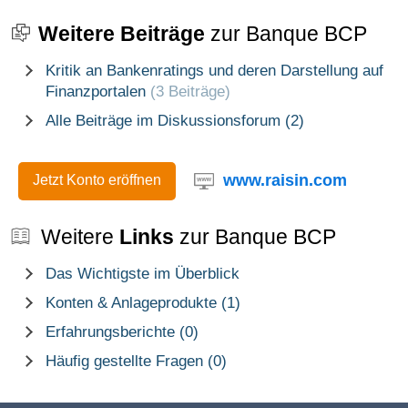
Weitere Beiträge
zur Banque BCP
Kritik an Bankenratings und deren Darstellung auf
Finanzportalen
(3 Beiträge)
Alle Beiträge im Diskussionsforum (2)
www.raisin.com
Jetzt Konto eröffnen
Weitere
Links
zur Banque BCP
Das Wichtigste im Überblick
Konten & Anlageprodukte (1)
Erfahrungsberichte (0)
Häufig gestellte Fragen (0)