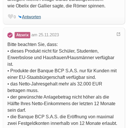
wie Obelix der Gallier sagte, die Römer spinnen.
Antworten
0
am 25.11.2023
Atzerix
Bitte beachten Sie, dass:
• dieses Produkt nicht für Schüler, Studenten,
Erwerbslose und Hausfrauen/Hausmänner verfügbar
ist.
• Produkte der Banque BCP S.A.S. nur für Kunden mit
einer EU-Staatsbürgerschaft verfügbar sind.
• das Netto-Jahresgehalt mehr als 32.000 EUR
betragen muss.
• der gewünschte Anlagebetrag nicht höher als die
Hälfte Ihres Netto-Einkommens der letzten 12 Monate
sein darf.
• die Banque BCP S.A.S. die Eröffnung von maximal
zwei Festgeldkonten innerhalb von 12 Monate erlaubt.