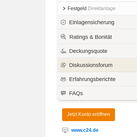
Festgeld
Direktanlage
Einlagensicherung
Ratings & Bonität
Deckungsquote
Diskussionsforum
Erfahrungsberichte
FAQs
Jetzt Konto eröffnen
www.c24.de