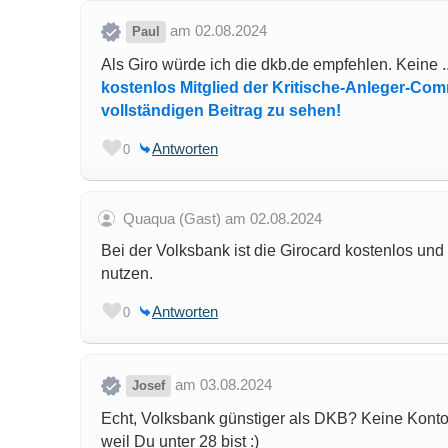
am 02.08.2024
Paul
Als Giro würde ich die dkb.de empfehlen. Keine 
kostenlos Mitglied der Kritische-Anleger-Co
vollständigen Beitrag zu sehen!
Antworten
0
Quaqua (Gast) am 02.08.2024
Bei der Volksbank ist die Girocard kostenlos u
nutzen.
Antworten
0
am 03.08.2024
Josef
Echt, Volksbank günstiger als DKB? Keine Kont
weil Du unter 28 bist :)