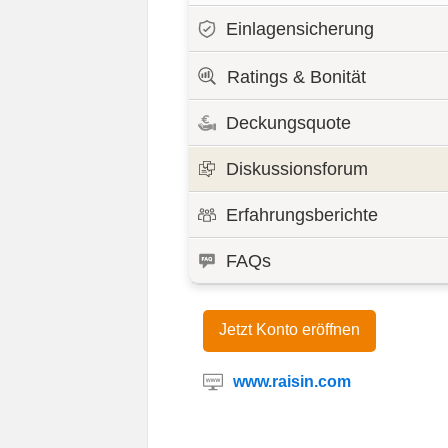
Einlagensicherung
Ratings & Bonität
Deckungsquote
Diskussionsforum
Erfahrungsberichte
FAQs
Jetzt Konto eröffnen
www.raisin.com