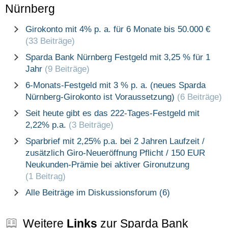
Nürnberg
Girokonto mit 4% p. a. für 6 Monate bis 50.000 €
(33 Beiträge)
Sparda Bank Nürnberg Festgeld mit 3,25 % für 1
Jahr
(9 Beiträge)
6-Monats-Festgeld mit 3 % p. a. (neues Sparda
Nürnberg-Girokonto ist Voraussetzung)
(6 Beiträge)
Seit heute gibt es das 222-Tages-Festgeld mit
2,22% p.a.
(3 Beiträge)
Sparbrief mit 2,25% p.a. bei 2 Jahren Laufzeit /
zusätzlich Giro-Neueröffnung Pflicht / 150 EUR
Neukunden-Prämie bei aktiver Gironutzung
(1 Beitrag)
Alle Beiträge im Diskussionsforum (6)
Weitere
Links
zur Sparda Bank