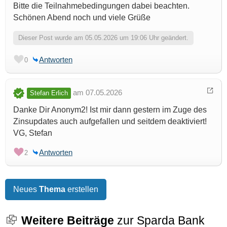
Bitte die Teilnahmebedingungen dabei beachten.
Schönen Abend noch und viele Grüße
Dieser Post wurde am 05.05.2026 um 19:06 Uhr geändert.
Antworten
0
am 07.05.2026
Stefan Erlich
Danke Dir Anonym2! Ist mir dann gestern im Zuge des
Zinsupdates auch aufgefallen und seitdem deaktiviert!
VG, Stefan
Antworten
2
Neues
Thema
erstellen
Weitere Beiträge
zur Sparda Bank