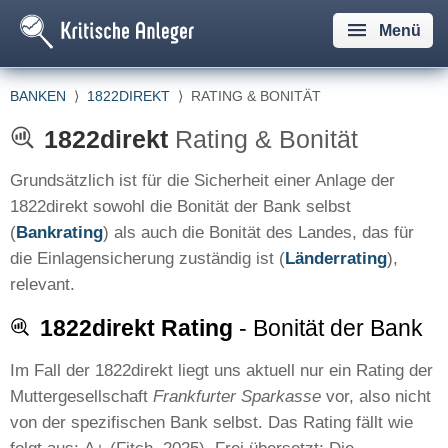
Menü
BANKEN
⟩
1822DIREKT
⟩
RATING & BONITÄT
1822direkt
Rating & Bonität
Grundsätzlich ist für die Sicherheit einer Anlage der
1822direkt sowohl die Bonität der Bank selbst
(
Bankrating
) als auch die Bonität des Landes, das für
die Einlagensicherung zuständig ist (
Länderrating
),
relevant.
1822direkt Rating
- Bonität der Bank
Im Fall der 1822direkt liegt uns aktuell nur ein Rating der
Muttergesellschaft
Frankfurter Sparkasse
vor, also nicht
von der spezifischen Bank selbst. Das Rating fällt wie