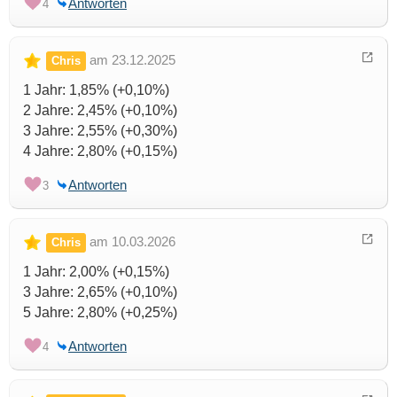
Antworten
4
am 23.12.2025
Chris
1 Jahr: 1,85% (+0,10%)
2 Jahre: 2,45% (+0,10%)
3 Jahre: 2,55% (+0,30%)
4 Jahre: 2,80% (+0,15%)
Antworten
3
am 10.03.2026
Chris
1 Jahr: 2,00% (+0,15%)
3 Jahre: 2,65% (+0,10%)
5 Jahre: 2,80% (+0,25%)
Antworten
4