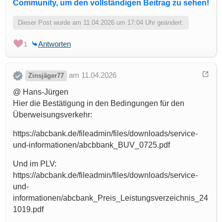
Community, um den vollständigen Beitrag zu sehen!
Dieser Post wurde am 11.04.2026 um 17:04 Uhr geändert.
Antworten
1
am 11.04.2026
Zinsjäger77
@ Hans-Jürgen
Hier die Bestätigung in den Bedingungen für den
Überweisungsverkehr:
https://abcbank.de/fileadmin/files/downloads/service-
und-informationen/abcbbank_BUV_0725.pdf
Und im PLV:
https://abcbank.de/fileadmin/files/downloads/service-
und-
informationen/abcbank_Preis_Leistungsverzeichnis_24
1019.pdf