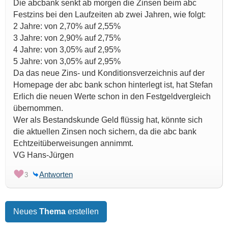
Die abcbank senkt ab morgen die Zinsen beim abc
Festzins bei den Laufzeiten ab zwei Jahren, wie folgt:
2 Jahre: von 2,70% auf 2,55%
3 Jahre: von 2,90% auf 2,75%
4 Jahre: von 3,05% auf 2,95%
5 Jahre: von 3,05% auf 2,95%
Da das neue Zins- und Konditionsverzeichnis auf der
Homepage der abc bank schon hinterlegt ist, hat Stefan
Erlich die neuen Werte schon in den Festgeldvergleich
übernommen.
Wer als Bestandskunde Geld flüssig hat, könnte sich
die aktuellen Zinsen noch sichern, da die abc bank
Echtzeitüberweisungen annimmt.
VG Hans-Jürgen
Antworten
3
Neues
Thema
erstellen