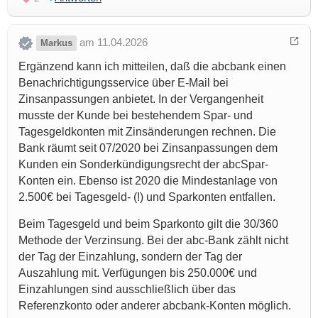
am 11.04.2026
Markus
Ergänzend kann ich mitteilen, daß die abcbank einen
Benachrichtigungsservice über E-Mail bei
Zinsanpassungen anbietet. In der Vergangenheit
musste der Kunde bei bestehendem Spar- und
Tagesgeldkonten mit Zinsänderungen rechnen. Die
Bank räumt seit 07/2020 bei Zinsanpassungen dem
Kunden ein Sonderkündigungsrecht der abcSpar-
Konten ein. Ebenso ist 2020 die Mindestanlage von
2.500€ bei Tagesgeld- (!) und Sparkonten entfallen.
Beim Tagesgeld und beim Sparkonto gilt die 30/360
Methode der Verzinsung. Bei der abc-Bank zählt nicht
der Tag der Einzahlung, sondern der Tag der
Auszahlung mit. Verfügungen bis 250.000€ und
Einzahlungen sind ausschließlich über das
Referenzkonto oder anderer abcbank-Konten möglich.