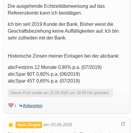
Die ausgehende Echtzeitüberweisung auf das
Referenzkonto kann ich bestätigen.
Ich bin seit 2019 Kunde der Bank. Bisher weist die
Geschäftsbeziehung keine Auffälligkeiten auf. Ich bin
sehr zufrieden mit der Bank.
Historische Zinsen meiner Einlagen bei der abcbank:
abcFestzins 12 Monate 0,90% p.a. (07/2019)
abcSpar 90T 0,80% p.a. (06/2019)
abcSpar 45T 0,65% p.a. (07/2019)
Dieser Post wurde am 11.04.2026 um 19:59 Uhr geändert.
Antworten
4
am 03.06.2026
Hans-Jürgen