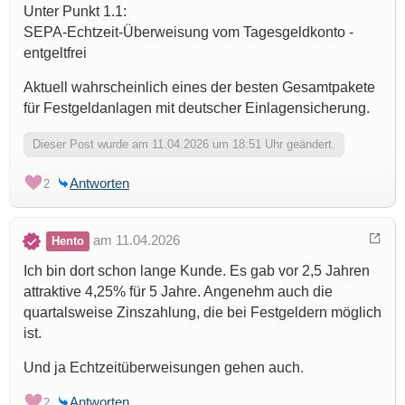
Unter Punkt 1.1:
SEPA-Echtzeit-Überweisung vom Tagesgeldkonto -
entgeltfrei
Aktuell wahrscheinlich eines der besten Gesamtpakete
für Festgeldanlagen mit deutscher Einlagensicherung.
Dieser Post wurde am 11.04.2026 um 18:51 Uhr geändert.
Antworten
2
am 11.04.2026
Hento
Ich bin dort schon lange Kunde. Es gab vor 2,5 Jahren
attraktive 4,25% für 5 Jahre. Angenehm auch die
quartalsweise Zinszahlung, die bei Festgeldern möglich
ist.
Und ja Echtzeitüberweisungen gehen auch.
Antworten
2