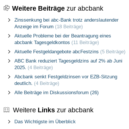
Weitere Beiträge
zur abcbank
Zinssenkung bei abc-Bank trotz anderslautender
Anzeige im Forum
(18 Beiträge)
Aktuelle Probleme bei der Beantragung eines
abcbank Tagesgeldkontos
(11 Beiträge)
Aktuelle Festgeldangebote abcFestzins
(5 Beiträge)
ABC Bank reduziert Tagesgeldzins auf 2% ab Juni
2025.
(4 Beiträge)
Abcbank senkt Festgeldzinsen vor EZB-Sitzung
deutlich.
(4 Beiträge)
Alle Beiträge im Diskussionsforum (26)
Weitere
Links
zur abcbank
Das Wichtigste im Überblick