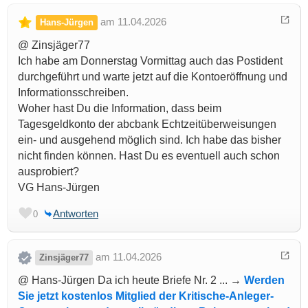
am 11.04.2026
Hans-Jürgen
@ Zinsjäger77
Ich habe am Donnerstag Vormittag auch das Postident
durchgeführt und warte jetzt auf die Kontoeröffnung und
Informationsschreiben.
Woher hast Du die Information, dass beim
Tagesgeldkonto der abcbank Echtzeitüberweisungen
ein- und ausgehend möglich sind. Ich habe das bisher
nicht finden können. Hast Du es eventuell auch schon
ausprobiert?
VG Hans-Jürgen
Antworten
0
am 11.04.2026
Zinsjäger77
@ Hans-Jürgen Da ich heute Briefe Nr. 2 ... →
Werden
Sie jetzt kostenlos Mitglied der Kritische-Anleger-