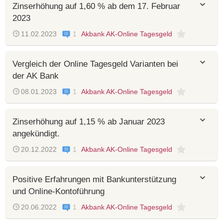
Zinserhöhung auf 1,60 % ab dem 17. Februar
2023
11.02.2023
1
Akbank AK-Online Tagesgeld
Vergleich der Online Tagesgeld Varianten bei
der AK Bank
08.01.2023
1
Akbank AK-Online Tagesgeld
Zinserhöhung auf 1,15 % ab Januar 2023
angekündigt.
20.12.2022
1
Akbank AK-Online Tagesgeld
Positive Erfahrungen mit Bankunterstützung
und Online-Kontoführung
20.06.2022
1
Akbank AK-Online Tagesgeld