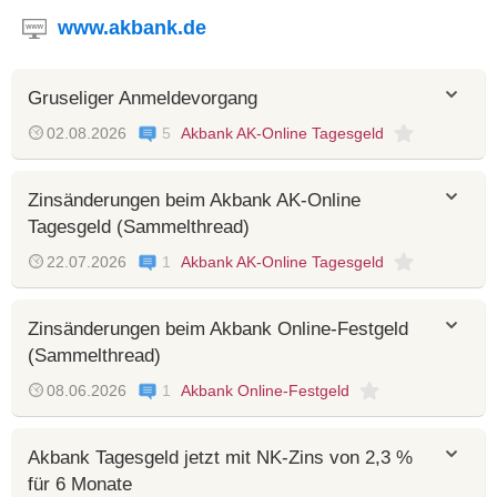
www.akbank.de
Gruseliger Anmeldevorgang
02.08.2026
5
Akbank AK-Online Tagesgeld
Zinsänderungen beim Akbank AK-Online
Tagesgeld (Sammelthread)
22.07.2026
1
Akbank AK-Online Tagesgeld
Zinsänderungen beim Akbank Online-Festgeld
(Sammelthread)
08.06.2026
1
Akbank Online-Festgeld
Akbank Tagesgeld jetzt mit NK-Zins von 2,3 %
für 6 Monate