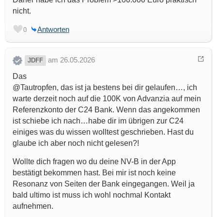
nicht.
Antworten
0
am 26.05.2026
JDFF
Das
@Tautropfen, das ist ja bestens bei dir gelaufen…, ich
warte derzeit noch auf die 100K von Advanzia auf mein
Referenzkonto der C24 Bank. Wenn das angekommen
ist schiebe ich nach…habe dir im übrigen zur C24
einiges was du wissen wolltest geschrieben. Hast du
glaube ich aber noch nicht gelesen?!
Wollte dich fragen wo du deine NV-B in der App
bestätigt bekommen hast. Bei mir ist noch keine
Resonanz von Seiten der Bank eingegangen. Weil ja
bald ultimo ist muss ich wohl nochmal Kontakt
aufnehmen.