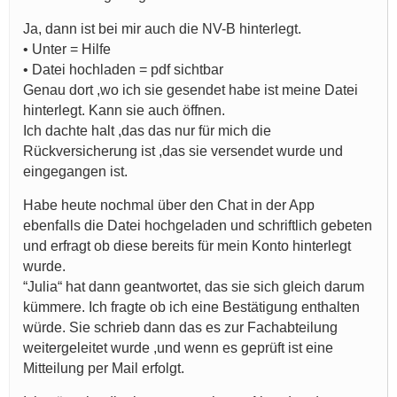
Ja, dann ist bei mir auch die NV-B hinterlegt.
• Unter = Hilfe
• Datei hochladen = pdf sichtbar
Genau dort ,wo ich sie gesendet habe ist meine Datei
hinterlegt. Kann sie auch öffnen.
Ich dachte halt ,das das nur für mich die
Rückversicherung ist ,das sie versendet wurde und
eingegangen ist.
Habe heute nochmal über den Chat in der App
ebenfalls die Datei hochgeladen und schriftlich gebeten
und erfragt ob diese bereits für mein Konto hinterlegt
wurde.
“Julia“ hat dann geantwortet, das sie sich gleich darum
kümmere. Ich fragte ob ich eine Bestätigung enthalten
würde. Sie schrieb dann das es zur Fachabteilung
weitergeleitet wurde ,und wenn es geprüft ist eine
Mitteilung per Mail erfolgt.