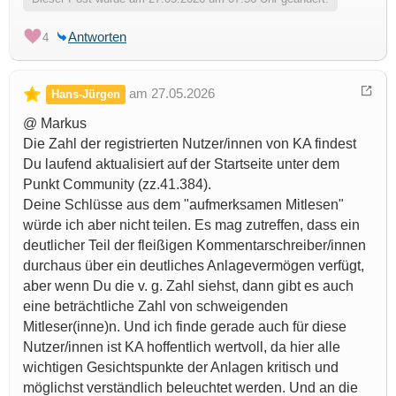
Antworten
4
am 27.05.2026
Hans-Jürgen
@ Markus
Die Zahl der registrierten Nutzer/innen von KA findest
Du laufend aktualisiert auf der Startseite unter dem
Punkt Community (zz.41.384).
Deine Schlüsse aus dem "aufmerksamen Mitlesen"
würde ich aber nicht teilen. Es mag zutreffen, dass ein
deutlicher Teil der fleißigen Kommentarschreiber/innen
durchaus über ein deutliches Anlagevermögen verfügt,
aber wenn Du die v. g. Zahl siehst, dann gibt es auch
eine beträchtliche Zahl von schweigenden
Mitleser(inne)n. Und ich finde gerade auch für diese
Nutzer/innen ist KA hoffentlich wertvoll, da hier alle
wichtigen Gesichtspunkte der Anlagen kritisch und
möglichst verständlich beleuchtet werden. Und an die