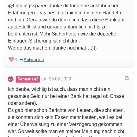
@Lieblingssparer, danke dir für deine ausführlichen
Erfahrungen. Das bestätigt mich in meinem Handeln
und tun. Genau wie du denke ich dass diese Bank gut
aufgestellt ist und gerade anfänglich nichts zu
befürchten ist. Mehr Sicherheiten wie die doppelte
Einlagen-Sicherung ist nicht drin.
Werde das machen, danke nochmal…;)))
Antworten
3
am 25.05.2026
Sebastian2
Ich denke, wichtig ist auch, dass man nicht sein
gesamtes Geld nur bei einer Bank hat (egal ob Chase
oder andere).
Es gab hier schon Berichte von Leuten, die schrieben,
sie könnten sich kein Essen mehr kaufen, weil es bei
einer Überweisung zu einer Verzögerung gekommen
war. So weit sollte man es meiner Meinung nach nicht