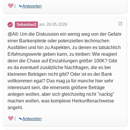
Antworten
2
am 26.05.2026
Sebastian2
@All: Um die Diskussion ein wenig weg von der Gefahr
einer Bankenpleite oder potenziellen technischen
Ausfällen und hin zu Aspekten, zu denen es tatsächlich
Erfahrungswerte geben kann, zu treiben: Wie reagiert
denn die Chase auf Einzahlungen größer 100K? Gibt
es da eventuell zusätzliche Nachfragen, die es bei
kleineren Beträgen nicht gibt? Oder ist es der Bank
vollkommen egal? Das mag ja für manche hier sehr
interessant sein, die einerseits größere Beträge
anlegen wollen, aber sich gleichzeitig nicht "nackig"
machen wollen, was komplexe Herkunftsnachweise
angeht.
Antworten
2