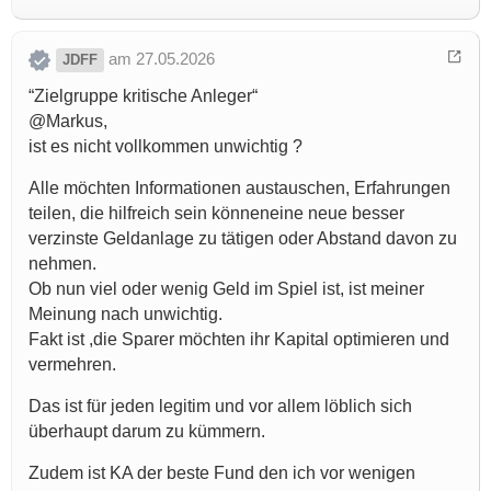
am 27.05.2026
JDFF
“Zielgruppe kritische Anleger“
@Markus,
ist es nicht vollkommen unwichtig ?
Alle möchten Informationen austauschen, Erfahrungen
teilen, die hilfreich sein könneneine neue besser
verzinste Geldanlage zu tätigen oder Abstand davon zu
nehmen.
Ob nun viel oder wenig Geld im Spiel ist, ist meiner
Meinung nach unwichtig.
Fakt ist ,die Sparer möchten ihr Kapital optimieren und
vermehren.
Das ist für jeden legitim und vor allem löblich sich
überhaupt darum zu kümmern.
Zudem ist KA der beste Fund den ich vor wenigen