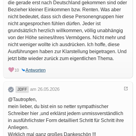
die gerade erst nach Deutschland gekommen sind oder
Bezieher kleiner Einkommen bzw. Renten. Was aber
nicht bedeutet, dass sich diese Personengruppen hier
nicht angesprochen fühlen dürfen. Jeder ist
grundsätzlich herzlich willkommen, völlig unabhängig
von der Höhe seines/ihres Vermögens. Nicht mehr und
nicht weniger wollte ich ausdrücken. Ich hoffe, diese
Ausführungen haben zur Klarstellung beigetragen. Und
jetzt bitte wieder zurück zum eigentlichen Thema.
Antworten
10
am 26.05.2026
JDFF
@Tautropfen,
mein lieber, du bist ein so netter sympathischer
Schreiber hier ,und erklärst jedem unmissverständlich
in ausführlichster Form detailliert Schritt für Schritt ihre
Anliegen.
Wirklich mal ganz großes Dankeschön !!!