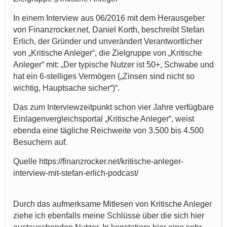
In einem Interview aus 06/2016 mit dem Herausgeber
von Finanzrocker.net, Daniel Korth, beschreibt Stefan
Erlich, der Gründer und unverändert Verantwortlicher
von „Kritische Anleger“, die Zielgruppe von „Kritische
Anleger“ mit: „Der typische Nutzer ist 50+, Schwabe und
hat ein 6-stelliges Vermögen („Zinsen sind nicht so
wichtig, Hauptsache sicher“)“.
Das zum Interviewzeitpunkt schon vier Jahre verfügbare
Einlagenvergleichsportal „Kritische Anleger“, weist
ebenda eine tägliche Reichweite von 3.500 bis 4.500
Besuchern auf.
Quelle https://finanzrocker.net/kritische-anleger-
interview-mit-stefan-erlich-podcast/
Durch das aufmerksame Mitlesen von Kritische Anleger
ziehe ich ebenfalls meine Schlüsse über die sich hier