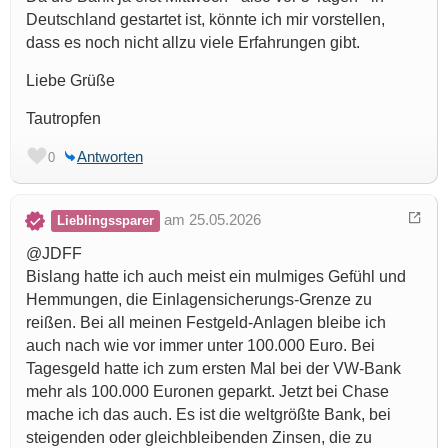
Deutschland gestartet ist, könnte ich mir vorstellen,
dass es noch nicht allzu viele Erfahrungen gibt.
Liebe Grüße
Tautropfen
Antworten
0
am 25.05.2026
Lieblingssparer
@JDFF
Bislang hatte ich auch meist ein mulmiges Gefühl und
Hemmungen, die Einlagensicherungs-Grenze zu
reißen. Bei all meinen Festgeld-Anlagen bleibe ich
auch nach wie vor immer unter 100.000 Euro. Bei
Tagesgeld hatte ich zum ersten Mal bei der VW-Bank
mehr als 100.000 Euronen geparkt. Jetzt bei Chase
mache ich das auch. Es ist die weltgrößte Bank, bei
steigenden oder gleichbleibenden Zinsen, die zu