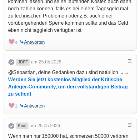
kommen lassen und seine laufenden Kosten auch dann
noch zahlen können, falls es bei einem Tagesgeld mal
zu technischen Problemen oder z.B. auch einer
vorübergehenden Sperre kommen sollte und das Geld
eben nicht taggleich verfügbar ist.
Antworten
4
am 25.05.2026
JDFF
@Sebastian, deine Gedanken dazu sind natürlich ... →
Werden Sie jetzt kostenlos Mitglied der Kritische-
Anleger-Community, um den vollständigen Beitrag
zu sehen!
Antworten
1
am 25.05.2026
Paul
Wenn man nur 150000 hat, schmerzen 50000 verloren