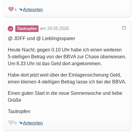
Antworten
4
am 26.05.2026
Tautropfen
@ JDFF und @ Lieblingssparer
Heute Nacht, gegen 0.10 Uhr habe ich einen weiteren
5-stelligen Betrag von der BBVA zur Chase überwiesen.
Um 8.33 Uhr ist das Geld dort angekommen.
Habe dort jetzt weit über der Einlagensicherung Geld,
einen kleinen 4-stelligen Betrag lasse ich bei der BBVA.
Einen guten Start in die neue Sonnenwoche und liebe
Grüße
Tautropfen
Antworten
0