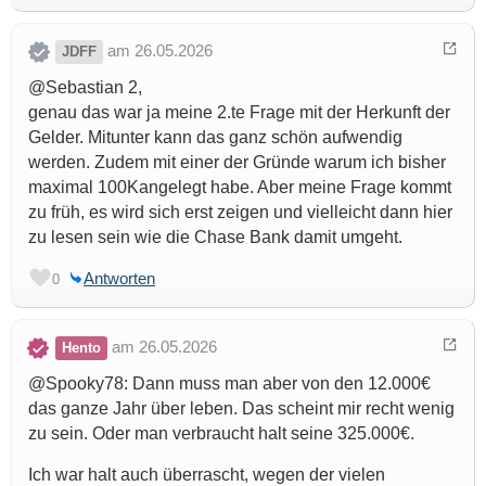
am 26.05.2026
JDFF
@Sebastian 2,
genau das war ja meine 2.te Frage mit der Herkunft der
Gelder. Mitunter kann das ganz schön aufwendig
werden. Zudem mit einer der Gründe warum ich bisher
maximal 100Kangelegt habe. Aber meine Frage kommt
zu früh, es wird sich erst zeigen und vielleicht dann hier
zu lesen sein wie die Chase Bank damit umgeht.
Antworten
0
am 26.05.2026
Hento
@Spooky78: Dann muss man aber von den 12.000€
das ganze Jahr über leben. Das scheint mir recht wenig
zu sein. Oder man verbraucht halt seine 325.000€.
Ich war halt auch überrascht, wegen der vielen