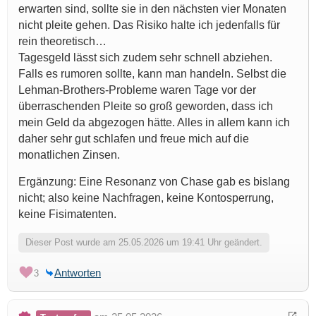
erwarten sind, sollte sie in den nächsten vier Monaten
nicht pleite gehen. Das Risiko halte ich jedenfalls für
rein theoretisch…
Tagesgeld lässt sich zudem sehr schnell abziehen.
Falls es rumoren sollte, kann man handeln. Selbst die
Lehman-Brothers-Probleme waren Tage vor der
überraschenden Pleite so groß geworden, dass ich
mein Geld da abgezogen hätte. Alles in allem kann ich
daher sehr gut schlafen und freue mich auf die
monatlichen Zinsen.
Ergänzung: Eine Resonanz von Chase gab es bislang
nicht; also keine Nachfragen, keine Kontosperrung,
keine Fisimatenten.
Dieser Post wurde am 25.05.2026 um 19:41 Uhr geändert.
Antworten
3