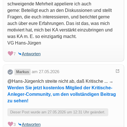
schweigende Mehrheit appeliere ich auch
gerne: Beteiligt euch an den Diskussionen und stellt
Fragen, die euch interessieren, und berichtet gerne
auch über eure Erfahrungen. Das ist das, was mich
motiviert hat, mich bei KA verstärkt einzubringen und
was KA m. E. so einzigartig macht.
VG Hans-Jürgen
Antworten
7
am 27.05.2026
Markus
@Hans-JürgenIch streite nicht ab, daß Kritische ... →
Werden Sie jetzt kostenlos Mitglied der Kritische-
Anleger-Community, um den vollständigen Beitrag
zu sehen!
Dieser Post wurde am 27.05.2026 um 12:31 Uhr geändert.
Antworten
3