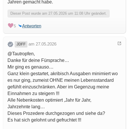
Jahren gemacht habe.
Dieser Post wurde am 27.05.2026 um 11:08 Uhr geändert.
Antworten
5
am 27.05.2026
JDFF
@Tautropfen,
Danke für deine Fürsprache…
Mir ging es genauso…
Ganz klein gestartet, akribisch Ausgaben minimiert wo
es nur ging, zumeist OHNE meinen Lebensstandard
gefühlt einzuschränken. Aber im Gegenzug meine
Einnahmen zu steigern !!!
Alle Nebenkosten optimiert ,Jahr für Jahr,
Jahrzehnte lang…
Dieses Prozedere durchgezogen und siehe da?
Es hat sich gelohnt und gefruchtet !!!