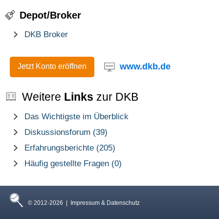
Depot/Broker
DKB Broker
www.dkb.de
Jetzt Konto eröffnen
Weitere
Links
zur DKB
Das Wichtigste im Überblick
Diskussionsforum (39)
Erfahrungsberichte (205)
Häufig gestellte Fragen (0)
© 2012-2026 |
Impressum & Datenschutz