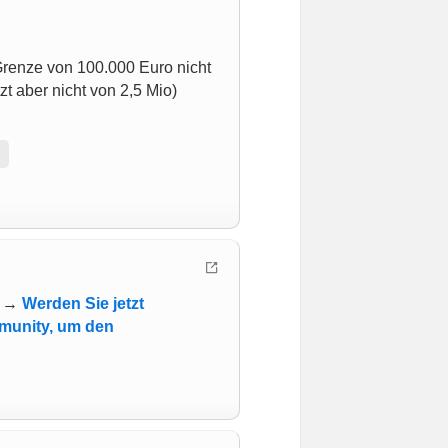
 Grenze von 100.000 Euro nicht
zt aber nicht von 2,5 Mio)
.. →
Werden Sie jetzt
mmunity, um den