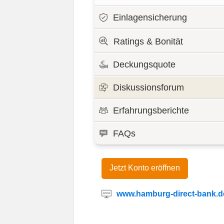
Einlagensicherung
Ratings & Bonität
Deckungsquote
Diskussionsforum
Erfahrungsberichte
FAQs
Jetzt Konto eröffnen
www.hamburg-direct-bank.d