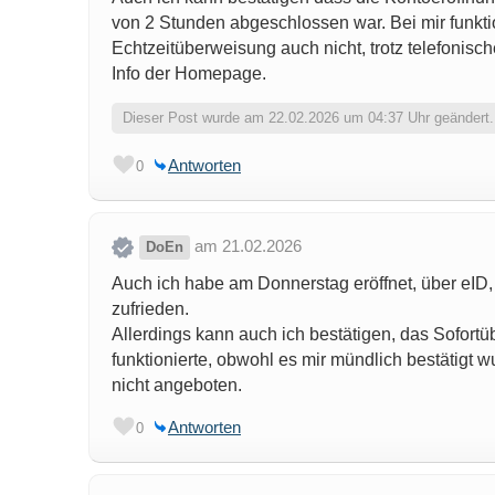
von 2 Stunden abgeschlossen war. Bei mir funktio
Echtzeitüberweisung auch nicht, trotz telefonis
Info der Homepage.
Dieser Post wurde am 22.02.2026 um 04:37 Uhr geändert.
Antworten
0
am 21.02.2026
DoEn
Auch ich habe am Donnerstag eröffnet, über eID, 
zufrieden.
Allerdings kann auch ich bestätigen, das Sofort
funktionierte, obwohl es mir mündlich bestätigt
nicht angeboten.
Antworten
0