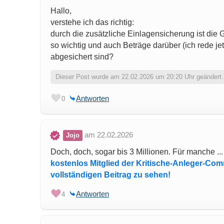
Hallo,
verstehe ich das richtig:
durch die zusätzliche Einlagensicherung ist die
so wichtig und auch Beträge darüber (ich rede jet
abgesichert sind?
Dieser Post wurde am 22.02.2026 um 20:20 Uhr geändert.
Antworten
0
am 22.02.2026
Jojo
Doch, doch, sogar bis 3 Millionen. Für manche .
kostenlos Mitglied der Kritische-Anleger-Co
vollständigen Beitrag zu sehen!
Antworten
4