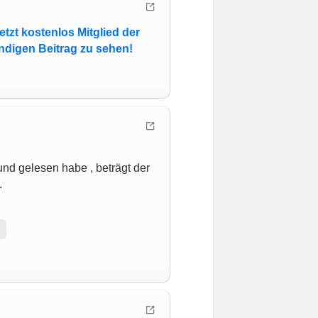
etzt kostenlos Mitglied der
ndigen Beitrag zu sehen!
und gelesen habe , beträgt der
.