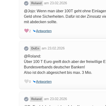
am 23.02.2026
Roland
@Jojo: Wenn man über 100T geht ohne Einlagen
Geld ohne Sicherheiten. Dafür ist der Zinssatz vie
mit abdecken sollte.
Antworten
2
am 23.02.2026
DoEn
@Roland:
Über 100 T Euro greift doch aber der freiwillige
Bundesverbands deutscher Banken!
Also ist doch abgesichert bis max. 3 Mio.
Antworten
0
am 23.02.2026
Roland