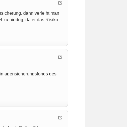
sicherung, dann verleiht man
l zu niedrig, da er das Risiko
 Einlagensicherungsfonds des