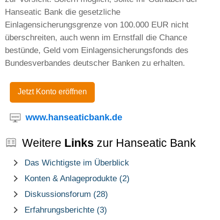
Hanseatic Bank die gesetzliche
Einlagensicherungsgrenze von 100.000 EUR nicht
überschreiten, auch wenn im Ernstfall die Chance
bestünde, Geld vom Einlagensicherungsfonds des
Bundesverbandes deutscher Banken zu erhalten.
Jetzt Konto eröffnen
www.hanseaticbank.de
Weitere
Links
zur Hanseatic Bank
Das Wichtigste im Überblick
Konten & Anlageprodukte (2)
Diskussionsforum (28)
Erfahrungsberichte (3)