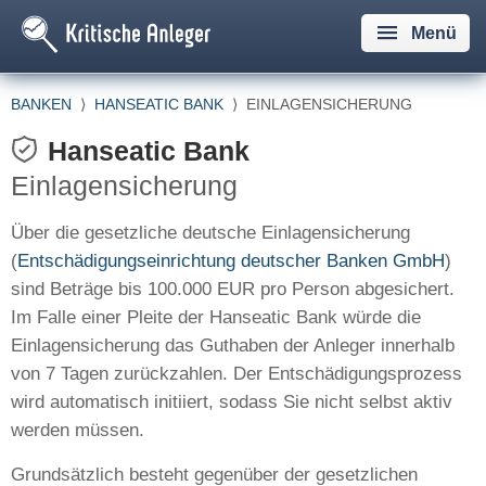
Menü
BANKEN
⟩
HANSEATIC BANK
⟩
EINLAGENSICHERUNG
Hanseatic Bank
Einlagensicherung
Über die gesetzliche deutsche Einlagensicherung
(
Entschädigungseinrichtung deutscher Banken GmbH
)
sind Beträge bis 100.000 EUR pro Person abgesichert.
Im Falle einer Pleite der Hanseatic Bank würde die
Einlagensicherung das Guthaben der Anleger innerhalb
von 7 Tagen zurückzahlen. Der Entschädigungsprozess
wird automatisch initiiert, sodass Sie nicht selbst aktiv
werden müssen.
Grundsätzlich besteht gegenüber der gesetzlichen