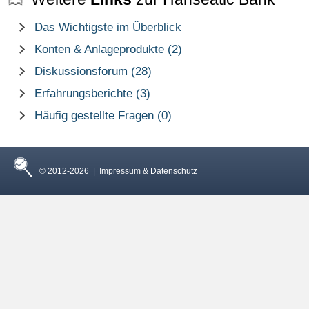
Das Wichtigste im Überblick
Konten & Anlageprodukte (2)
Diskussionsforum (28)
Erfahrungsberichte (3)
Häufig gestellte Fragen (0)
© 2012-2026 |
Impressum & Datenschutz