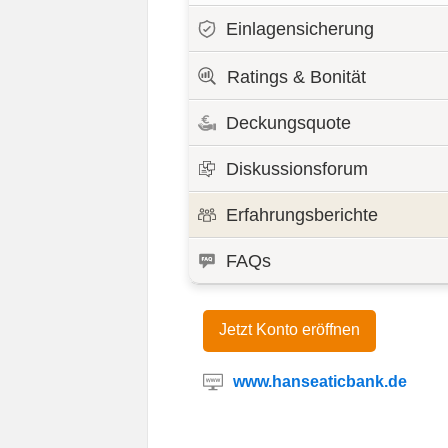
Einlagensicherung
Ratings & Bonität
Deckungsquote
Diskussionsforum
Erfahrungsberichte
FAQs
Jetzt Konto eröffnen
www.hanseaticbank.de