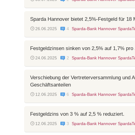
Sparda Hannover bietet 2,5%-Festgeld für 18 
26.06.2025
4
Sparda-Bank Hannover SpardaT
Festgeldzinsen sinken von 2,5% auf 1,7% pro
24.06.2025
2
Sparda-Bank Hannover SpardaT
Verschiebung der Vertreterversammlung und 
Geschäftsanteilen
12.06.2025
6
Sparda-Bank Hannover SpardaT
Festgeldzins von 3 % auf 2,5 % reduziert.
12.06.2025
3
Sparda-Bank Hannover SpardaT