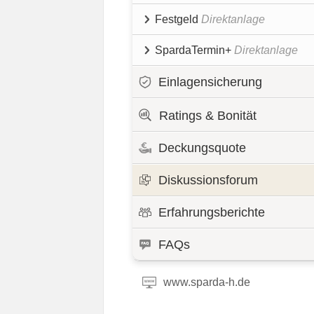
Festgeld
Direktanlage
SpardaTermin+
Direktanlage
Einlagensicherung
Ratings & Bonität
Deckungsquote
Diskussionsforum
Erfahrungsberichte
FAQs
www.sparda-h.de