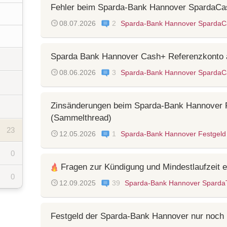
Fehler beim Sparda-Bank Hannover SpardaCa
08.07.2026
2
Sparda-Bank Hannover SpardaC
Sparda Bank Hannover Cash+ Referenzkonto 
08.06.2026
3
Sparda-Bank Hannover SpardaC
Zinsänderungen beim Sparda-Bank Hannover 
(Sammelthread)
23
12.05.2026
1
Sparda-Bank Hannover Festgeld
0
Fragen zur Kündigung und Mindestlaufzeit 
0
12.09.2025
39
Sparda-Bank Hannover Sparda
Festgeld der Sparda-Bank Hannover nur noch m