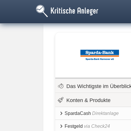
Das Wichtigste im Überblic
Konten & Produkte
SpardaCash
Direktanlage
Festgeld
via Check24