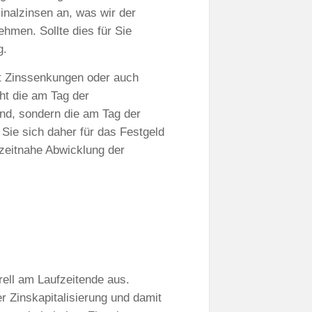
inalzinsen an, was wir der
hmen. Sollte dies für Sie
g.
it Zinssenkungen oder auch
t die am Tag der
nd, sondern die am Tag der
 Sie sich daher für das Festgeld
 zeitnahe Abwicklung der
rell am Laufzeitende aus.
 Zinskapitalisierung und damit