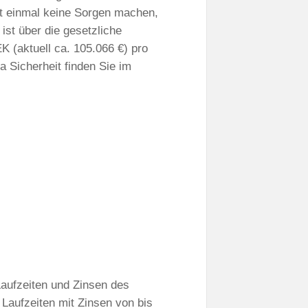
t einmal keine Sorgen machen,
ist über die gesetzliche
 (aktuell ca. 105.066 €) pro
 Sicherheit finden Sie im
 Laufzeiten und Zinsen des
 Laufzeiten mit Zinsen von bis