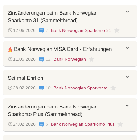
Zinsänderungen beim Bank Norwegian
Sparkonto 31 (Sammelthread)
12.06.2026
7
Bank Norwegian Sparkonto 31
Bank Norwegian VISA Card - Erfahrungen
11.05.2026
12
Bank Norwegian
Sei mal Ehrlich
28.02.2026
10
Bank Norwegian Sparkonto
Zinsänderungen beim Bank Norwegian
Sparkonto Plus (Sammelthread)
24.02.2026
5
Bank Norwegian Sparkonto Plus