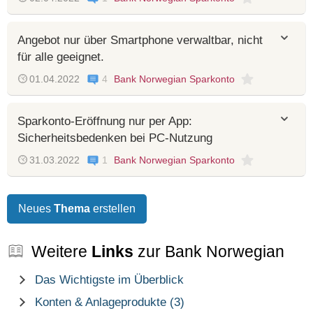
Angebot nur über Smartphone verwaltbar, nicht
für alle geeignet.
01.04.2022
4
Bank Norwegian Sparkonto
Sparkonto-Eröffnung nur per App:
Sicherheitsbedenken bei PC-Nutzung
31.03.2022
1
Bank Norwegian Sparkonto
Neues
Thema
erstellen
Weitere
Links
zur Bank Norwegian
Das Wichtigste im Überblick
Konten & Anlageprodukte (3)