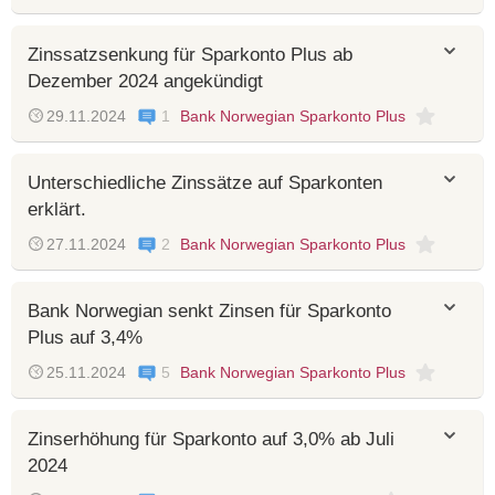
Zinssatzsenkung für Sparkonto Plus ab
Dezember 2024 angekündigt
29.11.2024
1
Bank Norwegian Sparkonto Plus
Unterschiedliche Zinssätze auf Sparkonten
erklärt.
27.11.2024
2
Bank Norwegian Sparkonto Plus
Bank Norwegian senkt Zinsen für Sparkonto
Plus auf 3,4%
25.11.2024
5
Bank Norwegian Sparkonto Plus
Zinserhöhung für Sparkonto auf 3,0% ab Juli
2024