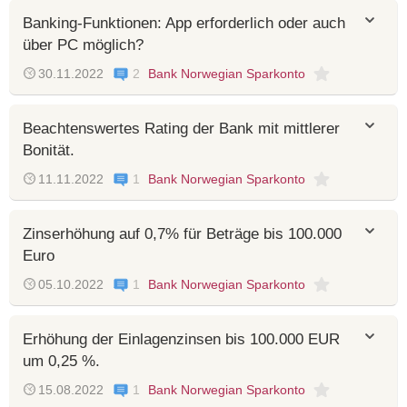
Banking-Funktionen: App erforderlich oder auch
über PC möglich?
30.11.2022
2
Bank Norwegian Sparkonto
Beachtenswertes Rating der Bank mit mittlerer
Bonität.
11.11.2022
1
Bank Norwegian Sparkonto
Zinserhöhung auf 0,7% für Beträge bis 100.000
Euro
05.10.2022
1
Bank Norwegian Sparkonto
Erhöhung der Einlagenzinsen bis 100.000 EUR
um 0,25 %.
15.08.2022
1
Bank Norwegian Sparkonto