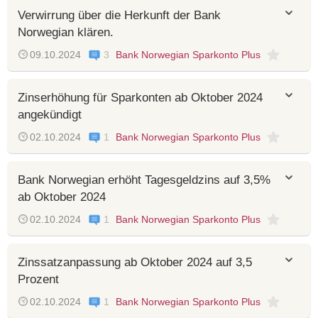
Verwirrung über die Herkunft der Bank
Norwegian klären.
09.10.2024
3
Bank Norwegian Sparkonto Plus
Zinserhöhung für Sparkonten ab Oktober 2024
angekündigt
02.10.2024
1
Bank Norwegian Sparkonto Plus
Bank Norwegian erhöht Tagesgeldzins auf 3,5%
ab Oktober 2024
02.10.2024
1
Bank Norwegian Sparkonto Plus
Zinssatzanpassung ab Oktober 2024 auf 3,5
Prozent
02.10.2024
1
Bank Norwegian Sparkonto Plus