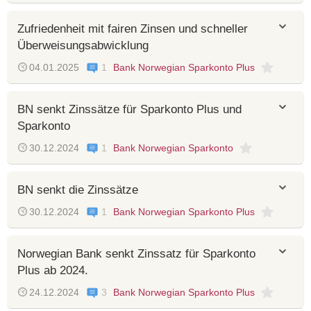
Zufriedenheit mit fairen Zinsen und schneller
Überweisungsabwicklung
04.01.2025
1
Bank Norwegian Sparkonto Plus
BN senkt Zinssätze für Sparkonto Plus und
Sparkonto
30.12.2024
1
Bank Norwegian Sparkonto
BN senkt die Zinssätze
30.12.2024
1
Bank Norwegian Sparkonto Plus
Norwegian Bank senkt Zinssatz für Sparkonto
Plus ab 2024.
24.12.2024
3
Bank Norwegian Sparkonto Plus