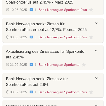
SparkontoPlus auf 2,45% - März 2025
10.03.2025
1
Bank Norwegian Sparkonto Plus
Bank Norwegian senkt Zinsen für
SparkontoPlus erneut auf 2,7%. Februar 2025
03.03.2025
3
Bank Norwegian Sparkonto Plus
Aktualisierung des Zinssatzes für Sparkonto
auf 2,45%
21.02.2025
1
Bank Norwegian Sparkonto
Bank Norwegian senkt Zinssatz für
SparkontoPlus auf 2,8%
03.02.2025
1
Bank Norwegian Sparkonto Plus