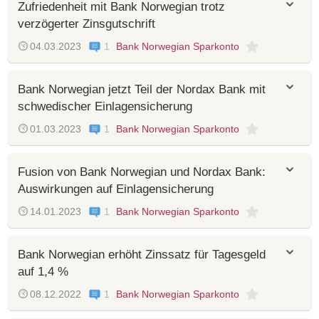
Zufriedenheit mit Bank Norwegian trotz
verzögerter Zinsgutschrift
04.03.2023
1
Bank Norwegian Sparkonto
Bank Norwegian jetzt Teil der Nordax Bank mit
schwedischer Einlagensicherung
01.03.2023
1
Bank Norwegian Sparkonto
Fusion von Bank Norwegian und Nordax Bank:
Auswirkungen auf Einlagensicherung
14.01.2023
1
Bank Norwegian Sparkonto
Bank Norwegian erhöht Zinssatz für Tagesgeld
auf 1,4 %
08.12.2022
1
Bank Norwegian Sparkonto