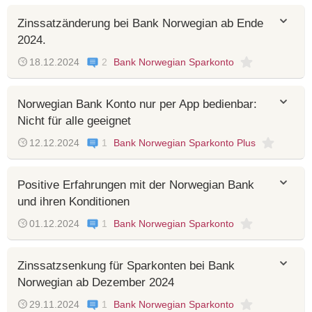
Zinssatzänderung bei Bank Norwegian ab Ende
2024.
18.12.2024
2
Bank Norwegian Sparkonto
Norwegian Bank Konto nur per App bedienbar:
Nicht für alle geeignet
12.12.2024
1
Bank Norwegian Sparkonto Plus
Positive Erfahrungen mit der Norwegian Bank
und ihren Konditionen
01.12.2024
1
Bank Norwegian Sparkonto
Zinssatzsenkung für Sparkonten bei Bank
Norwegian ab Dezember 2024
29.11.2024
1
Bank Norwegian Sparkonto