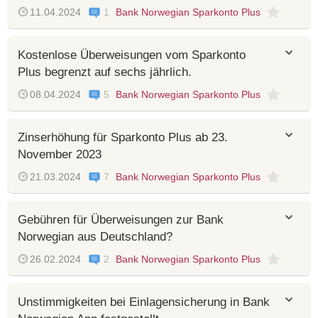
11.04.2024
1
Bank Norwegian Sparkonto Plus
Kostenlose Überweisungen vom Sparkonto
Plus begrenzt auf sechs jährlich.
08.04.2024
5
Bank Norwegian Sparkonto Plus
Zinserhöhung für Sparkonto Plus ab 23.
November 2023
21.03.2024
7
Bank Norwegian Sparkonto Plus
Gebühren für Überweisungen zur Bank
Norwegian aus Deutschland?
26.02.2024
2
Bank Norwegian Sparkonto Plus
Unstimmigkeiten bei Einlagensicherung in Bank