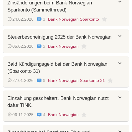
Zinsänderungen beim Bank Norwegian
Sparkonto (Sammelthread)
24.02.2026
1
Bank Norwegian Sparkonto
Steuerbescheinigung 2025 der Bank Norwegian
05.02.2026
2
Bank Norwegian
Bald Kündigungsgeld bei der Bank Norwegian
(Sparkonto 31)
27.01.2026
9
Bank Norwegian Sparkonto 31
Einzahlung gescheitert, Bank Norwegian nutzt
dafür TINK.
06.11.2025
4
Bank Norwegian