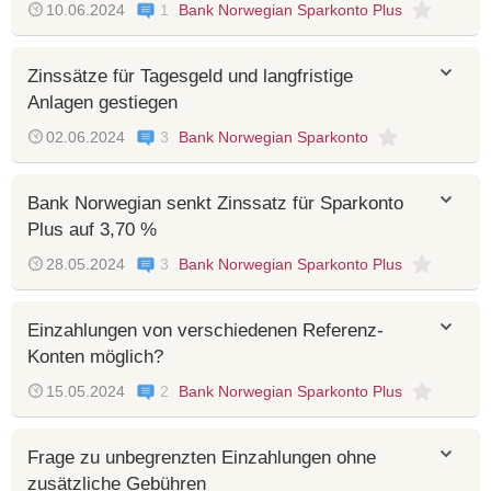
10.06.2024
1
Bank Norwegian Sparkonto Plus
Zinssätze für Tagesgeld und langfristige
Anlagen gestiegen
02.06.2024
3
Bank Norwegian Sparkonto
Bank Norwegian senkt Zinssatz für Sparkonto
Plus auf 3,70 %
28.05.2024
3
Bank Norwegian Sparkonto Plus
Einzahlungen von verschiedenen Referenz-
Konten möglich?
15.05.2024
2
Bank Norwegian Sparkonto Plus
Frage zu unbegrenzten Einzahlungen ohne
zusätzliche Gebühren