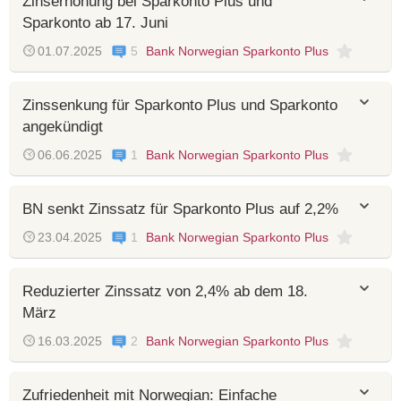
Zinserhöhung bei Sparkonto Plus und
Sparkonto ab 17. Juni
01.07.2025
5
Bank Norwegian Sparkonto Plus
Zinssenkung für Sparkonto Plus und Sparkonto
angekündigt
06.06.2025
1
Bank Norwegian Sparkonto Plus
BN senkt Zinssatz für Sparkonto Plus auf 2,2%
23.04.2025
1
Bank Norwegian Sparkonto Plus
Reduzierter Zinssatz von 2,4% ab dem 18.
März
16.03.2025
2
Bank Norwegian Sparkonto Plus
Zufriedenheit mit Norwegian: Einfache