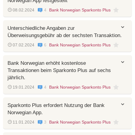
Norwegian App festgestellt
08.02.2024
4
Bank Norwegian Sparkonto Plus
Unterschiedliche Angaben zur
Überweisungsgebühr ab der sechsten Transaktion.
07.02.2024
6
Bank Norwegian Sparkonto Plus
Bank Norwegian erhöht kostenlose
Transaktionen beim Sparkonto Plus auf sechs
jährlich.
19.01.2024
4
Bank Norwegian Sparkonto Plus
Sparkonto Plus erfordert Nutzung der Bank
Norwegian App.
11.01.2024
3
Bank Norwegian Sparkonto Plus