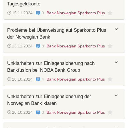
Tagesgeldkonto
15.11.2024
9
Bank Norwegian Sparkonto Plus
Probleme bei Überweisung auf Sparkonto Plus
der Norwegian Bank
13.11.2024
8
Bank Norwegian Sparkonto Plus
Unklarheiten zur Einlagensicherung nach
Bankfusion bei NOBA Bank Group
28.10.2024
4
Bank Norwegian Sparkonto Plus
Unklarheiten zur Einlagensicherung der
Norwegian Bank klären
28.10.2024
3
Bank Norwegian Sparkonto Plus