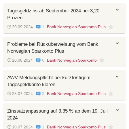
Tagesgeldzins ab September 2024 bei 3,20
Prozent
20.09.2024
1
Bank Norwegian Sparkonto Plus
Probleme bei Rücküberweisung vom Bank
Norwegian Sparkonto Plus
20.08.2024
6
Bank Norwegian Sparkonto
AWV-Meldungspflicht bei kurzfristigem
Tagesgeldkonto klären
25.07.2024
2
Bank Norwegian Sparkonto Plus
Zinssatzanpassung auf 3,35 % ab dem 19. Juli
2024
10.07.2024
1
Bank Norwegian Sparkonto Plus