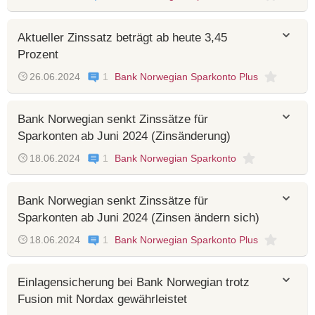
Aktueller Zinssatz beträgt ab heute 3,45
Prozent
26.06.2024
1
Bank Norwegian Sparkonto Plus
Bank Norwegian senkt Zinssätze für
Sparkonten ab Juni 2024 (Zinsänderung)
18.06.2024
1
Bank Norwegian Sparkonto
Bank Norwegian senkt Zinssätze für
Sparkonten ab Juni 2024 (Zinsen ändern sich)
18.06.2024
1
Bank Norwegian Sparkonto Plus
Einlagensicherung bei Bank Norwegian trotz
Fusion mit Nordax gewährleistet