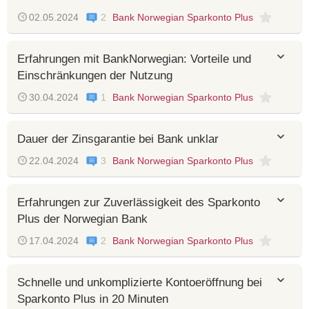
02.05.2024
2
Bank Norwegian Sparkonto Plus
Erfahrungen mit BankNorwegian: Vorteile und
Einschränkungen der Nutzung
30.04.2024
1
Bank Norwegian Sparkonto Plus
Dauer der Zinsgarantie bei Bank unklar
22.04.2024
3
Bank Norwegian Sparkonto Plus
Erfahrungen zur Zuverlässigkeit des Sparkonto
Plus der Norwegian Bank
17.04.2024
2
Bank Norwegian Sparkonto Plus
Schnelle und unkomplizierte Kontoeröffnung bei
Sparkonto Plus in 20 Minuten