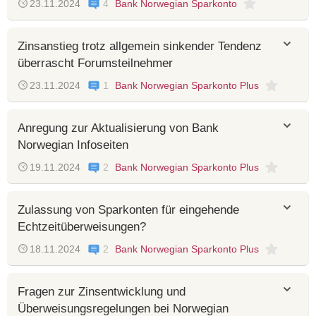
23.11.2024
4
Bank Norwegian Sparkonto
Zinsanstieg trotz allgemein sinkender Tendenz
überrascht Forumsteilnehmer
23.11.2024
1
Bank Norwegian Sparkonto Plus
Anregung zur Aktualisierung von Bank
Norwegian Infoseiten
19.11.2024
2
Bank Norwegian Sparkonto Plus
Zulassung von Sparkonten für eingehende
Echtzeitüberweisungen?
18.11.2024
2
Bank Norwegian Sparkonto Plus
Fragen zur Zinsentwicklung und
Überweisungsregelungen bei Norwegian