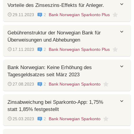
Vorteile des Zinseszins-Effekts für Anleger.
29.11.2023
2
Bank Norwegian Sparkonto Plus
Gebührenstruktur der Norwegian Bank für
Überweisungen und Abhebungen
17.11.2023
2
Bank Norwegian Sparkonto Plus
Bank Norwegian: Keine Erhöhung des
Tagesgeldsatzes seit März 2023
27.08.2023
2
Bank Norwegian Sparkonto
Zinsabweichung bei Sparkonto-App: 1,75%
statt 1,85% festgestellt
25.03.2023
2
Bank Norwegian Sparkonto