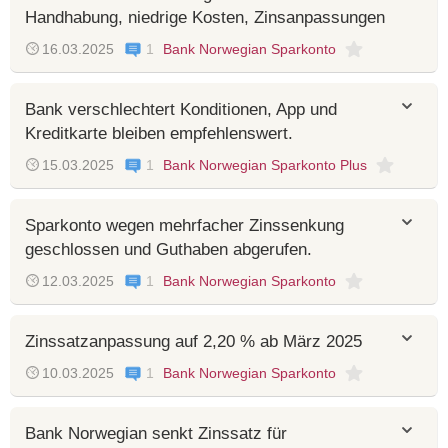
Handhabung, niedrige Kosten, Zinsanpassungen
16.03.2025
1
Bank Norwegian Sparkonto
Bank verschlechtert Konditionen, App und
Kreditkarte bleiben empfehlenswert.
15.03.2025
1
Bank Norwegian Sparkonto Plus
Sparkonto wegen mehrfacher Zinssenkung
geschlossen und Guthaben abgerufen.
12.03.2025
1
Bank Norwegian Sparkonto
Zinssatzanpassung auf 2,20 % ab März 2025
10.03.2025
1
Bank Norwegian Sparkonto
Bank Norwegian senkt Zinssatz für