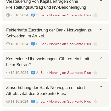
Versteuerung von Kapitalerträgen ohne
Freistellungsauftrag und NV-Bescheinigung
25.10.2024
2
Bank Norwegian Sparkonto Plus
Fehlerhafte Zuordnung der Bank Norwegian zu
Schweden im Artikel.
18.10.2024
6
Bank Norwegian Sparkonto Plus
Kostenlose Überweisungen: Gibt es ein Limit
beim Betrag?
12.10.2024
2
Bank Norwegian Sparkonto Plus
Zinserhöhung der Bank Norwegian mindert
Attraktivität des Sparkonto Plus.
11.10.2024
1
Bank Norwegian Sparkonto Plus