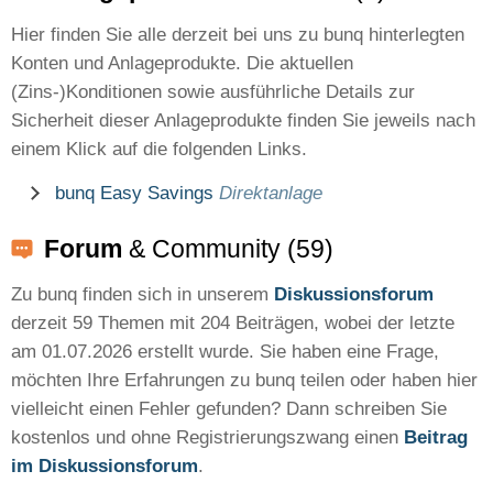
Hier finden Sie alle derzeit bei uns zu bunq hinterlegten
Konten und Anlageprodukte. Die aktuellen
(Zins-)Konditionen sowie ausführliche Details zur
Sicherheit dieser Anlageprodukte finden Sie jeweils nach
einem Klick auf die folgenden Links.
bunq Easy Savings
Direktanlage
Forum
& Community (59)
Zu bunq finden sich in unserem
Diskussionsforum
derzeit 59 Themen mit 204 Beiträgen, wobei der letzte
am 01.07.2026 erstellt wurde. Sie haben eine Frage,
möchten Ihre Erfahrungen zu bunq teilen oder haben hier
vielleicht einen Fehler gefunden? Dann schreiben Sie
kostenlos und ohne Registrierungszwang einen
Beitrag
im Diskussionsforum
.