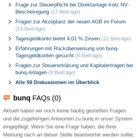
Frage zur Steuerpflicht bei Direktanlage trotz NV-
Bescheinigung
(17 Beiträge)
Fragen zur Akzeptanz der neuen AGB im Forum
(14 Beiträge)
Tagesgeldkonto bietet 4,01 % Zinsen
(12 Beiträge)
Erfahrungen mit Rücküberweisung von bunq-
Tagesgeldkonten gesucht
(8 Beiträge)
Fragen zur Steuererklärung und Kapitalerträgen bei
bunq-Anlagen
(8 Beiträge)
Alle 59 Diskussionen im Überblick
bunq
FAQs (0)
Aktuell haben wir noch keine häufig gestellten Fragen
und die zugehörigen Antworten zu bunq in unser System
eingepflegt. Wenn Sie eine Frage haben, die Ihrer
Meinung nach an dieser Stelle beantwortet werden sollte,