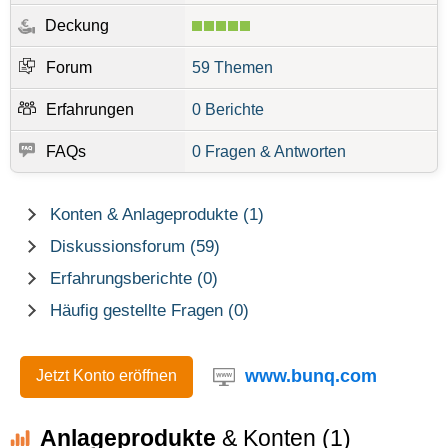
Deckung
Forum
59 Themen
Erfahrungen
0 Berichte
FAQs
0 Fragen & Antworten
Konten & Anlageprodukte (1)
Diskussionsforum (59)
Erfahrungsberichte (0)
Häufig gestellte Fragen (0)
www.bunq.com
Jetzt Konto eröffnen
Anlageprodukte
& Konten (1)