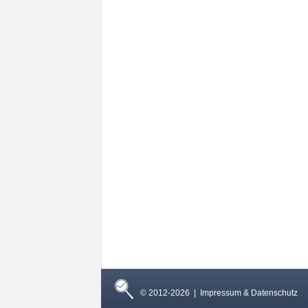
© 2012-2026 |
Impressum & Datenschutz