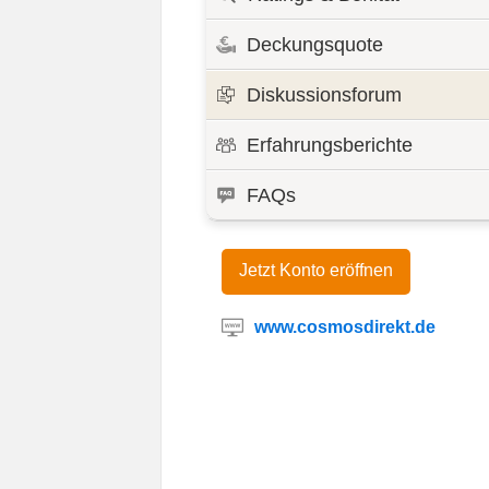
Deckungsquote
Diskussionsforum
Erfahrungsberichte
FAQs
Jetzt Konto eröffnen
www.cosmosdirekt.de