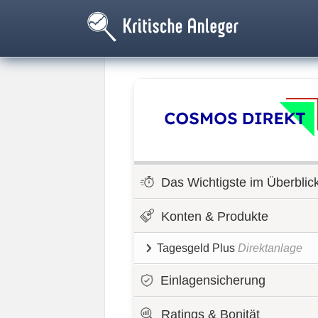
Das Wichtigste im Überblic
Konten & Produkte
Tagesgeld Plus
Direktanlage
Einlagensicherung
Ratings & Bonität