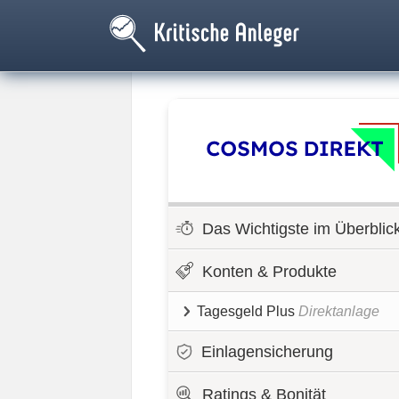
Das Wichtigste im Überblic
Konten & Produkte
Tagesgeld Plus
Direktanlage
Einlagensicherung
Ratings & Bonität