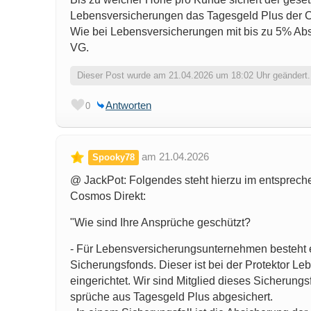
Lebensversicherungen das Tagesgeld Plus der 
Wie bei Lebensversicherungen mit bis zu 5% Ab
VG.
Dieser Post wurde am 21.04.2026 um 18:02 Uhr geändert.
Antworten
0
am 21.04.2026
Spooky78
@ JackPot: Folgendes steht hierzu im entspreche
Cosmos Direkt:
"Wie sind Ihre Ansprüche geschützt?
- Für Lebensversicherungsunternehmen besteht e
Sicherungsfonds. Dieser ist bei der Protektor L
eingerichtet. Wir sind Mitglied dieses Sicherung
sprüche aus Tagesgeld Plus abgesichert.