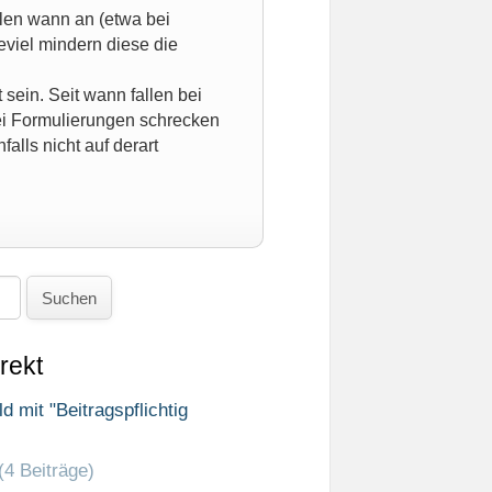
len wann an (etwa bei
viel mindern diese die
sein. Seit wann fallen bei
ei Formulierungen schrecken
falls nicht auf derart
Suchen
rekt
 mit "Beitragspflichtig
(4 Beiträge)