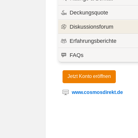
Deckungsquote
Diskussionsforum
Erfahrungsberichte
FAQs
Jetzt Konto eröffnen
www.cosmosdirekt.de