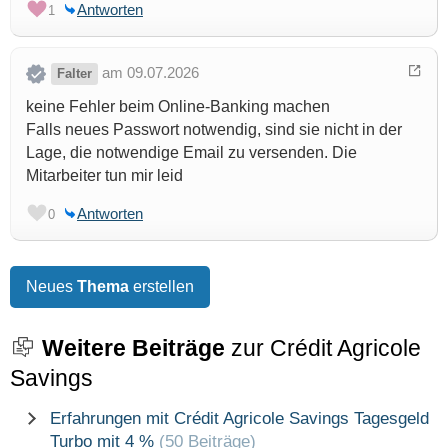
Antworten
1
am 09.07.2026
Falter
keine Fehler beim Online-Banking machen
Falls neues Passwort notwendig, sind sie nicht in der
Lage, die notwendige Email zu versenden. Die
Mitarbeiter tun mir leid
Antworten
0
Neues
Thema
erstellen
Weitere Beiträge
zur Crédit Agricole
Savings
Erfahrungen mit Crédit Agricole Savings Tagesgeld
Turbo mit 4 %
(50 Beiträge)