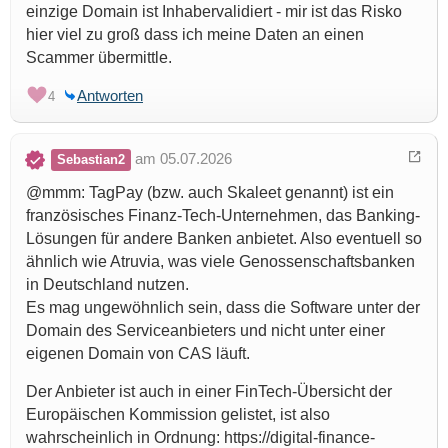
einzige Domain ist Inhabervalidiert - mir ist das Risko
hier viel zu groß dass ich meine Daten an einen
Scammer übermittle.
Antworten
4
am 05.07.2026
Sebastian2
@mmm: TagPay (bzw. auch Skaleet genannt) ist ein
französisches Finanz-Tech-Unternehmen, das Banking-
Lösungen für andere Banken anbietet. Also eventuell so
ähnlich wie Atruvia, was viele Genossenschaftsbanken
in Deutschland nutzen.
Es mag ungewöhnlich sein, dass die Software unter der
Domain des Serviceanbieters und nicht unter einer
eigenen Domain von CAS läuft.
Der Anbieter ist auch in einer FinTech-Übersicht der
Europäischen Kommission gelistet, ist also
wahrscheinlich in Ordnung: https://digital-finance-