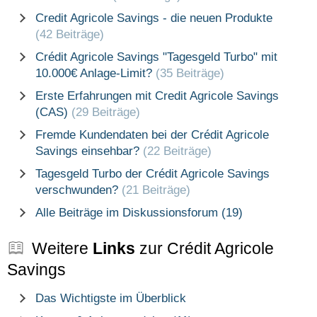
Credit Agricole Savings - die neuen Produkte
(42 Beiträge)
Crédit Agricole Savings "Tagesgeld Turbo" mit
10.000€ Anlage-Limit?
(35 Beiträge)
Erste Erfahrungen mit Credit Agricole Savings
(CAS)
(29 Beiträge)
Fremde Kundendaten bei der Crédit Agricole
Savings einsehbar?
(22 Beiträge)
Tagesgeld Turbo der Crédit Agricole Savings
verschwunden?
(21 Beiträge)
Alle Beiträge im Diskussionsforum (19)
Weitere
Links
zur Crédit Agricole
Savings
Das Wichtigste im Überblick