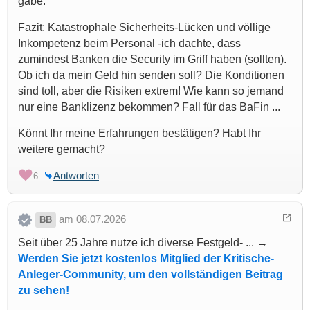
gäbe.
Fazit: Katastrophale Sicherheits-Lücken und völlige
Inkompetenz beim Personal -ich dachte, dass
zumindest Banken die Security im Griff haben (sollten).
Ob ich da mein Geld hin senden soll? Die Konditionen
sind toll, aber die Risiken extrem! Wie kann so jemand
nur eine Banklizenz bekommen? Fall für das BaFin ...
Könnt Ihr meine Erfahrungen bestätigen? Habt Ihr
weitere gemacht?
Antworten
6
am 08.07.2026
BB
Seit über 25 Jahre nutze ich diverse Festgeld- ... →
Werden Sie jetzt kostenlos Mitglied der Kritische-
Anleger-Community, um den vollständigen Beitrag
zu sehen!