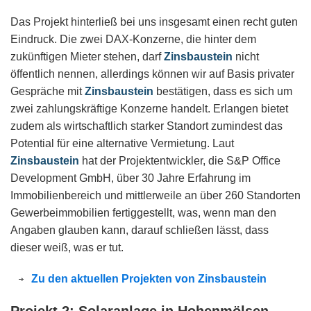
Das Projekt hinterließ bei uns insgesamt einen recht guten
Eindruck. Die zwei DAX-Konzerne, die hinter dem
zukünftigen Mieter stehen, darf
Zinsbaustein
nicht
öffentlich nennen, allerdings können wir auf Basis privater
Gespräche mit
Zinsbaustein
bestätigen, dass es sich um
zwei zahlungskräftige Konzerne handelt. Erlangen bietet
zudem als wirtschaftlich starker Standort zumindest das
Potential für eine alternative Vermietung. Laut
Zinsbaustein
hat der Projektentwickler, die S&P Office
Development GmbH, über 30 Jahre Erfahrung im
Immobilienbereich und mittlerweile an über 260 Standorten
Gewerbeimmobilien fertiggestellt, was, wenn man den
Angaben glauben kann, darauf schließen lässt, dass
dieser weiß, was er tut.
Zu den aktuellen Projekten von Zinsbaustein