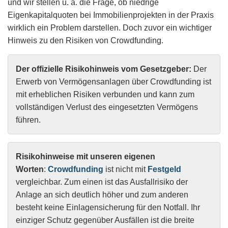
und wir stellen u. a. die Frage, ob niedrige
Eigenkapitalquoten bei Immobilienprojekten in der Praxis
wirklich ein Problem darstellen. Doch zuvor ein wichtiger
Hinweis zu den Risiken von Crowdfunding.
Der offizielle Risikohinweis vom Gesetzgeber:
Der
Erwerb von Vermögensanlagen über Crowdfunding ist
mit erheblichen Risiken verbunden und kann zum
vollständigen Verlust des eingesetzten Vermögens
führen.
Risikohinweise mit unseren eigenen
Worten
:
Crowdfunding
ist nicht mit
Festgeld
vergleichbar. Zum einen ist das Ausfallrisiko der
Anlage an sich deutlich höher und zum anderen
besteht keine Einlagensicherung für den Notfall. Ihr
einziger Schutz gegenüber Ausfällen ist die breite