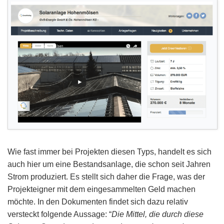
Wie fast immer bei Projekten diesen Typs, handelt es sich
auch hier um eine Bestandsanlage, die schon seit Jahren
Strom produziert. Es stellt sich daher die Frage, was der
Projekteigner mit dem eingesammelten Geld machen
möchte. In den Dokumenten findet sich dazu relativ
versteckt folgende Aussage: “
Die Mittel, die durch diese