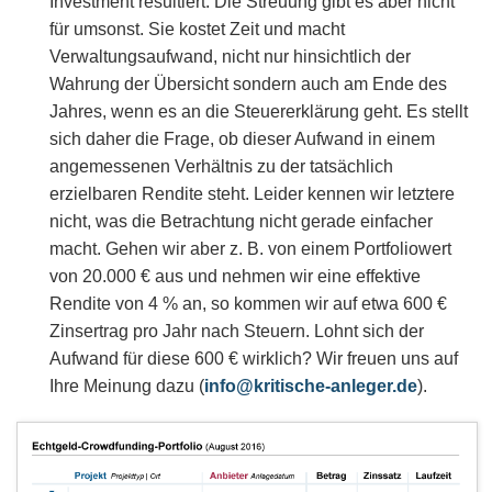
Investment resultiert. Die Streuung gibt es aber nicht
für umsonst. Sie kostet Zeit und macht
Verwaltungsaufwand, nicht nur hinsichtlich der
Wahrung der Übersicht sondern auch am Ende des
Jahres, wenn es an die Steuererklärung geht. Es stellt
sich daher die Frage, ob dieser Aufwand in einem
angemessenen Verhältnis zu der tatsächlich
erzielbaren Rendite steht. Leider kennen wir letztere
nicht, was die Betrachtung nicht gerade einfacher
macht. Gehen wir aber z. B. von einem Portfoliowert
von 20.000 € aus und nehmen wir eine effektive
Rendite von 4 % an, so kommen wir auf etwa 600 €
Zinsertrag pro Jahr nach Steuern. Lohnt sich der
Aufwand für diese 600 € wirklich? Wir freuen uns auf
Ihre Meinung dazu (
info@kritische-anleger.de
).