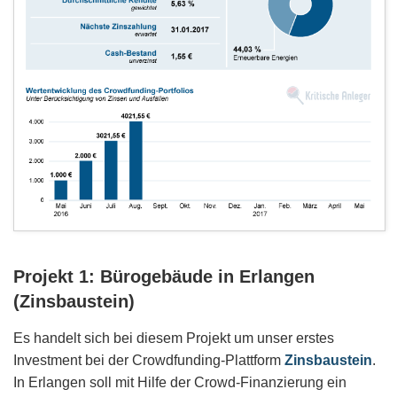
Projekt 1: Bürogebäude in Erlangen
(Zinsbaustein)
Es handelt sich bei diesem Projekt um unser erstes
Investment bei der Crowdfunding-Plattform
Zinsbaustein
.
In Erlangen soll mit Hilfe der Crowd-Finanzierung ein