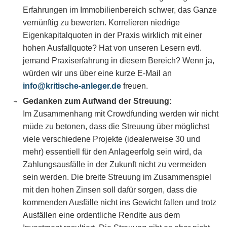
Erfahrungen im Immobilienbereich schwer, das Ganze
vernünftig zu bewerten. Korrelieren niedrige
Eigenkapitalquoten in der Praxis wirklich mit einer
hohen Ausfallquote? Hat von unseren Lesern evtl.
jemand Praxiserfahrung in diesem Bereich? Wenn ja,
würden wir uns über eine kurze E-Mail an
info@kritische-anleger.de
freuen.
Gedanken zum Aufwand der Streuung:
Im Zusammenhang mit Crowdfunding werden wir nicht
müde zu betonen, dass die Streuung über möglichst
viele verschiedene Projekte (idealerweise 30 und
mehr) essentiell für den Anlageerfolg sein wird, da
Zahlungsausfälle in der Zukunft nicht zu vermeiden
sein werden. Die breite Streuung im Zusammenspiel
mit den hohen Zinsen soll dafür sorgen, dass die
kommenden Ausfälle nicht ins Gewicht fallen und trotz
Ausfällen eine ordentliche Rendite aus dem