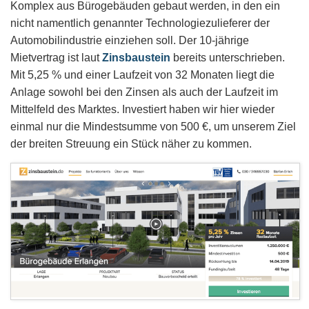
Komplex aus Bürogebäuden gebaut werden, in den ein
nicht namentlich genannter Technologiezulieferer der
Automobilindustrie einziehen soll. Der 10-jährige
Mietvertrag ist laut
Zinsbaustein
bereits unterschrieben.
Mit 5,25 % und einer Laufzeit von 32 Monaten liegt die
Anlage sowohl bei den Zinsen als auch der Laufzeit im
Mittelfeld des Marktes. Investiert haben wir hier wieder
einmal nur die Mindestsumme von 500 €, um unserem Ziel
der breiten Streuung ein Stück näher zu kommen.