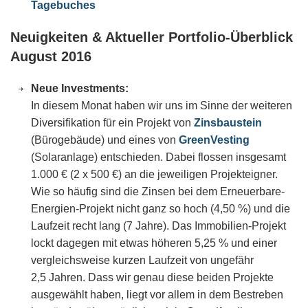
Tagebuches
Neuigkeiten & Aktueller Portfolio-Überblick
August 2016
Neue Investments:
In diesem Monat haben wir uns im Sinne der weiteren
Diversifikation für ein Projekt von
Zinsbaustein
(Bürogebäude) und eines von
GreenVesting
(Solaranlage) entschieden. Dabei flossen insgesamt
1.000 € (2 x 500 €) an die jeweiligen Projekteigner.
Wie so häufig sind die Zinsen bei dem Erneuerbare-
Energien-Projekt nicht ganz so hoch (4,50 %) und die
Laufzeit recht lang (7 Jahre). Das Immobilien-Projekt
lockt dagegen mit etwas höheren 5,25 % und einer
vergleichsweise kurzen Laufzeit von ungefähr
2,5 Jahren. Dass wir genau diese beiden Projekte
ausgewählt haben, liegt vor allem in dem Bestreben