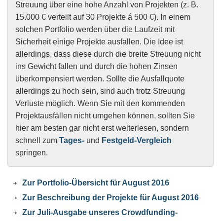
Streuung über eine hohe Anzahl von Projekten (z. B.
15.000 € verteilt auf 30 Projekte á 500 €). In einem
solchen Portfolio werden über die Laufzeit mit
Sicherheit einige Projekte ausfallen. Die Idee ist
allerdings, dass diese durch die breite Streuung nicht
ins Gewicht fallen und durch die hohen Zinsen
überkompensiert werden. Sollte die Ausfallquote
allerdings zu hoch sein, sind auch trotz Streuung
Verluste möglich. Wenn Sie mit den kommenden
Projektausfällen nicht umgehen können, sollten Sie
hier am besten gar nicht erst weiterlesen, sondern
schnell zum
Tages-
und
Festgeld-Vergleich
springen.
Zur Portfolio-Übersicht für August 2016
Zur Beschreibung der Projekte für August 2016
Zur Juli-Ausgabe unseres Crowdfunding-