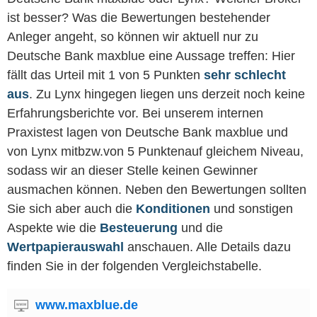
ist besser? Was die Bewertungen bestehender
Anleger angeht, so können wir aktuell nur zu
Deutsche Bank maxblue eine Aussage treffen: Hier
fällt das Urteil mit 1 von 5 Punkten
sehr schlecht
aus
. Zu Lynx hingegen liegen uns derzeit noch keine
Erfahrungsberichte vor. Bei unserem internen
Praxistest lagen von Deutsche Bank maxblue und
von Lynx mitbzw.von 5 Punktenauf gleichem Niveau,
sodass wir an dieser Stelle keinen Gewinner
ausmachen können. Neben den Bewertungen sollten
Sie sich aber auch die
Konditionen
und sonstigen
Aspekte wie die
Besteuerung
und die
Wertpapierauswahl
anschauen. Alle Details dazu
finden Sie in der folgenden Vergleichstabelle.
www.maxblue.de