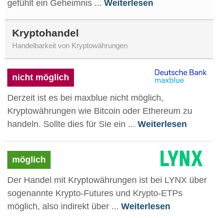
gefühlt ein Geheimnis ...
Weiterlesen
Kryptohandel
Handelbarkeit von Kryptowährungen
nicht möglich
Derzeit ist es bei maxblue nicht möglich,
Kryptowährungen wie Bitcoin oder Ethereum zu
handeln. Sollte dies für Sie ein ...
Weiterlesen
möglich
Der Handel mit Kryptowährungen ist bei LYNX über
sogenannte Krypto-Futures und Krypto-ETPs
möglich, also indirekt über ...
Weiterlesen