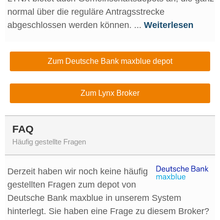
normal über die reguläre Antragsstrecke
abgeschlossen werden können. ...
Weiterlesen
Zum Deutsche Bank maxblue depot
Zum Lynx Broker
FAQ
Häufig gestellte Fragen
Derzeit haben wir noch keine häufig
gestellten Fragen zum depot von
Deutsche Bank maxblue in unserem System
hinterlegt. Sie haben eine Frage zu diesem Broker?