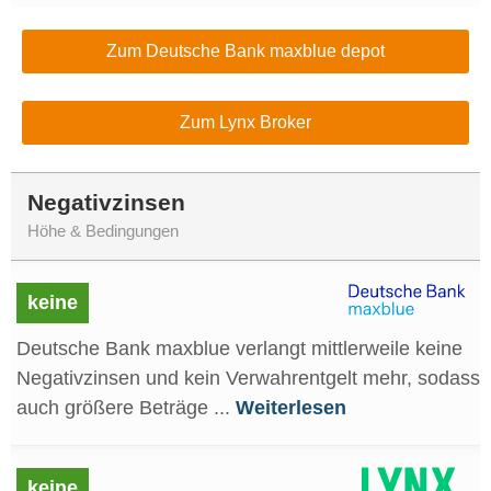
Zum Deutsche Bank maxblue depot
Zum Lynx Broker
Negativzinsen
Höhe & Bedingungen
keine
Deutsche Bank maxblue verlangt mittlerweile keine
Negativzinsen und kein Verwahrentgelt mehr, sodass
auch größere Beträge ...
Weiterlesen
keine