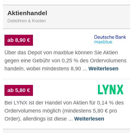
Aktienhandel
Gebühren & Kosten
ab 8,90 €
Über das Depot von maxblue können Sie Aktien
gegen eine Gebühr von 0,25 % des Ordervolumens
handeln, wobei mindestens 8,90 ...
Weiterlesen
ab 5,80 €
Bei LYNX ist der Handel von Aktien für 0,14 % des
Ordervolumens möglich (mindestens 5,80 € pro
Order), allerdings ist diese ...
Weiterlesen