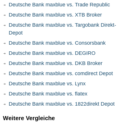
Deutsche Bank maxblue vs. Trade Republic
Deutsche Bank maxblue vs. XTB Broker
Deutsche Bank maxblue vs. Targobank Direkt-
Depot
Deutsche Bank maxblue vs. Consorsbank
Deutsche Bank maxblue vs. DEGIRO
Deutsche Bank maxblue vs. DKB Broker
Deutsche Bank maxblue vs. comdirect Depot
Deutsche Bank maxblue vs. Lynx
Deutsche Bank maxblue vs. flatex
Deutsche Bank maxblue vs. 1822direkt Depot
Weitere Vergleiche