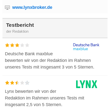
www.lynxbroker.de
Testbericht
der Redaktion
Deutsche Bank maxblue
bewerten wir von der Redaktion im Rahmen
unseres Tests mit insgesamt 3 von 5 Sternen.
Lynx bewerten wir von der
Redaktion im Rahmen unseres Tests mit
insgesamt 2,5 von 5 Sternen.