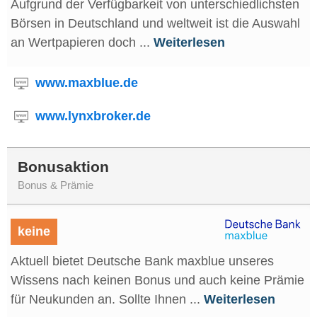
Aufgrund der Verfügbarkeit von unterschiedlichsten
Börsen in Deutschland und weltweit ist die Auswahl
an Wertpapieren doch ...
Weiterlesen
www.maxblue.de
www.lynxbroker.de
Bonusaktion
Bonus & Prämie
keine
Aktuell bietet Deutsche Bank maxblue unseres
Wissens nach keinen Bonus und auch keine Prämie
für Neukunden an. Sollte Ihnen ...
Weiterlesen