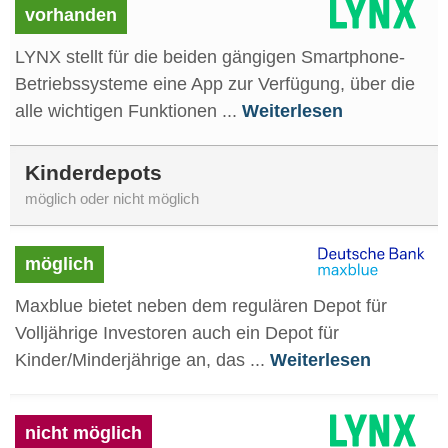
vorhanden
LYNX stellt für die beiden gängigen Smartphone-
Betriebssysteme eine App zur Verfügung, über die
alle wichtigen Funktionen ...
Weiterlesen
Kinderdepots
möglich oder nicht möglich
möglich
Maxblue bietet neben dem regulären Depot für
Volljährige Investoren auch ein Depot für
Kinder/Minderjährige an, das ...
Weiterlesen
nicht möglich