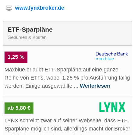
www.lynxbroker.de
ETF-Sparpläne
Gebühren & Kosten
1,25 %
Maxblue erlaubt ETF-Sparpläne auf eine ganze
Reihe von ETFs, wobei 1,25 % pro Ausführung fällig
werden. Einige ausgewählte ...
Weiterlesen
ab 5,80 €
LYNX schreibt zwar auf seiner Webseite, dass ETF-
Sparpläne möglich sind, allerdings macht der Broker