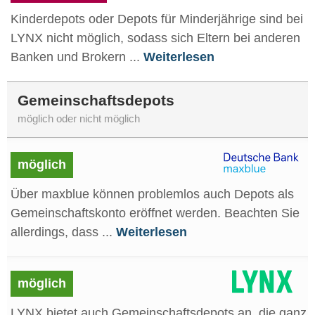
Kinderdepots oder Depots für Minderjährige sind bei
LYNX nicht möglich, sodass sich Eltern bei anderen
Banken und Brokern ...
Weiterlesen
Gemeinschaftsdepots
möglich oder nicht möglich
möglich
Über maxblue können problemlos auch Depots als
Gemeinschaftskonto eröffnet werden. Beachten Sie
allerdings, dass ...
Weiterlesen
möglich
LYNX bietet auch Gemeinschaftsdepots an, die ganz