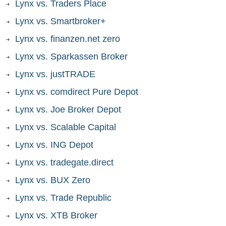
Lynx vs. Traders Place
Lynx vs. Smartbroker+
Lynx vs. finanzen.net zero
Lynx vs. Sparkassen Broker
Lynx vs. justTRADE
Lynx vs. comdirect Pure Depot
Lynx vs. Joe Broker Depot
Lynx vs. Scalable Capital
Lynx vs. ING Depot
Lynx vs. tradegate.direct
Lynx vs. BUX Zero
Lynx vs. Trade Republic
Lynx vs. XTB Broker