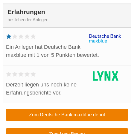
Erfahrungen
bestehender Anleger
Ein Anleger hat Deutsche Bank
maxblue mit 1 von 5 Punkten bewertet.
Derzeit liegen uns noch keine
Erfahrungsberichte vor.
Zum Deutsche Bank maxblue depot