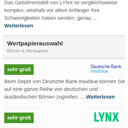
Das Gebührenodell von LYNX ist vergleichsweise
komplex, weshalb vor allem Anfänger ihre
Schwierigkeiten haben werden, genau ...
Weiterlesen
Wertpapierauswahl
Börsen & Wertpapiere
sehr groß
Beim Depot von Deutsche Bank maxblue können Sie
auf eine ganze Reihe von deutschen und
ausländischen Börsen zugreifen, ...
Weiterlesen
sehr groß