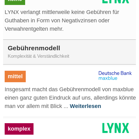
LYNX verlangt mittlerweile keine Gebühren für
Guthaben in Form von Negativzinsen oder
Verwahrentgelten mehr.
Gebührenmodell
Komplexität & Verständlichkeit
mittel
Insgesamt macht das Gebührenmodell von maxblue
einen ganz guten Eindruck auf uns, allerdings könnte
man vor allem mit Blick ...
Weiterlesen
komplex