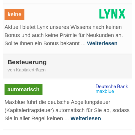
keine
Aktuell bietet Lynx unseres Wissens nach keinen
Bonus und auch keine Prämie für Neukunden an.
Sollte Ihnen ein Bonus bekannt ...
Weiterlesen
Besteuerung
von Kapitalerträgen
automatisch
Maxblue führt die deutsche Abgeltungsteuer
(Kapitalertragsteuer) automatisch für Sie ab, sodass
Sie in aller Regel keinen ...
Weiterlesen