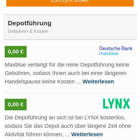
Zum Lynx Broker
Depotführung
Gebühren & Kosten
0,00 €
Maxblue verlangt für die reine Depotführung keine
Gebühren, sodass Ihnen auch bei einer längeren
Handelspause keine Kosten ...
Weiterlesen
0,00 €
Die Depoführung an sich ist bei LYNX kostenlos,
sodass Sie das Depot auch über längere Zeit ohne
Aktivität führen können, ...
Weiterlesen