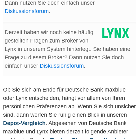
Dann nutzen Sie doch einfach unser
Diskussionsforum
.
Derzeit haben wir noch keine häufig
gestellten Fragen zum Broker von
Lynx in unserem System hinterlegt. Sie haben eine
Frage zu diesem Broker? Dann nutzen Sie doch
einfach unser
Diskussionsforum
.
Ob Sie sich am Ende für Deutsche Bank maxblue
oder Lynx entscheiden, hängt vor allem von Ihren
persönlichen Präferenzen ab. Wenn Sie sich unsicher
sind, dann werfen Sie ruhig einen Blick in unseren
Depot-Vergleich
. Abgesehen von Deutsche Bank
maxblue und Lynx bieten derzeit folgende Anbieter