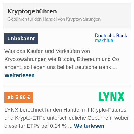
Kryptogebühren
Gebühren für den Handel von Kryptowährungen
unbekannt
Was das Kaufen und Verkaufen von
Kryptowährungen wie Bitcoin, Ethereum und Co
angeht, so liegen uns bei bei Deutsche Bank ...
Weiterlesen
ab 5,80 €
LYNX berechnet für den Handel mit Krypto-Futures
und Krypto-ETPs unterschiedliche Gebühren, wobei
diese für ETPs bei 0,14 % ...
Weiterlesen