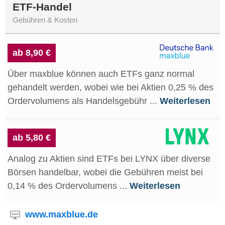
ETF-Handel
Gebühren & Kosten
ab 8,90 €
Über maxblue können auch ETFs ganz normal
gehandelt werden, wobei wie bei Aktien 0,25 % des
Ordervolumens als Handelsgebühr ...
Weiterlesen
ab 5,80 €
Analog zu Aktien sind ETFs bei LYNX über diverse
Börsen handelbar, wobei die Gebühren meist bei
0,14 % des Ordervolumens ...
Weiterlesen
www.maxblue.de