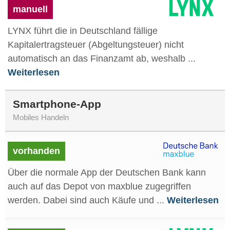
manuell
LYNX führt die in Deutschland fällige
Kapitalertragsteuer (Abgeltungsteuer) nicht
automatisch an das Finanzamt ab, weshalb ...
Weiterlesen
Smartphone-App
Mobiles Handeln
vorhanden
Über die normale App der Deutschen Bank kann
auch auf das Depot von maxblue zugegriffen
werden. Dabei sind auch Käufe und ...
Weiterlesen