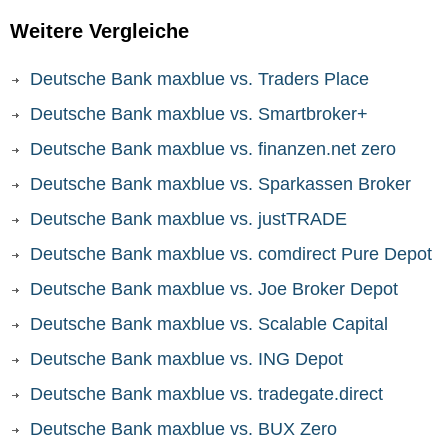
Weitere Vergleiche
Deutsche Bank maxblue vs. Traders Place
Deutsche Bank maxblue vs. Smartbroker+
Deutsche Bank maxblue vs. finanzen.net zero
Deutsche Bank maxblue vs. Sparkassen Broker
Deutsche Bank maxblue vs. justTRADE
Deutsche Bank maxblue vs. comdirect Pure Depot
Deutsche Bank maxblue vs. Joe Broker Depot
Deutsche Bank maxblue vs. Scalable Capital
Deutsche Bank maxblue vs. ING Depot
Deutsche Bank maxblue vs. tradegate.direct
Deutsche Bank maxblue vs. BUX Zero