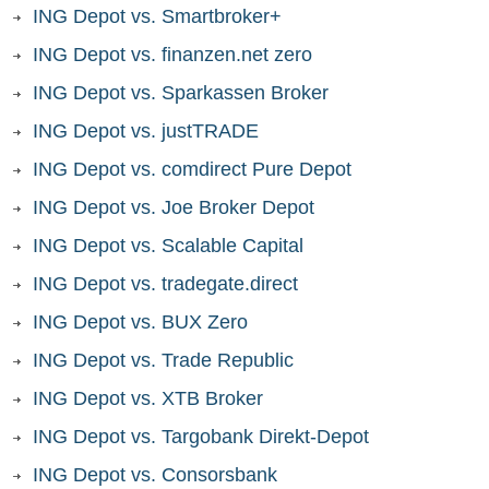
ING Depot vs. Smartbroker+
ING Depot vs. finanzen.net zero
ING Depot vs. Sparkassen Broker
ING Depot vs. justTRADE
ING Depot vs. comdirect Pure Depot
ING Depot vs. Joe Broker Depot
ING Depot vs. Scalable Capital
ING Depot vs. tradegate.direct
ING Depot vs. BUX Zero
ING Depot vs. Trade Republic
ING Depot vs. XTB Broker
ING Depot vs. Targobank Direkt-Depot
ING Depot vs. Consorsbank