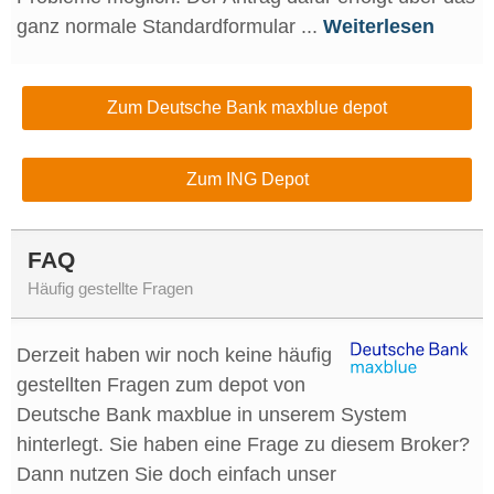
ganz normale Standardformular ...
Weiterlesen
Zum Deutsche Bank maxblue depot
Zum ING Depot
FAQ
Häufig gestellte Fragen
Derzeit haben wir noch keine häufig
gestellten Fragen zum depot von
Deutsche Bank maxblue in unserem System
hinterlegt. Sie haben eine Frage zu diesem Broker?
Dann nutzen Sie doch einfach unser