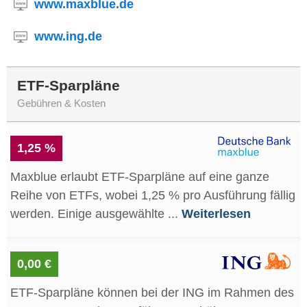
www.maxblue.de
www.ing.de
ETF-Sparpläne
Gebühren & Kosten
1,25 %
Maxblue erlaubt ETF-Sparpläne auf eine ganze
Reihe von ETFs, wobei 1,25 % pro Ausführung fällig
werden. Einige ausgewählte ...
Weiterlesen
0,00 €
ETF-Sparpläne können bei der ING im Rahmen des