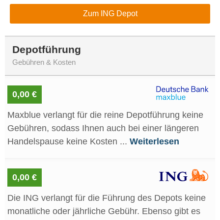
Zum ING Depot
Depotführung
Gebühren & Kosten
0,00 €
Maxblue verlangt für die reine Depotführung keine
Gebühren, sodass Ihnen auch bei einer längeren
Handelspause keine Kosten ...
Weiterlesen
0,00 €
Die ING verlangt für die Führung des Depots keine
monatliche oder jährliche Gebühr. Ebenso gibt es