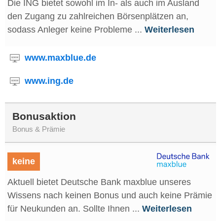
Die ING bietet sowohl im In- als auch im Ausland
den Zugang zu zahlreichen Börsenplätzen an,
sodass Anleger keine Probleme ...
Weiterlesen
www.maxblue.de
www.ing.de
Bonusaktion
Bonus & Prämie
keine
Aktuell bietet Deutsche Bank maxblue unseres
Wissens nach keinen Bonus und auch keine Prämie
für Neukunden an. Sollte Ihnen ...
Weiterlesen