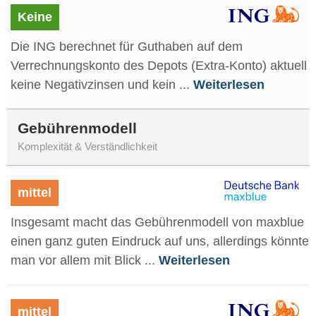
Keine
Die ING berechnet für Guthaben auf dem
Verrechnungskonto des Depots (Extra-Konto) aktuell
keine Negativzinsen und kein ...
Weiterlesen
Gebührenmodell
Komplexität & Verständlichkeit
mittel
Insgesamt macht das Gebührenmodell von maxblue
einen ganz guten Eindruck auf uns, allerdings könnte
man vor allem mit Blick ...
Weiterlesen
mittel