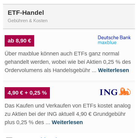
ETF-Handel
Gebühren & Kosten
ab 8,90 €
Über maxblue können auch ETFs ganz normal
gehandelt werden, wobei wie bei Aktien 0,25 % des
Ordervolumens als Handelsgebühr ...
Weiterlesen
4,90 € + 0,25 %
Das Kaufen und Verkaufen von ETFs kostet analog
zu Aktien bei der ING aktuell 4,90 € Grundgebühr
plus 0,25 % des ...
Weiterlesen