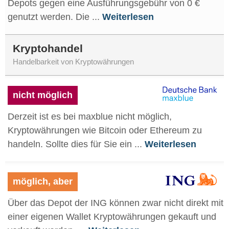
Depots gegen eine Ausführungsgebühr von 0 €
genutzt werden. Die ...
Weiterlesen
Kryptohandel
Handelbarkeit von Kryptowährungen
nicht möglich
Derzeit ist es bei maxblue nicht möglich,
Kryptowährungen wie Bitcoin oder Ethereum zu
handeln. Sollte dies für Sie ein ...
Weiterlesen
möglich, aber
Über das Depot der ING können zwar nicht direkt mit
einer eigenen Wallet Kryptowährungen gekauft und