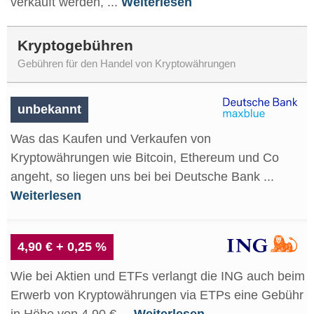
verkauft werden, ...
Weiterlesen
Kryptogebühren
Gebühren für den Handel von Kryptowährungen
unbekannt
Was das Kaufen und Verkaufen von
Kryptowährungen wie Bitcoin, Ethereum und Co
angeht, so liegen uns bei bei Deutsche Bank ...
Weiterlesen
4,90 € + 0,25 %
Wie bei Aktien und ETFs verlangt die ING auch beim
Erwerb von Kryptowährungen via ETPs eine Gebühr