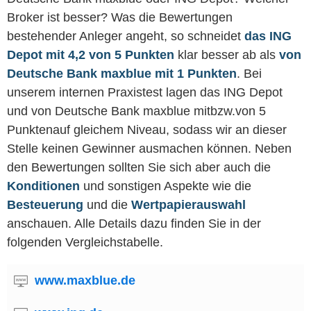
Broker ist besser? Was die Bewertungen
bestehender Anleger angeht, so schneidet
das ING
Depot mit 4,2 von 5 Punkten
klar besser ab als
von
Deutsche Bank maxblue mit 1 Punkten
. Bei
unserem internen Praxistest lagen das ING Depot
und von Deutsche Bank maxblue mitbzw.von 5
Punktenauf gleichem Niveau, sodass wir an dieser
Stelle keinen Gewinner ausmachen können. Neben
den Bewertungen sollten Sie sich aber auch die
Konditionen
und sonstigen Aspekte wie die
Besteuerung
und die
Wertpapierauswahl
anschauen. Alle Details dazu finden Sie in der
folgenden Vergleichstabelle.
www.maxblue.de