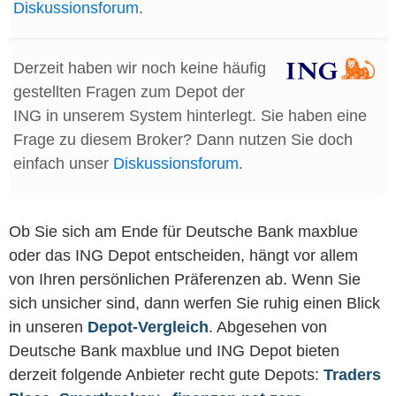
Diskussionsforum
.
Derzeit haben wir noch keine häufig
gestellten Fragen zum Depot der
ING in unserem System hinterlegt. Sie haben eine
Frage zu diesem Broker? Dann nutzen Sie doch
einfach unser
Diskussionsforum
.
Ob Sie sich am Ende für Deutsche Bank maxblue
oder das ING Depot entscheiden, hängt vor allem
von Ihren persönlichen Präferenzen ab. Wenn Sie
sich unsicher sind, dann werfen Sie ruhig einen Blick
in unseren
Depot-Vergleich
. Abgesehen von
Deutsche Bank maxblue und ING Depot bieten
derzeit folgende Anbieter recht gute Depots:
Traders