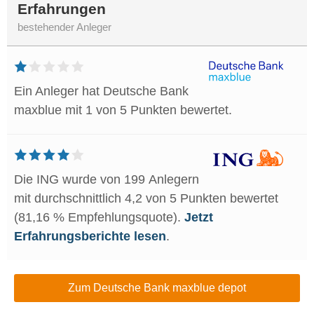
Erfahrungen
bestehender Anleger
Ein Anleger hat Deutsche Bank
maxblue mit 1 von 5 Punkten bewertet.
Die ING wurde von 199 Anlegern
mit durchschnittlich 4,2 von 5 Punkten bewertet
(81,16 % Empfehlungsquote).
Jetzt
Erfahrungsberichte lesen
.
Zum Deutsche Bank maxblue depot