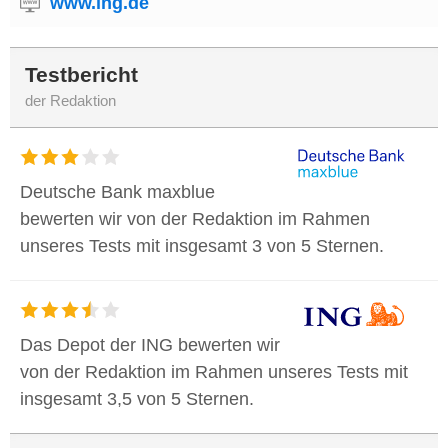
www.ing.de
Testbericht
der Redaktion
Deutsche Bank maxblue
bewerten wir von der Redaktion im Rahmen
unseres Tests mit insgesamt 3 von 5 Sternen.
Das Depot der ING bewerten wir
von der Redaktion im Rahmen unseres Tests mit
insgesamt 3,5 von 5 Sternen.