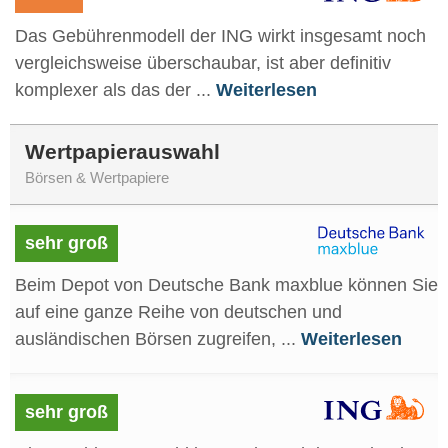
Das Gebührenmodell der ING wirkt insgesamt noch
vergleichsweise überschaubar, ist aber definitiv
komplexer als das der ...
Weiterlesen
Wertpapierauswahl
Börsen & Wertpapiere
sehr groß
Beim Depot von Deutsche Bank maxblue können Sie
auf eine ganze Reihe von deutschen und
ausländischen Börsen zugreifen, ...
Weiterlesen
sehr groß