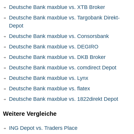
Deutsche Bank maxblue vs. XTB Broker
Deutsche Bank maxblue vs. Targobank Direkt-
Depot
Deutsche Bank maxblue vs. Consorsbank
Deutsche Bank maxblue vs. DEGIRO
Deutsche Bank maxblue vs. DKB Broker
Deutsche Bank maxblue vs. comdirect Depot
Deutsche Bank maxblue vs. Lynx
Deutsche Bank maxblue vs. flatex
Deutsche Bank maxblue vs. 1822direkt Depot
Weitere Vergleiche
ING Depot vs. Traders Place