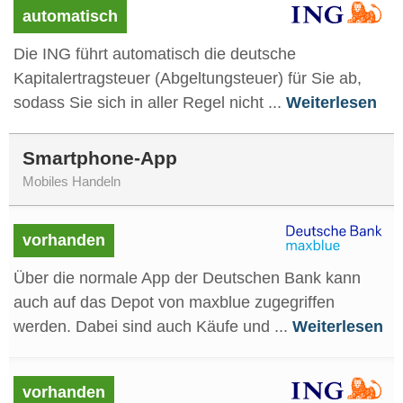
automatisch
Die ING führt automatisch die deutsche
Kapitalertragsteuer (Abgeltungsteuer) für Sie ab,
sodass Sie sich in aller Regel nicht ...
Weiterlesen
Smartphone-App
Mobiles Handeln
vorhanden
Über die normale App der Deutschen Bank kann
auch auf das Depot von maxblue zugegriffen
werden. Dabei sind auch Käufe und ...
Weiterlesen
vorhanden