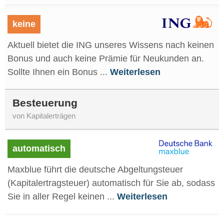
keine
Aktuell bietet die ING unseres Wissens nach keinen
Bonus und auch keine Prämie für Neukunden an.
Sollte Ihnen ein Bonus ...
Weiterlesen
Besteuerung
von Kapitalerträgen
automatisch
Maxblue führt die deutsche Abgeltungsteuer
(Kapitalertragsteuer) automatisch für Sie ab, sodass
Sie in aller Regel keinen ...
Weiterlesen