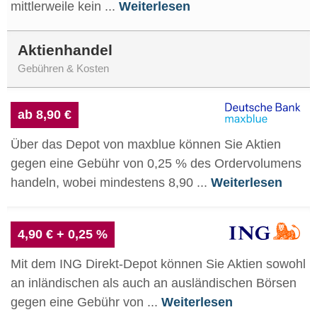
mittlerweile kein ...
Weiterlesen
Aktienhandel
Gebühren & Kosten
ab 8,90 €
Über das Depot von maxblue können Sie Aktien
gegen eine Gebühr von 0,25 % des Ordervolumens
handeln, wobei mindestens 8,90 ...
Weiterlesen
4,90 € + 0,25 %
Mit dem ING Direkt-Depot können Sie Aktien sowohl
an inländischen als auch an ausländischen Börsen
gegen eine Gebühr von ...
Weiterlesen