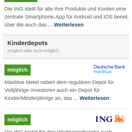
Die ING stellt für alle ihre Produkte und Konten eine
zentrale Smartphone-App für Android und iOS bereit,
über die auch das ...
Weiterlesen
Kinderdepots
möglich oder nicht möglich
möglich
Maxblue bietet neben dem regulären Depot für
Volljährige Investoren auch ein Depot für
Kinder/Minderjährige an, das ...
Weiterlesen
möglich