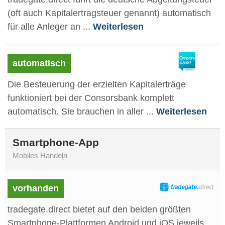
(oft auch Kapitalertragsteuer genannt) automatisch
für alle Anleger an ...
Weiterlesen
automatisch
Die Besteuerung der erzielten Kapitalerträge
funktioniert bei der Consorsbank komplett
automatisch. Sie brauchen in aller ...
Weiterlesen
Smartphone-App
Mobiles Handeln
vorhanden
tradegate.direct bietet auf den beiden größten
Smartphone-Plattformen Android und iOS jeweils