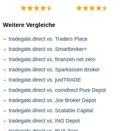
Weitere Vergleiche
tradegate.direct vs. Traders Place
tradegate.direct vs. Smartbroker+
tradegate.direct vs. finanzen.net zero
tradegate.direct vs. Sparkassen Broker
tradegate.direct vs. justTRADE
tradegate.direct vs. comdirect Pure Depot
tradegate.direct vs. Joe Broker Depot
tradegate.direct vs. Scalable Capital
tradegate.direct vs. ING Depot