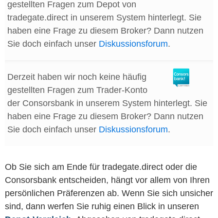
gestellten Fragen zum Depot von
tradegate.direct in unserem System hinterlegt. Sie
haben eine Frage zu diesem Broker? Dann nutzen
Sie doch einfach unser
Diskussionsforum
.
Derzeit haben wir noch keine häufig
gestellten Fragen zum Trader-Konto
der Consorsbank in unserem System hinterlegt. Sie
haben eine Frage zu diesem Broker? Dann nutzen
Sie doch einfach unser
Diskussionsforum
.
Ob Sie sich am Ende für tradegate.direct oder die
Consorsbank entscheiden, hängt vor allem von Ihren
persönlichen Präferenzen ab. Wenn Sie sich unsicher
sind, dann werfen Sie ruhig einen Blick in unseren