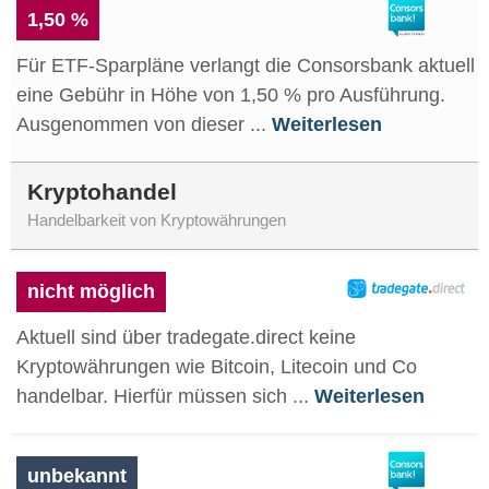
1,50 %
Für ETF-Sparpläne verlangt die Consorsbank aktuell
eine Gebühr in Höhe von 1,50 % pro Ausführung.
Ausgenommen von dieser ...
Weiterlesen
Kryptohandel
Handelbarkeit von Kryptowährungen
nicht möglich
Aktuell sind über tradegate.direct keine
Kryptowährungen wie Bitcoin, Litecoin und Co
handelbar. Hierfür müssen sich ...
Weiterlesen
unbekannt