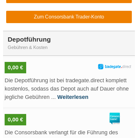
Zum Consorsbank Trader-Konto
Depotführung
Gebühren & Kosten
0,00 €
Die Depotführung ist bei tradegate.direct komplett
kostenlos, sodass das Depot auch auf Dauer ohne
jegliche Gebühren ...
Weiterlesen
0,00 €
Die Consorsbank verlangt für die Führung des