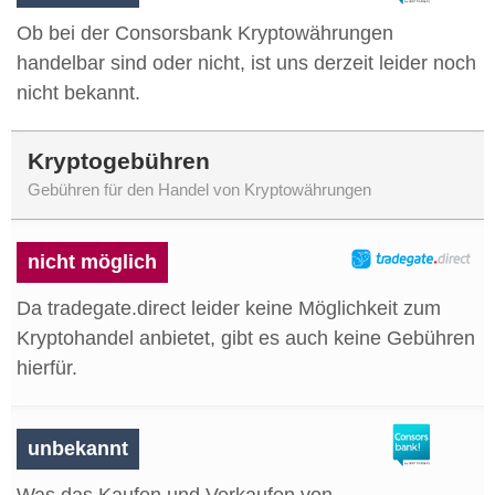
Ob bei der Consorsbank Kryptowährungen
handelbar sind oder nicht, ist uns derzeit leider noch
nicht bekannt.
Kryptogebühren
Gebühren für den Handel von Kryptowährungen
nicht möglich
Da tradegate.direct leider keine Möglichkeit zum
Kryptohandel anbietet, gibt es auch keine Gebühren
hierfür.
unbekannt