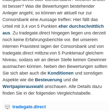
ist besser? Was die Bewertungen bestehender
Anleger angeht, so können wir aktuell nur zur
Consorsbank eine Aussage treffen: Hier fällt das
Urteil mit 3,4 von 5 Punkten
eher durchschnittlich
aus
. Zu tradegate.direct hingegen liegen uns derzeit
noch keine Erfahrungsberichte vor. Bei unserem
internen Praxistest lagen der Consorsbank und von
tradegate.direct mitbzw.von 5 Punktenauf gleichem
Niveau, sodass wir an dieser Stelle keinen Gewinner
ausmachen können. Neben den Bewertungen sollten
Sie sich aber auch die
Konditionen
und sonstigen
Aspekte wie die
Besteuerung
und die
Wertpapierauswahl
anschauen. Alle Details dazu
finden Sie in der folgenden Vergleichstabelle.
tradegate.direct