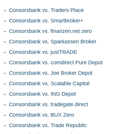
Consorsbank vs. Traders Place
Consorsbank vs. Smartbroker+
Consorsbank vs. finanzen.net zero
Consorsbank vs. Sparkassen Broker
Consorsbank vs. justTRADE
Consorsbank vs. comdirect Pure Depot
Consorsbank vs. Joe Broker Depot
Consorsbank vs. Scalable Capital
Consorsbank vs. ING Depot
Consorsbank vs. tradegate.direct
Consorsbank vs. BUX Zero
Consorsbank vs. Trade Republic