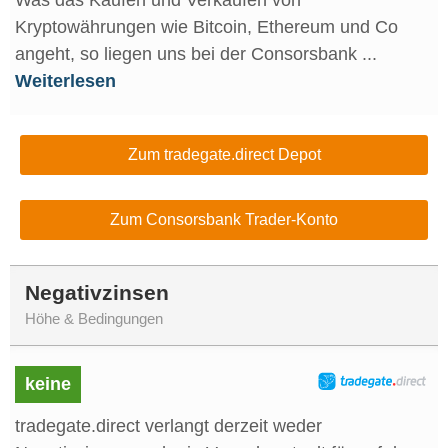
Was das Kaufen und Verkaufen von
Kryptowährungen wie Bitcoin, Ethereum und Co
angeht, so liegen uns bei der Consorsbank ...
Weiterlesen
Zum tradegate.direct Depot
Zum Consorsbank Trader-Konto
Negativzinsen
Höhe & Bedingungen
keine
tradegate.direct verlangt derzeit weder