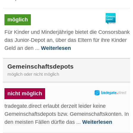
möglich
Für Kinder und Minderjährige bietet die Consorsbank
das Junior-Depot an, über das Eltern für ihre Kinder
Geld an den ...
Weiterlesen
Gemeinschaftsdepots
möglich oder nicht möglich
nicht möglich
tradegate.direct erlaubt derzeit leider keine
Gemeinschaftsdepots bzw. Gemeinschaftskonten. In
den meisten Fällen dürfte das ...
Weiterlesen