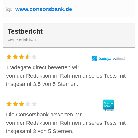
www.consorsbank.de
Testbericht
der Redaktion
Tradegate.direct bewerten wir
von der Redaktion im Rahmen unseres Tests mit
insgesamt 3,5 von 5 Sternen.
Die Consorsbank bewerten wir
von der Redaktion im Rahmen unseres Tests mit
insgesamt 3 von 5 Sternen.