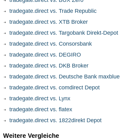
tradegate.direct vs. BUX Zero
tradegate.direct vs. Trade Republic
tradegate.direct vs. XTB Broker
tradegate.direct vs. Targobank Direkt-Depot
tradegate.direct vs. Consorsbank
tradegate.direct vs. DEGIRO
tradegate.direct vs. DKB Broker
tradegate.direct vs. Deutsche Bank maxblue
tradegate.direct vs. comdirect Depot
tradegate.direct vs. Lynx
tradegate.direct vs. flatex
tradegate.direct vs. 1822direkt Depot
Weitere Vergleiche