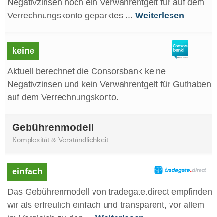
Negativzinsen noch ein Verwahrentgelt für auf dem
Verrechnungskonto geparktes ...
Weiterlesen
keine
Aktuell berechnet die Consorsbank keine
Negativzinsen und kein Verwahrentgelt für Guthaben
auf dem Verrechnungskonto.
Gebührenmodell
Komplexität & Verständlichkeit
einfach
Das Gebührenmodell von tradegate.direct empfinden
wir als erfreulich einfach und transparent, vor allem