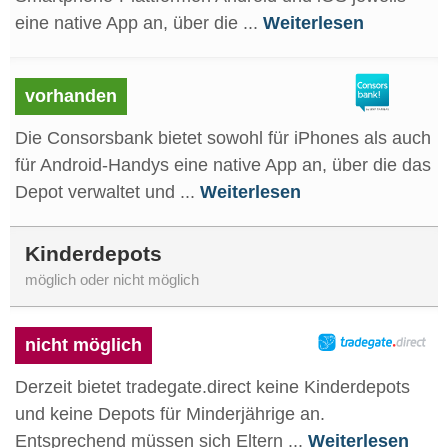
eine native App an, über die ...
Weiterlesen
vorhanden
Die Consorsbank bietet sowohl für iPhones als auch
für Android-Handys eine native App an, über die das
Depot verwaltet und ...
Weiterlesen
Kinderdepots
möglich oder nicht möglich
nicht möglich
Derzeit bietet tradegate.direct keine Kinderdepots
und keine Depots für Minderjährige an.
Entsprechend müssen sich Eltern ...
Weiterlesen