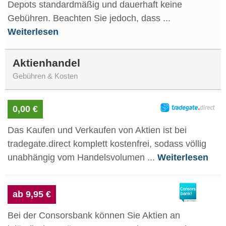
Depots standardmäßig und dauerhaft keine
Gebühren. Beachten Sie jedoch, dass ...
Weiterlesen
Aktienhandel
Gebühren & Kosten
0,00 €
Das Kaufen und Verkaufen von Aktien ist bei
tradegate.direct komplett kostenfrei, sodass völlig
unabhängig vom Handelsvolumen ...
Weiterlesen
ab 9,95 €
Bei der Consorsbank können Sie Aktien an