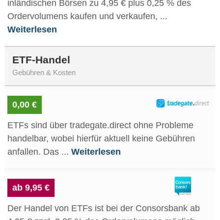
inländischen Börsen zu 4,95 € plus 0,25 % des
Ordervolumens kaufen und verkaufen, ...
Weiterlesen
ETF-Handel
Gebühren & Kosten
0,00 €
ETFs sind über tradegate.direct ohne Probleme
handelbar, wobei hierfür aktuell keine Gebühren
anfallen. Das ...
Weiterlesen
ab 9,95 €
Der Handel von ETFs ist bei der Consorsbank ab