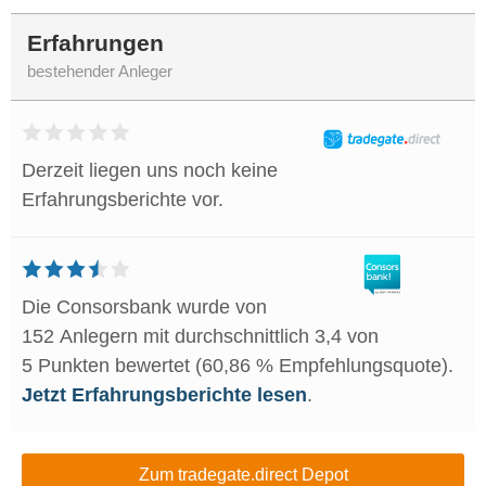
Erfahrungen
bestehender Anleger
Derzeit liegen uns noch keine
Erfahrungsberichte vor.
Die Consorsbank wurde von
152 Anlegern mit durchschnittlich 3,4 von
5 Punkten bewertet (60,86 % Empfehlungsquote).
Jetzt Erfahrungsberichte lesen
.
Zum tradegate.direct Depot