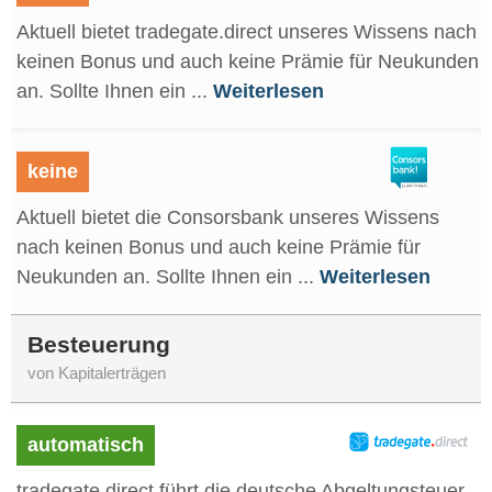
Aktuell bietet tradegate.direct unseres Wissens nach
keinen Bonus und auch keine Prämie für Neukunden
an. Sollte Ihnen ein ...
Weiterlesen
keine
Aktuell bietet die Consorsbank unseres Wissens
nach keinen Bonus und auch keine Prämie für
Neukunden an. Sollte Ihnen ein ...
Weiterlesen
Besteuerung
von Kapitalerträgen
automatisch
tradegate.direct führt die deutsche Abgeltungsteuer