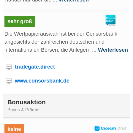
sehr groß
Die Wertpapierauswahl ist bei der Consorsbank
angesichts der zahlreichen deutschen und
internationalen Börsen, die Anlegern ...
Weiterlesen
tradegate.direct
www.consorsbank.de
Bonusaktion
Bonus & Prämie
keine