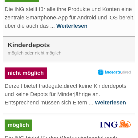
Die ING stellt für alle ihre Produkte und Konten eine
zentrale Smartphone-App für Android und iOS bereit,
über die auch das ...
Weiterlesen
Kinderdepots
möglich oder nicht möglich
nicht möglich
Derzeit bietet tradegate.direct keine Kinderdepots
und keine Depots für Minderjährige an.
Entsprechend müssen sich Eltern ...
Weiterlesen
möglich