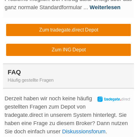
ganz normale Standardformular ...
Weiterlesen
Zum tradegate.direct Depot
Zum ING Depot
FAQ
Häufig gestellte Fragen
Derzeit haben wir noch keine häufig
gestellten Fragen zum Depot von
tradegate.direct in unserem System hinterlegt. Sie
haben eine Frage zu diesem Broker? Dann nutzen
Sie doch einfach unser
Diskussionsforum
.