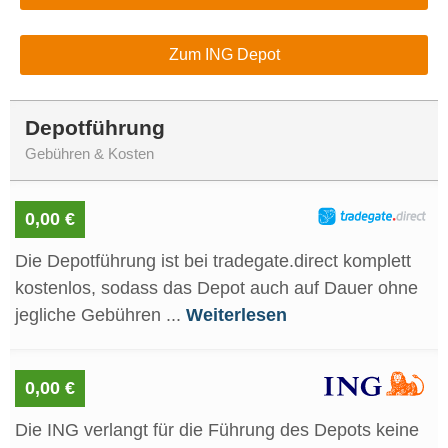
Zum ING Depot
Depotführung
Gebühren & Kosten
0,00 €
Die Depotführung ist bei tradegate.direct komplett
kostenlos, sodass das Depot auch auf Dauer ohne
jegliche Gebühren ...
Weiterlesen
0,00 €
Die ING verlangt für die Führung des Depots keine