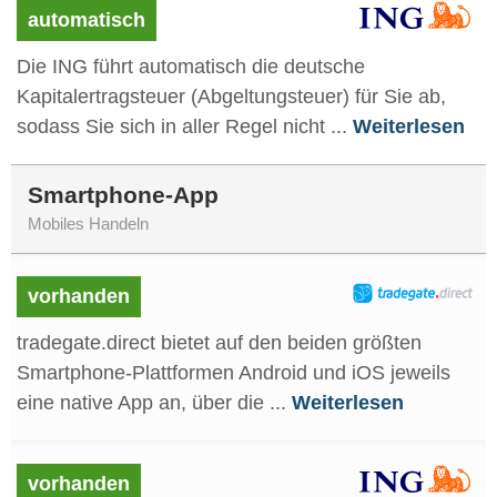
automatisch
Die ING führt automatisch die deutsche
Kapitalertragsteuer (Abgeltungsteuer) für Sie ab,
sodass Sie sich in aller Regel nicht ...
Weiterlesen
Smartphone-App
Mobiles Handeln
vorhanden
tradegate.direct bietet auf den beiden größten
Smartphone-Plattformen Android und iOS jeweils
eine native App an, über die ...
Weiterlesen
vorhanden