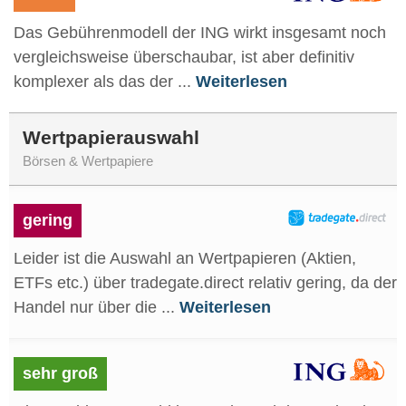
Das Gebührenmodell der ING wirkt insgesamt noch
vergleichsweise überschaubar, ist aber definitiv
komplexer als das der ...
Weiterlesen
Wertpapierauswahl
Börsen & Wertpapiere
gering
Leider ist die Auswahl an Wertpapieren (Aktien,
ETFs etc.) über tradegate.direct relativ gering, da der
Handel nur über die ...
Weiterlesen
sehr groß