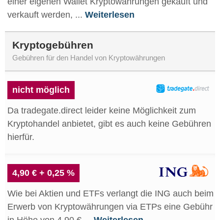
einer eigenen Wallet Kryptowährungen gekauft und
verkauft werden, ...
Weiterlesen
Kryptogebühren
Gebühren für den Handel von Kryptowährungen
nicht möglich
Da tradegate.direct leider keine Möglichkeit zum
Kryptohandel anbietet, gibt es auch keine Gebühren
hierfür.
4,90 € + 0,25 %
Wie bei Aktien und ETFs verlangt die ING auch beim
Erwerb von Kryptowährungen via ETPs eine Gebühr