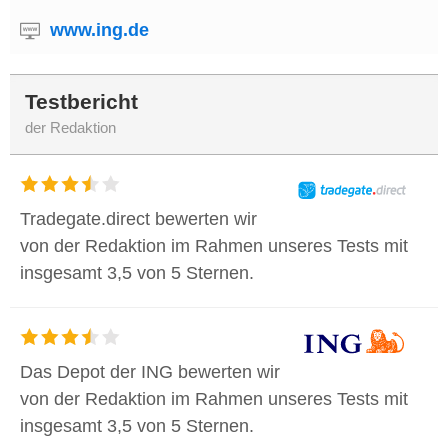
www.ing.de
Testbericht
der Redaktion
Tradegate.direct bewerten wir
von der Redaktion im Rahmen unseres Tests mit
insgesamt 3,5 von 5 Sternen.
Das Depot der ING bewerten wir
von der Redaktion im Rahmen unseres Tests mit
insgesamt 3,5 von 5 Sternen.