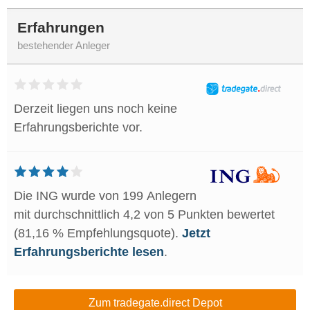
Erfahrungen
bestehender Anleger
Derzeit liegen uns noch keine
Erfahrungsberichte vor.
Die ING wurde von 199 Anlegern
mit durchschnittlich 4,2 von 5 Punkten bewertet
(81,16 % Empfehlungsquote).
Jetzt
Erfahrungsberichte lesen
.
Zum tradegate.direct Depot