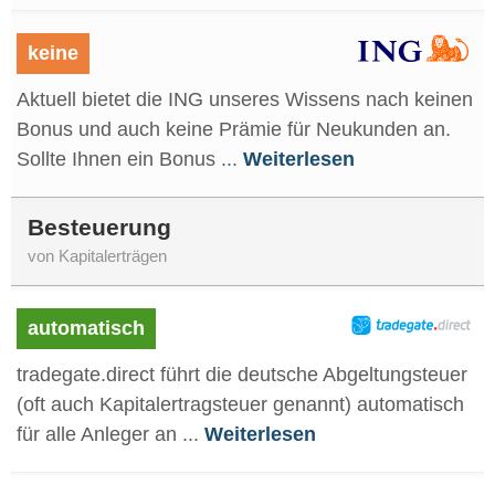
keine
Aktuell bietet die ING unseres Wissens nach keinen
Bonus und auch keine Prämie für Neukunden an.
Sollte Ihnen ein Bonus ...
Weiterlesen
Besteuerung
von Kapitalerträgen
automatisch
tradegate.direct führt die deutsche Abgeltungsteuer
(oft auch Kapitalertragsteuer genannt) automatisch
für alle Anleger an ...
Weiterlesen