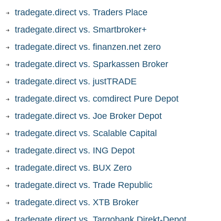
tradegate.direct vs. Traders Place
tradegate.direct vs. Smartbroker+
tradegate.direct vs. finanzen.net zero
tradegate.direct vs. Sparkassen Broker
tradegate.direct vs. justTRADE
tradegate.direct vs. comdirect Pure Depot
tradegate.direct vs. Joe Broker Depot
tradegate.direct vs. Scalable Capital
tradegate.direct vs. ING Depot
tradegate.direct vs. BUX Zero
tradegate.direct vs. Trade Republic
tradegate.direct vs. XTB Broker
tradegate.direct vs. Targobank Direkt-Depot