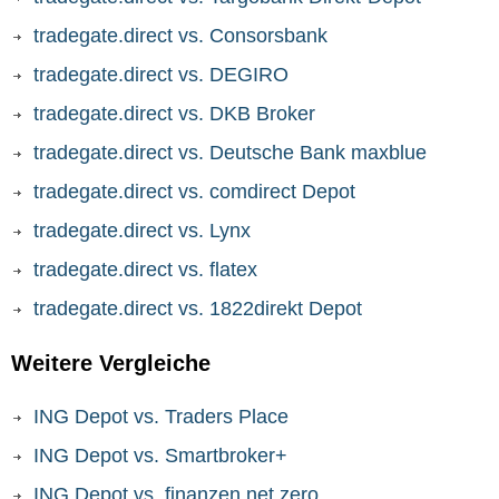
tradegate.direct vs. Consorsbank
tradegate.direct vs. DEGIRO
tradegate.direct vs. DKB Broker
tradegate.direct vs. Deutsche Bank maxblue
tradegate.direct vs. comdirect Depot
tradegate.direct vs. Lynx
tradegate.direct vs. flatex
tradegate.direct vs. 1822direkt Depot
Weitere Vergleiche
ING Depot vs. Traders Place
ING Depot vs. Smartbroker+
ING Depot vs. finanzen.net zero