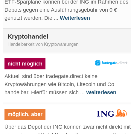
ETF-Sparpläne können bei der ING im Rahmen des
Depots gegen eine Ausführungsgebühr von 0 €
genutzt werden. Die ...
Weiterlesen
Kryptohandel
Handelbarkeit von Kryptowährungen
nicht möglich
Aktuell sind über tradegate.direct keine
Kryptowährungen wie Bitcoin, Litecoin und Co
handelbar. Hierfür müssen sich ...
Weiterlesen
möglich, aber
Über das Depot der ING können zwar nicht direkt mit