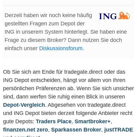
Derzeit haben wir noch keine häufig
gestellten Fragen zum Depot der
ING in unserem System hinterlegt. Sie haben eine
Frage zu diesem Broker? Dann nutzen Sie doch
einfach unser
Diskussionsforum
.
Ob Sie sich am Ende für tradegate.direct oder das
ING Depot entscheiden, hängt vor allem von Ihren
persönlichen Präferenzen ab. Wenn Sie sich unsicher
sind, dann werfen Sie ruhig einen Blick in unseren
Depot-Vergleich
. Abgesehen von tradegate.direct
und ING Depot bieten derzeit folgende Anbieter recht
gute Depots:
Traders Place
,
Smartbroker+
,
finanzen.net zero
,
Sparkassen Broker
,
justTRADE