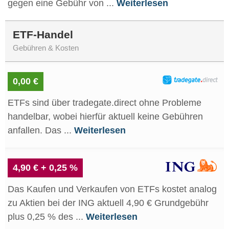
gegen eine Gebühr von ...
Weiterlesen
ETF-Handel
Gebühren & Kosten
0,00 €
ETFs sind über tradegate.direct ohne Probleme
handelbar, wobei hierfür aktuell keine Gebühren
anfallen. Das ...
Weiterlesen
4,90 € + 0,25 %
Das Kaufen und Verkaufen von ETFs kostet analog
zu Aktien bei der ING aktuell 4,90 € Grundgebühr
plus 0,25 % des ...
Weiterlesen