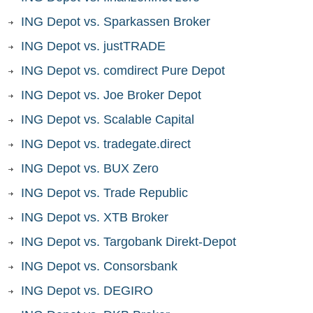
ING Depot vs. Sparkassen Broker
ING Depot vs. justTRADE
ING Depot vs. comdirect Pure Depot
ING Depot vs. Joe Broker Depot
ING Depot vs. Scalable Capital
ING Depot vs. tradegate.direct
ING Depot vs. BUX Zero
ING Depot vs. Trade Republic
ING Depot vs. XTB Broker
ING Depot vs. Targobank Direkt-Depot
ING Depot vs. Consorsbank
ING Depot vs. DEGIRO