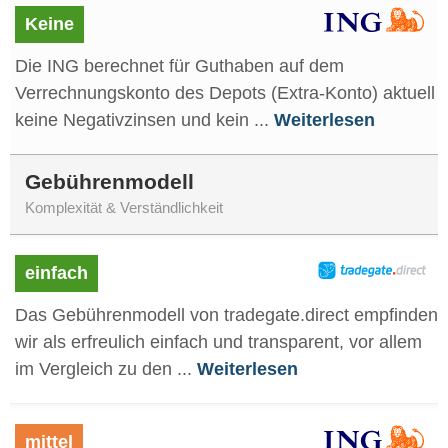
Keine
Die ING berechnet für Guthaben auf dem
Verrechnungskonto des Depots (Extra-Konto) aktuell
keine Negativzinsen und kein ...
Weiterlesen
Gebührenmodell
Komplexität & Verständlichkeit
einfach
Das Gebührenmodell von tradegate.direct empfinden
wir als erfreulich einfach und transparent, vor allem
im Vergleich zu den ...
Weiterlesen
mittel