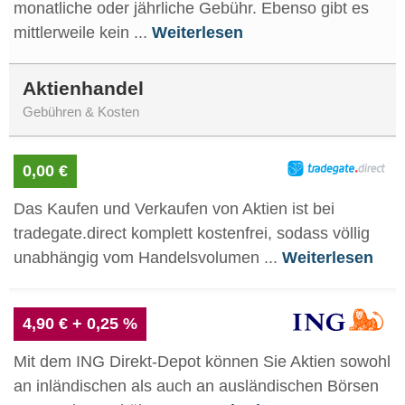
monatliche oder jährliche Gebühr. Ebenso gibt es
mittlerweile kein ...
Weiterlesen
Aktienhandel
Gebühren & Kosten
0,00 €
Das Kaufen und Verkaufen von Aktien ist bei
tradegate.direct komplett kostenfrei, sodass völlig
unabhängig vom Handelsvolumen ...
Weiterlesen
4,90 € + 0,25 %
Mit dem ING Direkt-Depot können Sie Aktien sowohl
an inländischen als auch an ausländischen Börsen