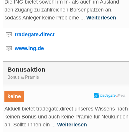
Die ING bietet sowohl im In- als auch im Ausland
den Zugang zu zahlreichen Börsenplätzen an,
sodass Anleger keine Probleme ...
Weiterlesen
tradegate.direct
www.ing.de
Bonusaktion
Bonus & Prämie
keine
Aktuell bietet tradegate.direct unseres Wissens nach
keinen Bonus und auch keine Prämie für Neukunden
an. Sollte Ihnen ein ...
Weiterlesen