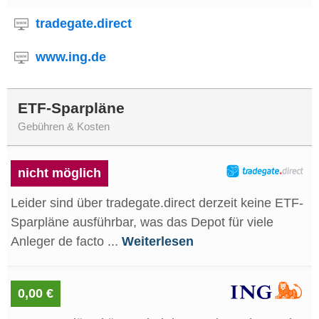
tradegate.direct
www.ing.de
ETF-Sparpläne
Gebühren & Kosten
nicht möglich
Leider sind über tradegate.direct derzeit keine ETF-
Sparpläne ausführbar, was das Depot für viele
Anleger de facto ...
Weiterlesen
0,00 €