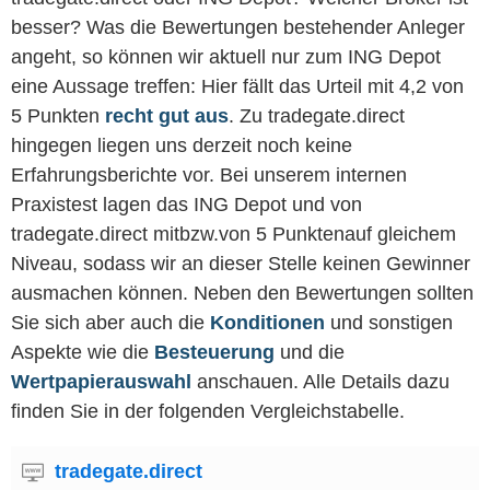
besser? Was die Bewertungen bestehender Anleger
angeht, so können wir aktuell nur zum ING Depot
eine Aussage treffen: Hier fällt das Urteil mit 4,2 von
5 Punkten
recht gut aus
. Zu tradegate.direct
hingegen liegen uns derzeit noch keine
Erfahrungsberichte vor. Bei unserem internen
Praxistest lagen das ING Depot und von
tradegate.direct mitbzw.von 5 Punktenauf gleichem
Niveau, sodass wir an dieser Stelle keinen Gewinner
ausmachen können. Neben den Bewertungen sollten
Sie sich aber auch die
Konditionen
und sonstigen
Aspekte wie die
Besteuerung
und die
Wertpapierauswahl
anschauen. Alle Details dazu
finden Sie in der folgenden Vergleichstabelle.
tradegate.direct