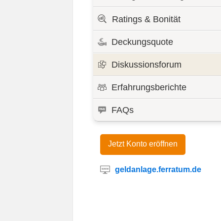
Ratings & Bonität
Deckungsquote
Diskussionsforum
Erfahrungsberichte
FAQs
Jetzt Konto eröffnen
geldanlage.ferratum.de