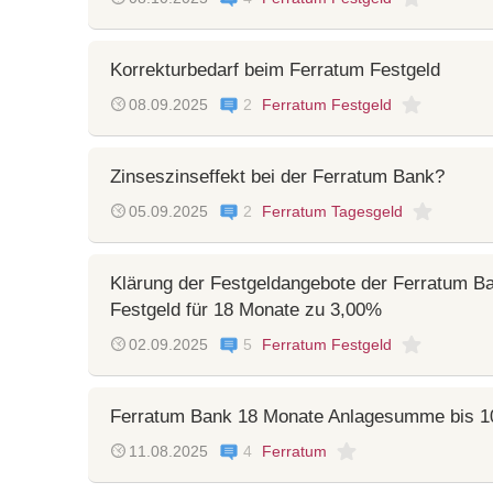
Korrekturbedarf beim Ferratum Festgeld
08.09.2025
2
Ferratum Festgeld
Zinseszinseffekt bei der Ferratum Bank?
05.09.2025
2
Ferratum Tagesgeld
Klärung der Festgeldangebote der Ferratum B
Festgeld für 18 Monate zu 3,00%
02.09.2025
5
Ferratum Festgeld
Ferratum Bank 18 Monate Anlagesumme bis 1
11.08.2025
4
Ferratum