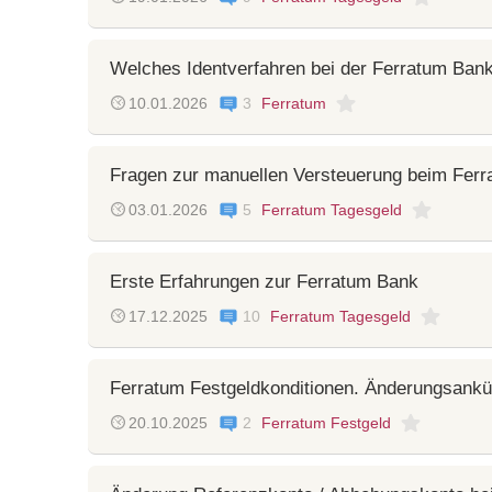
Welches Identverfahren bei der Ferratum Ban
10.01.2026
3
Ferratum
Fragen zur manuellen Versteuerung beim Ferr
03.01.2026
5
Ferratum Tagesgeld
Erste Erfahrungen zur Ferratum Bank
17.12.2025
10
Ferratum Tagesgeld
Ferratum Festgeldkonditionen. Änderungsank
20.10.2025
2
Ferratum Festgeld