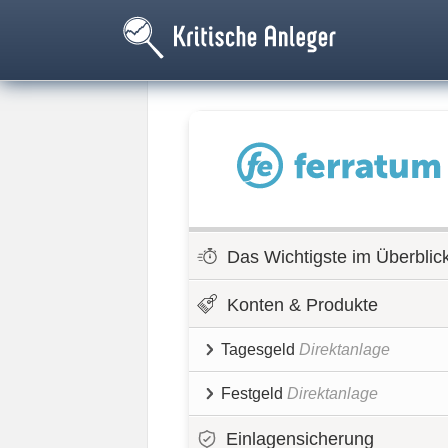
Das Wichtigste im Überblic
Konten & Produkte
Tagesgeld
Direktanlage
Festgeld
Direktanlage
Einlagensicherung