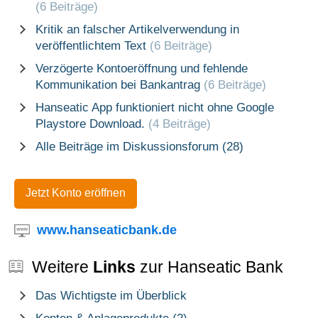
(6 Beiträge)
Kritik an falscher Artikelverwendung in
veröffentlichtem Text
(6 Beiträge)
Verzögerte Kontoeröffnung und fehlende
Kommunikation bei Bankantrag
(6 Beiträge)
Hanseatic App funktioniert nicht ohne Google
Playstore Download.
(4 Beiträge)
Alle Beiträge im Diskussionsforum (28)
Jetzt Konto eröffnen
www.hanseaticbank.de
Weitere
Links
zur Hanseatic Bank
Das Wichtigste im Überblick