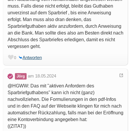
muss. Falls diese nicht erfolgt, bleibt das Guthaben
unverzinst auf dem Sparbrief , bis eine Anweisung
erfolgt. Man muss also dran denken, das
Sparbriefguthaben aktiv anzufordern, durch Anweisung
an die Bank. Man sollte dies also am Besten direkt nach
Abschluss des Sparbriefes erledigen, damit es nicht
vergessen geht.
Antworten
0
am 18.05.2024
Jörg
@HGWW: Das mit "aktiven Anfordern des
Sparbriefguthabens" kann ich nicht (ganz)
nachvollziehen. Die Formulierungen in den pdf-Infos
und in den FAQ auf der Webseite klingen für mich nach
automatischer Rückzahlung, falls man bei der Eröffnung
eine Kontoverbindung angegeben hat:
((ZITAT))