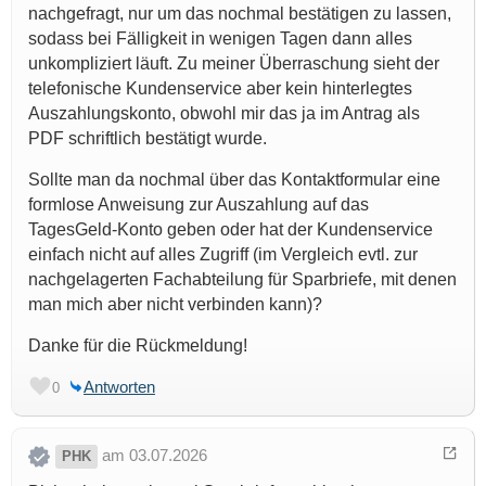
nachgefragt, nur um das nochmal bestätigen zu lassen,
sodass bei Fälligkeit in wenigen Tagen dann alles
unkompliziert läuft. Zu meiner Überraschung sieht der
telefonische Kundenservice aber kein hinterlegtes
Auszahlungskonto, obwohl mir das ja im Antrag als
PDF schriftlich bestätigt wurde.
Sollte man da nochmal über das Kontaktformular eine
formlose Anweisung zur Auszahlung auf das
TagesGeld-Konto geben oder hat der Kundenservice
einfach nicht auf alles Zugriff (im Vergleich evtl. zur
nachgelagerten Fachabteilung für Sparbriefe, mit denen
man mich aber nicht verbinden kann)?
Danke für die Rückmeldung!
Antworten
0
am 03.07.2026
PHK