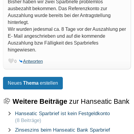
Bisher haben wir zwei Sparbriefe problemlos
ausbezahlt bekommen. Das Referenzkonto zur
Auszahlung wurde bereits bei der Antragstellung
hinterlegt.
Wir wurden jedesmal ca. 8 Tage vor der Auszahlung per
E- Mail angeschrieben und auf die kommende
Auszahlung bzw Fälligkeit des Sparbriefes
hingewiesen.
Antworten
0
Neues
Thema
erstellen
Weitere Beiträge
zur Hanseatic Bank
Hanseatic Sparbrief ist kein Festgeldkonto
(8 Beiträge)
Zinseszins beim Hanseatic Bank Sparbrief