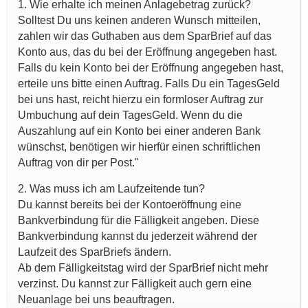
1. Wie erhalte ich meinen Anlagebetrag zurück?
Solltest Du uns keinen anderen Wunsch mitteilen,
zahlen wir das Guthaben aus dem SparBrief auf das
Konto aus, das du bei der Eröffnung angegeben hast.
Falls du kein Konto bei der Eröffnung angegeben hast,
erteile uns bitte einen Auftrag. Falls Du ein TagesGeld
bei uns hast, reicht hierzu ein formloser Auftrag zur
Umbuchung auf dein TagesGeld. Wenn du die
Auszahlung auf ein Konto bei einer anderen Bank
wünschst, benötigen wir hierfür einen schriftlichen
Auftrag von dir per Post."
2. Was muss ich am Laufzeitende tun?
Du kannst bereits bei der Kontoeröffnung eine
Bankverbindung für die Fälligkeit angeben. Diese
Bankverbindung kannst du jederzeit während der
Laufzeit des SparBriefs ändern.
Ab dem Fälligkeitstag wird der SparBrief nicht mehr
verzinst. Du kannst zur Fälligkeit auch gern eine
Neuanlage bei uns beauftragen.