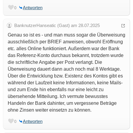
Antworten
0
BanknutzerHanseatic (Gast) am 28.07.2025
Genau so ist es - und man muss sogar die Überweisung
ausschließlich per BRIEF anweisen, obwohl Eröffnung
etc. alles Online funktioniert. Außerdem war der Bank
das Referenz-Konto durchaus bekannt, trotzdem wurde
die schriftliche Angabe per Post verlangt. Die
Überweisung dauert dann auch noch mal 8 Werktage.
Über die Entwicklung bzw. Existenz des Kontos gibt es
während der Laufzeit keine Informationen, keine Mails-
und zum Ende hin ebenfalls nur eine leicht zu
übersehende Mitteilung. Ich vermute bewusstes
Handeln der Bank dahinter, um vergessene Beträge
ohne Zinsen weiter einsetzn zu können.
Antworten
0