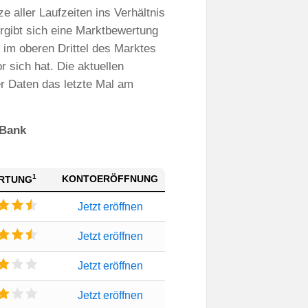
e aller Laufzeiten ins Verhältnis
rgibt sich eine Marktbewertung
 im oberen Drittel des Marktes
r sich hat. Die aktuellen
er Daten das letzte Mal am
 Bank
1
KONTOERÖFFNUNG
RTUNG
Jetzt eröffnen
Jetzt eröffnen
Jetzt eröffnen
Jetzt eröffnen