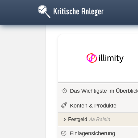
Das Wichtigste im Überblic
Konten & Produkte
Festgeld
via Raisin
Einlagensicherung