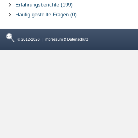
Erfahrungsberichte (199)
Häufig gestellte Fragen (0)
© 2012-2026 |
Impressum & Datenschutz