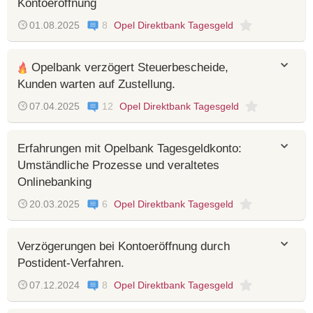
Kontoeröffnung
01.08.2025
8
Opel Direktbank Tagesgeld
Opelbank verzögert Steuerbescheide,
Kunden warten auf Zustellung.
07.04.2025
12
Opel Direktbank Tagesgeld
Erfahrungen mit Opelbank Tagesgeldkonto:
Umständliche Prozesse und veraltetes
Onlinebanking
20.03.2025
6
Opel Direktbank Tagesgeld
Verzögerungen bei Kontoeröffnung durch
Postident-Verfahren.
07.12.2024
8
Opel Direktbank Tagesgeld