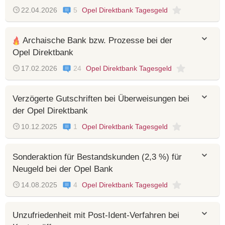
22.04.2026
5
Opel Direktbank Tagesgeld
Archaische Bank bzw. Prozesse bei der
Opel Direktbank
17.02.2026
24
Opel Direktbank Tagesgeld
Verzögerte Gutschriften bei Überweisungen bei
der Opel Direktbank
10.12.2025
1
Opel Direktbank Tagesgeld
Sonderaktion für Bestandskunden (2,3 %) für
Neugeld bei der Opel Bank
14.08.2025
4
Opel Direktbank Tagesgeld
Unzufriedenheit mit Post-Ident-Verfahren bei