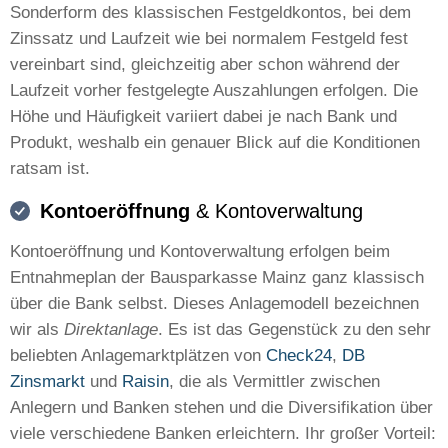
Sonderform des klassischen Festgeldkontos, bei dem
Zinssatz und Laufzeit wie bei normalem Festgeld fest
vereinbart sind, gleichzeitig aber schon während der
Laufzeit vorher festgelegte Auszahlungen erfolgen. Die
Höhe und Häufigkeit variiert dabei je nach Bank und
Produkt, weshalb ein genauer Blick auf die Konditionen
ratsam ist.
Kontoeröffnung
& Kontoverwaltung
Kontoeröffnung und Kontoverwaltung erfolgen beim
Entnahmeplan der Bausparkasse Mainz ganz klassisch
über die Bank selbst. Dieses Anlagemodell bezeichnen
wir als
Direktanlage
. Es ist das Gegenstück zu den sehr
beliebten Anlagemarktplätzen von
Check24
,
DB
Zinsmarkt
und
Raisin
, die als Vermittler zwischen
Anlegern und Banken stehen und die Diversifikation über
viele verschiedene Banken erleichtern. Ihr großer Vorteil: