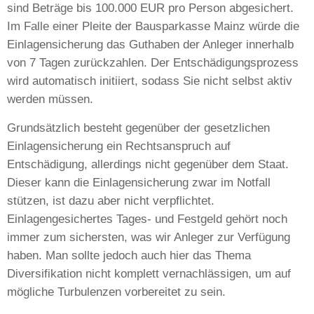
sind Beträge bis 100.000 EUR pro Person abgesichert.
Im Falle einer Pleite der Bausparkasse Mainz würde die
Einlagensicherung das Guthaben der Anleger innerhalb
von 7 Tagen zurückzahlen. Der Entschädigungsprozess
wird automatisch initiiert, sodass Sie nicht selbst aktiv
werden müssen.
Grundsätzlich besteht gegenüber der gesetzlichen
Einlagensicherung ein Rechtsanspruch auf
Entschädigung, allerdings nicht gegenüber dem Staat.
Dieser kann die Einlagensicherung zwar im Notfall
stützen, ist dazu aber nicht verpflichtet.
Einlagengesichertes Tages- und Festgeld gehört noch
immer zum sichersten, was wir Anleger zur Verfügung
haben. Man sollte jedoch auch hier das Thema
Diversifikation nicht komplett vernachlässigen, um auf
mögliche Turbulenzen vorbereitet zu sein.