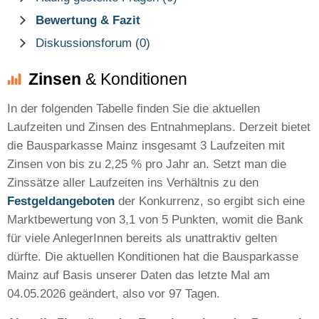
Bewertung & Fazit
Diskussionsforum (0)
Zinsen
& Konditionen
In der folgenden Tabelle finden Sie die aktuellen
Laufzeiten und Zinsen des Entnahmeplans. Derzeit bietet
die Bausparkasse Mainz insgesamt 3 Laufzeiten mit
Zinsen von bis zu 2,25 % pro Jahr an. Setzt man die
Zinssätze aller Laufzeiten ins Verhältnis zu den
Festgeldangeboten
der Konkurrenz, so ergibt sich eine
Marktbewertung von 3,1 von 5 Punkten, womit die Bank
für viele AnlegerInnen bereits als unattraktiv gelten
dürfte. Die aktuellen Konditionen hat die Bausparkasse
Mainz auf Basis unserer Daten das letzte Mal am
04.05.2026 geändert, also vor 97 Tagen.