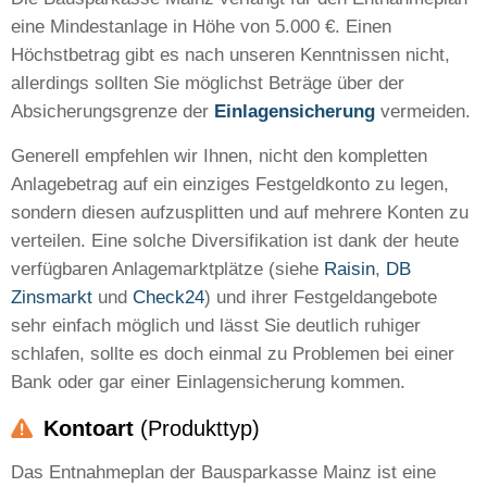
eine Mindestanlage in Höhe von 5.000 €. Einen
Höchstbetrag gibt es nach unseren Kenntnissen nicht,
allerdings sollten Sie möglichst Beträge über der
Absicherungsgrenze der
Einlagensicherung
vermeiden.
Generell empfehlen wir Ihnen, nicht den kompletten
Anlagebetrag auf ein einziges Festgeldkonto zu legen,
sondern diesen aufzusplitten und auf mehrere Konten zu
verteilen. Eine solche Diversifikation ist dank der heute
verfügbaren Anlagemarktplätze (siehe
Raisin
,
DB
Zinsmarkt
und
Check24
) und ihrer Festgeldangebote
sehr einfach möglich und lässt Sie deutlich ruhiger
schlafen, sollte es doch einmal zu Problemen bei einer
Bank oder gar einer Einlagensicherung kommen.
Kontoart
(Produkttyp)
Das Entnahmeplan der Bausparkasse Mainz ist eine