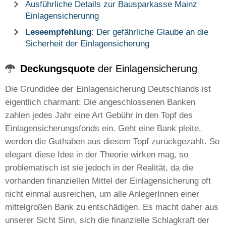
Ausführliche Details zur Bausparkasse Mainz
Einlagensicherunng
Leseempfehlung
: Der gefährliche Glaube an die
Sicherheit der Einlagensicherung
Deckungsquote
der Einlagensicherung
Die Grundidee der Einlagensicherung Deutschlands ist
eigentlich charmant: Die angeschlossenen Banken
zahlen jedes Jahr eine Art Gebühr in den Topf des
Einlagensicherungsfonds ein. Geht eine Bank pleite,
werden die Guthaben aus diesem Topf zurückgezahlt. So
elegant diese Idee in der Theorie wirken mag, so
problematisch ist sie jedoch in der Realität, da die
vorhanden finanziellen Mittel der Einlagensicherung oft
nicht einmal ausreichen, um alle AnlegerInnen einer
mittelgroßen Bank zu entschädigen. Es macht daher aus
unserer Sicht Sinn, sich die finanzielle Schlagkraft der