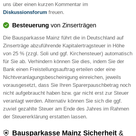
uns über einen kurzen Kommentar im
Diskussionsforum
freuen.
Besteuerung
von Zinserträgen
Die Bausparkasse Mainz führt die in Deutschland auf
Zinserträge abzuführende Kapitalertragsteuer in Höhe
von 25 % (zzgl. Soli und ggf. Kirchensteuer) automatisch
für Sie ab. Verhindern können Sie dies, indem Sie der
Bank einen Freistellungsauftrag erteilen oder eine
Nichtveranlagungsbescheinigung einreichen, jeweils
vorausgesetzt, dass Sie Ihren Sparerpauschbetrag noch
nicht aufgebraucht haben bzw. gar nicht erst zur Steuer
veranlagt werden. Alternativ können Sie sich die ggf.
zuviel gezahlte Steuer am Ende des Jahres im Rahmen
der Steuererklärung erstatten lassen.
Bausparkasse Mainz Sicherheit
&