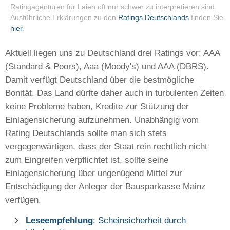
Ratingagenturen für Laien oft nur schwer zu interpretieren sind.
Ausführliche Erklärungen zu den
Ratings Deutschlands
finden Sie
hier
.
Aktuell liegen uns zu Deutschland drei Ratings vor: AAA
(Standard & Poors), Aaa (Moody's) und AAA (DBRS).
Damit verfügt Deutschland über die bestmögliche
Bonität. Das Land dürfte daher auch in turbulenten Zeiten
keine Probleme haben, Kredite zur Stützung der
Einlagensicherung aufzunehmen. Unabhängig vom
Rating Deutschlands sollte man sich stets
vergegenwärtigen, dass der Staat rein rechtlich nicht
zum Eingreifen verpflichtet ist, sollte seine
Einlagensicherung über ungenügend Mittel zur
Entschädigung der Anleger der Bausparkasse Mainz
verfügen.
Leseempfehlung
: Scheinsicherheit durch