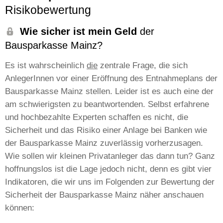
Risikobewertung
Wie sicher ist mein Geld
der
Bausparkasse Mainz?
Es ist wahrscheinlich
die
zentrale Frage, die sich
AnlegerInnen vor einer Eröffnung des Entnahmeplans der
Bausparkasse Mainz stellen. Leider ist es auch eine der
am schwierigsten zu beantwortenden. Selbst erfahrene
und hochbezahlte Experten schaffen es nicht, die
Sicherheit und das Risiko einer Anlage bei Banken wie
der Bausparkasse Mainz zuverlässig vorherzusagen.
Wie sollen wir kleinen Privatanleger das dann tun? Ganz
hoffnungslos ist die Lage jedoch nicht, denn es gibt vier
Indikatoren, die wir uns im Folgenden zur Bewertung der
Sicherheit der Bausparkasse Mainz näher anschauen
können: