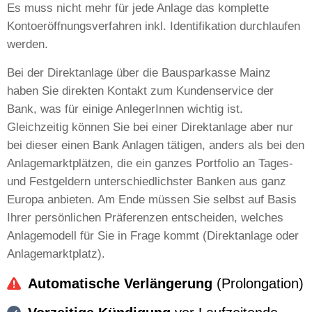
Es muss nicht mehr für jede Anlage das komplette
Kontoeröffnungsverfahren inkl. Identifikation durchlaufen
werden.
Bei der Direktanlage über die Bausparkasse Mainz
haben Sie direkten Kontakt zum Kundenservice der
Bank, was für einige AnlegerInnen wichtig ist.
Gleichzeitig können Sie bei einer Direktanlage aber nur
bei dieser einen Bank Anlagen tätigen, anders als bei den
Anlagemarktplätzen, die ein ganzes Portfolio an Tages-
und Festgeldern unterschiedlichster Banken aus ganz
Europa anbieten. Am Ende müssen Sie selbst auf Basis
Ihrer persönlichen Präferenzen entscheiden, welches
Anlagemodell für Sie in Frage kommt (Direktanlage oder
Anlagemarktplatz).
Automatische Verlängerung
(Prolongation)