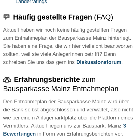
Länderratings
Häufig gestellte Fragen
(FAQ)
Aktuell haben wir noch keine häufig gestellten Fragen
zum Entnahmeplan der Bausparkasse Mainz hinterlegt.
Sie haben eine Frage, die wir hier vielleicht beantworten
sollten, weil sie viele AnlegerInnen betrifft? Dann
schreiben Sie uns das gern ins
Diskussionsforum
.
Erfahrungsberichte
zum
Bausparkasse Mainz Entnahmeplan
Den Entnahmeplan der Bausparkasse Mainz wird über
die Bank selbst abgeschlossen und verwaltet, also nicht
wie bei einem Anlagemarktplatz über die Plattform eines
Vermittlers. Aktuell liegen uns zur Bauspark. Mainz
3
Bewertungen
in Form von Erfahrungsberichten vor.