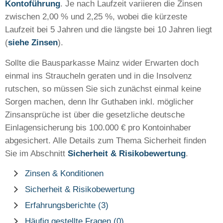
Kontoführung
. Je nach Laufzeit variieren die Zinsen
zwischen 2,00 % und 2,25 %, wobei die kürzeste
Laufzeit bei 5 Jahren und die längste bei 10 Jahren liegt
(
siehe Zinsen
).
Sollte die Bausparkasse Mainz wider Erwarten doch
einmal ins Straucheln geraten und in die Insolvenz
rutschen, so müssen Sie sich zunächst einmal keine
Sorgen machen, denn Ihr Guthaben inkl. möglicher
Zinsansprüche ist über die gesetzliche deutsche
Einlagensicherung bis 100.000 € pro Kontoinhaber
abgesichert. Alle Details zum Thema Sicherheit finden
Sie im Abschnitt
Sicherheit & Risikobewertung
.
Zinsen & Konditionen
Sicherheit & Risikobewertung
Erfahrungsberichte (3)
Häufig gestellte Fragen (0)