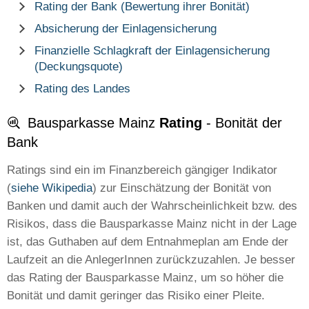
Rating der Bank (Bewertung ihrer Bonität)
Absicherung der Einlagensicherung
Finanzielle Schlagkraft der Einlagensicherung
(Deckungsquote)
Rating des Landes
Bausparkasse Mainz
Rating
- Bonität der
Bank
Ratings sind ein im Finanzbereich gängiger Indikator
(
siehe Wikipedia
) zur Einschätzung der Bonität von
Banken und damit auch der Wahrscheinlichkeit bzw. des
Risikos, dass die Bausparkasse Mainz nicht in der Lage
ist, das Guthaben auf dem Entnahmeplan am Ende der
Laufzeit an die AnlegerInnen zurückzuzahlen. Je besser
das Rating der Bausparkasse Mainz, um so höher die
Bonität und damit geringer das Risiko einer Pleite.