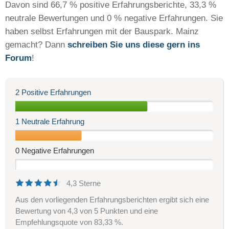
Davon sind 66,7 % positive Erfahrungsberichte, 33,3 %
neutrale Bewertungen und 0 % negative Erfahrungen. Sie
haben selbst Erfahrungen mit der Bauspark. Mainz
gemacht? Dann
schreiben Sie uns diese gern ins
Forum
!
2 Positive Erfahrungen
1 Neutrale Erfahrung
0 Negative Erfahrungen
4,3 Sterne
Aus den vorliegenden Erfahrungsberichten ergibt sich eine
Bewertung von 4,3 von 5 Punkten und eine
Empfehlungsquote von 83,33 %.