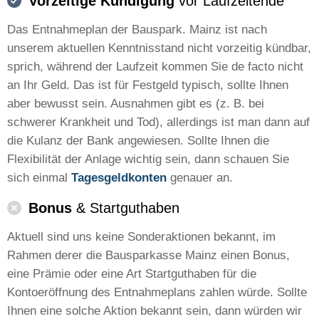
Vorzeitige Kündigung
vor Laufzeitende
Das Entnahmeplan der Bauspark. Mainz ist nach
unserem aktuellen Kenntnisstand nicht vorzeitig kündbar,
sprich, während der Laufzeit kommen Sie de facto nicht
an Ihr Geld. Das ist für Festgeld typisch, sollte Ihnen
aber bewusst sein. Ausnahmen gibt es (z. B. bei
schwerer Krankheit und Tod), allerdings ist man dann auf
die Kulanz der Bank angewiesen. Sollte Ihnen die
Flexibilität der Anlage wichtig sein, dann schauen Sie
sich einmal
Tagesgeldkonten
genauer an.
Bonus
& Startguthaben
Aktuell sind uns keine Sonderaktionen bekannt, im
Rahmen derer die Bausparkasse Mainz einen Bonus,
eine Prämie oder eine Art Startguthaben für die
Kontoeröffnung des Entnahmeplans zahlen würde. Sollte
Ihnen eine solche Aktion bekannt sein, dann würden wir