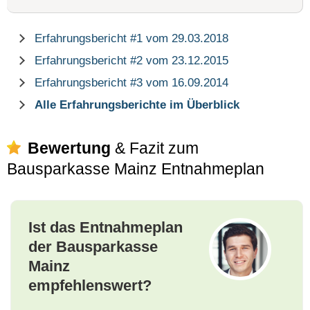
Erfahrungsbericht #1 vom 29.03.2018
Erfahrungsbericht #2 vom 23.12.2015
Erfahrungsbericht #3 vom 16.09.2014
Alle Erfahrungsberichte im Überblick
Bewertung
& Fazit zum
Bausparkasse Mainz Entnahmeplan
Ist das Entnahmeplan
der Bausparkasse
Mainz
empfehlenswert?