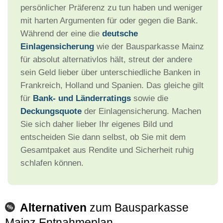
persönlicher Präferenz zu tun haben und weniger
mit harten Argumenten für oder gegen die Bank.
Während der eine die
deutsche
Einlagensicherung
wie der Bausparkasse Mainz
für absolut alternativlos hält, streut der andere
sein Geld lieber über unterschiedliche Banken in
Frankreich, Holland und Spanien. Das gleiche gilt
für
Bank- und Länderratings
sowie die
Deckungsquote
der Einlagensicherung. Machen
Sie sich daher lieber Ihr eigenes Bild und
entscheiden Sie dann selbst, ob Sie mit dem
Gesamtpaket aus Rendite und Sicherheit ruhig
schlafen können.
Alternativen
zum Bausparkasse
Mainz Entnahmeplan