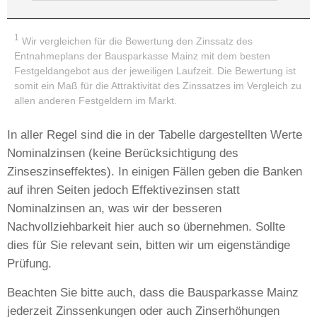
1
Wir vergleichen für die Bewertung den Zinssatz des
Entnahmeplans der Bausparkasse Mainz mit dem besten
Festgeldangebot aus der jeweiligen Laufzeit. Die Bewertung ist
somit ein Maß für die Attraktivität des Zinssatzes im Vergleich zu
allen anderen Festgeldern im Markt.
In aller Regel sind die in der Tabelle dargestellten Werte
Nominalzinsen (keine Berücksichtigung des
Zinseszinseffektes). In einigen Fällen geben die Banken
auf ihren Seiten jedoch Effektivezinsen statt
Nominalzinsen an, was wir der besseren
Nachvollziehbarkeit hier auch so übernehmen. Sollte
dies für Sie relevant sein, bitten wir um eigenständige
Prüfung.
Beachten Sie bitte auch, dass die Bausparkasse Mainz
jederzeit Zinssenkungen oder auch Zinserhöhungen