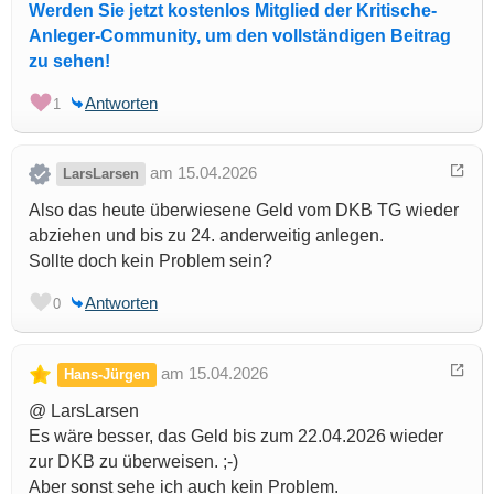
Werden Sie jetzt kostenlos Mitglied der Kritische-
Anleger-Community, um den vollständigen Beitrag
zu sehen!
Antworten
1
am 15.04.2026
LarsLarsen
Also das heute überwiesene Geld vom DKB TG wieder
abziehen und bis zu 24. anderweitig anlegen.
Sollte doch kein Problem sein?
Antworten
0
am 15.04.2026
Hans-Jürgen
@ LarsLarsen
Es wäre besser, das Geld bis zum 22.04.2026 wieder
zur DKB zu überweisen. ;-)
Aber sonst sehe ich auch kein Problem.