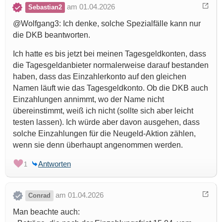
am 01.04.2026
Sebastian2
@Wolfgang3: Ich denke, solche Spezialfälle kann nur
die DKB beantworten.
Ich hatte es bis jetzt bei meinen Tagesgeldkonten, dass
die Tagesgeldanbieter normalerweise darauf bestanden
haben, dass das Einzahlerkonto auf den gleichen
Namen läuft wie das Tagesgeldkonto. Ob die DKB auch
Einzahlungen annimmt, wo der Name nicht
übereinstimmt, weiß ich nicht (sollte sich aber leicht
testen lassen). Ich würde aber davon ausgehen, dass
solche Einzahlungen für die Neugeld-Aktion zählen,
wenn sie denn überhaupt angenommen werden.
Antworten
1
am 01.04.2026
Conrad
Man beachte auch: