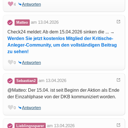
Antworten
4
am 13.04.2026
Matteo
Check24 meldet: Ab dem 15.04.2026 sinken die ... →
Werden Sie jetzt kostenlos Mitglied der Kritische-
Anleger-Community, um den vollständigen Beitrag
zu sehen!
Antworten
0
am 13.04.2026
Sebastian2
@Matteo: Der 15.04. ist seit Beginn der Aktion als Ende
der Einzahlphase von der DKB kommuniziert worden.
Antworten
0
am 13.04.2026
Lieblingssparer