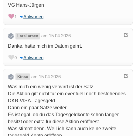
VG Hans-Jürgen
Antworten
1
am 15.04.2026
LarsLarsen
Danke, hatte mich im Datum geirrt.
Antworten
0
am 15.04.2026
Kinso
Was mich ein wenig verwirrt ist der Satz
Die Aktion gilt nicht für ein eventuell noch bestehendes
DKB-VISA-Tagesgeld.
Dann ein paar Sätze weiter.
Es ist egal, ob du das Tagesgeldkonto schon länger
besitzt oder extra für diese Aktion eröffnest.
Was stimmt denn. Weil ich kann auch keine zweite
tagesgeld Konto eröffnen.