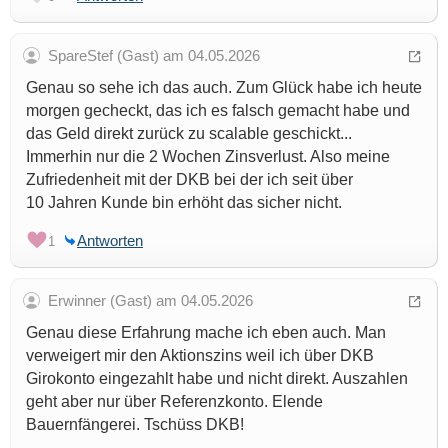
SpareStef (Gast) am 04.05.2026
Genau so sehe ich das auch. Zum Glück habe ich heute
morgen gecheckt, das ich es falsch gemacht habe und
das Geld direkt zurück zu scalable geschickt...
Immerhin nur die 2 Wochen Zinsverlust. Also meine
Zufriedenheit mit der DKB bei der ich seit über
10 Jahren Kunde bin erhöht das sicher nicht.
Antworten
1
Erwinner (Gast) am 04.05.2026
Genau diese Erfahrung mache ich eben auch. Man
verweigert mir den Aktionszins weil ich über DKB
Girokonto eingezahlt habe und nicht direkt. Auszahlen
geht aber nur über Referenzkonto. Elende
Bauernfängerei. Tschüss DKB!