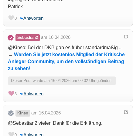
Patrick
Antworten
0
am 16.04.2026
Sebastian2
@Kinso: Bei der DKB gab es früher standardmäßig ...
→
Werden Sie jetzt kostenlos Mitglied der Kritische-
Anleger-Community, um den vollständigen Beitrag
zu sehen!
Dieser Post wurde am 16.04.2026 um 00:02 Uhr geändert.
Antworten
3
am 16.04.2026
Kinso
@Sebastian2 vielen Dank für die Erklärung.
Antworten
0