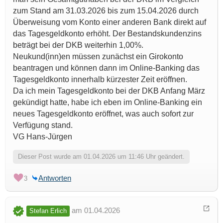
zum Stand am 31.03.2026 bis zum 15.04.2026 durch
Überweisung vom Konto einer anderen Bank direkt auf
das Tagesgeldkonto erhöht. Der Bestandskundenzins
beträgt bei der DKB weiterhin 1,00%.
Neukund(inn)en müssen zunächst ein Girokonto
beantragen und können dann im Online-Banking das
Tagesgeldkonto innerhalb kürzester Zeit eröffnen.
Da ich mein Tagesgeldkonto bei der DKB Anfang März
gekündigt hatte, habe ich eben im Online-Banking ein
neues Tagesgeldkonto eröffnet, was auch sofort zur
Verfügung stand.
VG Hans-Jürgen
Dieser Post wurde am 01.04.2026 um 11:46 Uhr geändert.
Antworten
3
am 01.04.2026
Stefan Erlich