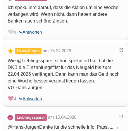
Ich spekuliere darauf, dass die Aktion um eine Woche
verlängert wird. Wenn nicht, dann haben andere
Banken auch schöne Zinsen.
Antworten
0
am 15.04.2026
Hans-Jürgen
Wie @Lieblingssparer schon spekuliert hat, hat die
DKB die Einzahlungsfrist für das Neugeld bis zum
22.04.2026 verlängert. Dann kann man das Geld noch
eine Woche besser verzinst liegen lassen.
VG Hans-Jürgen
Antworten
4
am 15.04.2026
Lieblingssparer
@Hans-JürgenDanke für die schnelle Info. Passt ... →