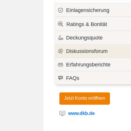
Einlagensicherung
Ratings & Bonität
Deckungsquote
Diskussionsforum
Erfahrungsberichte
FAQs
Jetzt Konto eröffnen
www.dkb.de