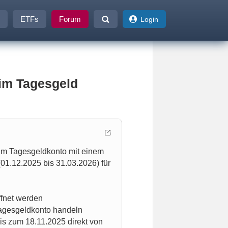
ETFs
Forum
Login
im Tagesgeld
im Tagesgeldkonto mit einem
(01.12.2025 bis 31.03.2026) für
ffnet werden
Tagesgeldkonto handeln
is zum 18.11.2025 direkt von