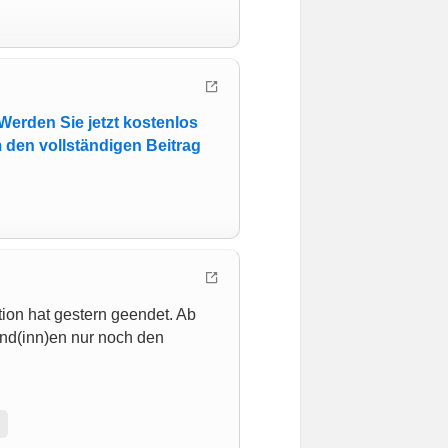
Werden Sie jetzt kostenlos
 den vollständigen Beitrag
ion hat gestern geendet. Ab
nd(inn)en nur noch den