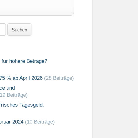
Suchen
 für höhere Beträge?
75 % ab April 2026
(28 Beiträge)
ce und
(19 Beiträge)
risches Tagesgeld.
bruar 2024
(10 Beiträge)