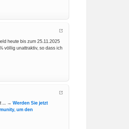
eld heute bis zum 25.11.2025
 völlig unattraktiv, so dass ich
t ... →
Werden Sie jetzt
mmunity, um den