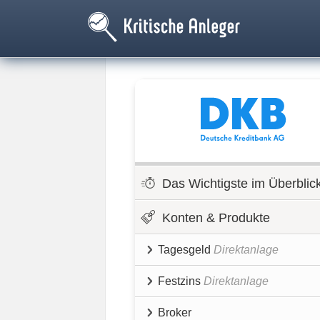
Das Wichtigste im Überblic
Konten & Produkte
Tagesgeld
Direktanlage
Festzins
Direktanlage
Broker