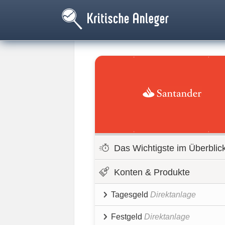
Das Wichtigste im Überblic
Konten & Produkte
Tagesgeld
Direktanlage
Festgeld
Direktanlage