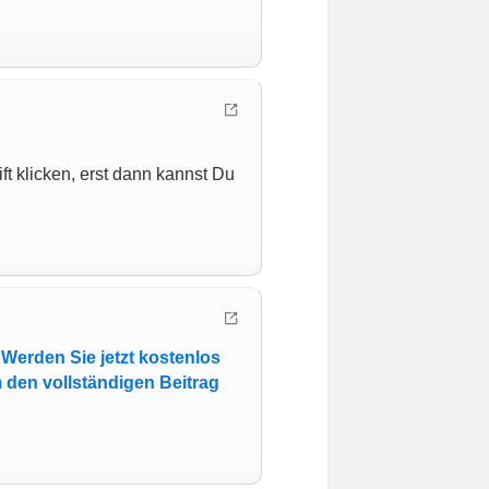
t klicken, erst dann kannst Du
→
Werden Sie jetzt kostenlos
 den vollständigen Beitrag