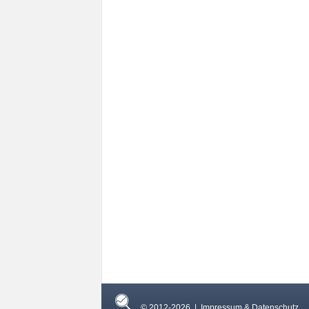
© 2012-2026 |
Impressum & Datenschutz