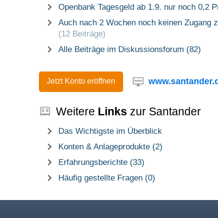
Openbank Tagesgeld ab 1.9. nur noch 0,2 
Auch nach 2 Wochen noch keinen Zugang z
(12 Beiträge)
Alle Beiträge im Diskussionsforum (82)
www.santander.
Jetzt Konto eröffnen
Weitere
Links
zur Santander
Das Wichtigste im Überblick
Konten & Anlageprodukte (2)
Erfahrungsberichte (33)
Häufig gestellte Fragen (0)