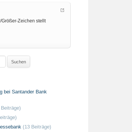
/Größer-Zeichen stellt
Suchen
g bei Santander Bank
 Beiträge)
eiträge)
ressebank
(13 Beiträge)