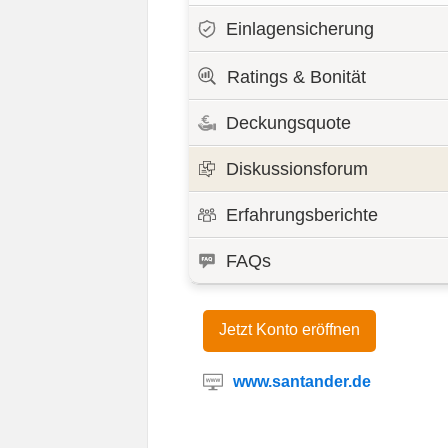
Einlagensicherung
Ratings & Bonität
Deckungsquote
Diskussionsforum
Erfahrungsberichte
FAQs
Jetzt Konto eröffnen
www.santander.de