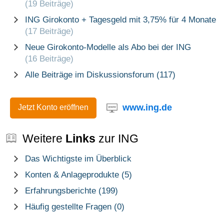
(19 Beiträge)
ING Girokonto + Tagesgeld mit 3,75% für 4 Monate
(17 Beiträge)
Neue Girokonto-Modelle als Abo bei der ING
(16 Beiträge)
Alle Beiträge im Diskussionsforum (117)
www.ing.de
Jetzt Konto eröffnen
Weitere
Links
zur ING
Das Wichtigste im Überblick
Konten & Anlageprodukte (5)
Erfahrungsberichte (199)
Häufig gestellte Fragen (0)