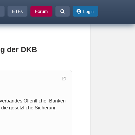
ETFs
Forum
Login
ng der DKB
verbandes Öffentlicher Banken
r die gesetzliche Sicherung