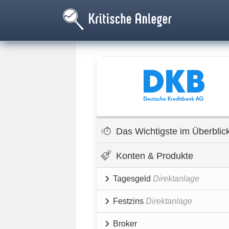
Das Wichtigste im Überblic
Konten & Produkte
Tagesgeld
Direktanlage
Festzins
Direktanlage
Broker