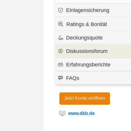
Einlagensicherung
Ratings & Bonität
Deckungsquote
Diskussionsforum
Erfahrungsberichte
FAQs
Jetzt Konto eröffnen
www.dkb.de