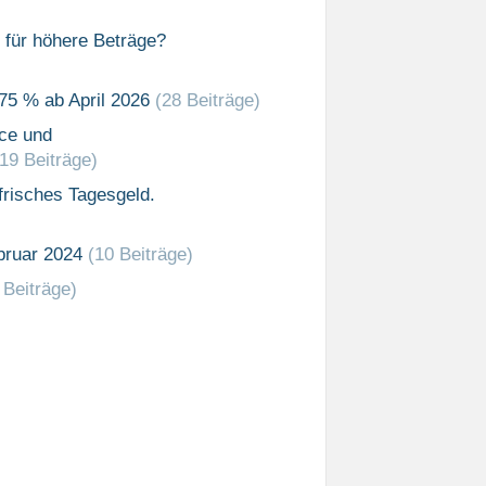
 für höhere Beträge?
75 % ab April 2026
(28 Beiträge)
ce und
(19 Beiträge)
risches Tagesgeld.
bruar 2024
(10 Beiträge)
 Beiträge)